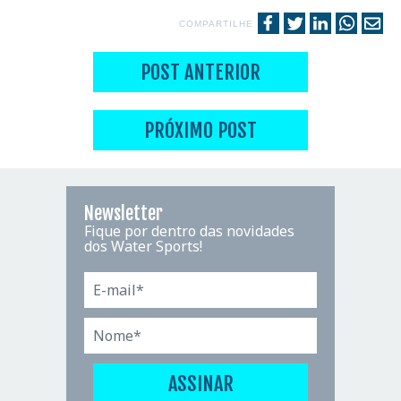
COMPARTILHE
POST ANTERIOR
PRÓXIMO POST
Newsletter
Fique por dentro das novidades
dos Water Sports!