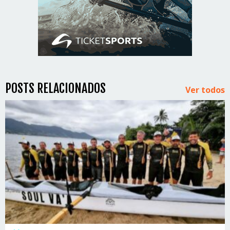
POSTS RELACIONADOS
Ver todos