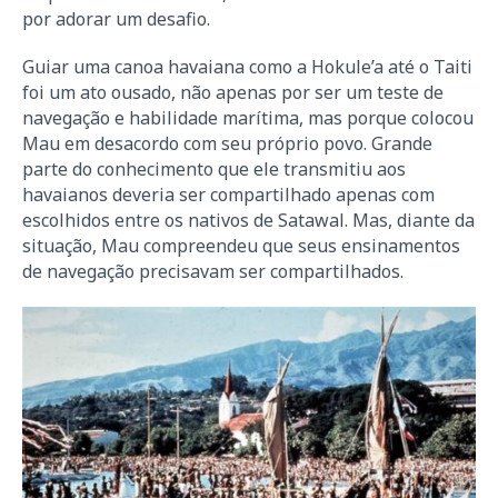
por adorar um desafio.
Guiar uma canoa havaiana como a Hokule’a até o Taiti
foi um ato ousado, não apenas por ser um teste de
navegação e habilidade marítima, mas porque colocou
Mau em desacordo com seu próprio povo. Grande
parte do conhecimento que ele transmitiu aos
havaianos deveria ser compartilhado apenas com
escolhidos entre os nativos de Satawal. Mas, diante da
situação, Mau compreendeu que seus ensinamentos
de navegação precisavam ser compartilhados.