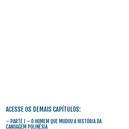
ACESSE OS DEMAIS CAPÍTULOS:
–
PARTE I – O HOMEM QUE MUDOU A HISTÓRIA DA
CANOAGEM POLINÉSIA