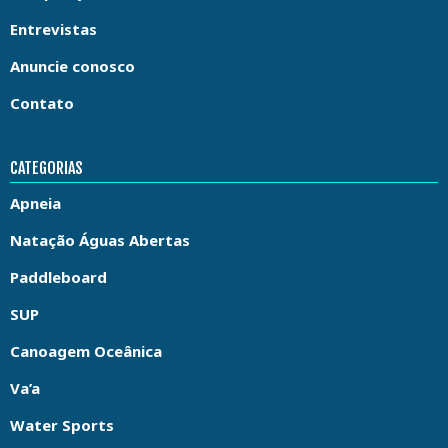
Entrevistas
Anuncie conosco
Contato
CATEGORIAS
Apneia
Natação Águas Abertas
Paddleboard
SUP
Canoagem Oceânica
Va’a
Water Sports