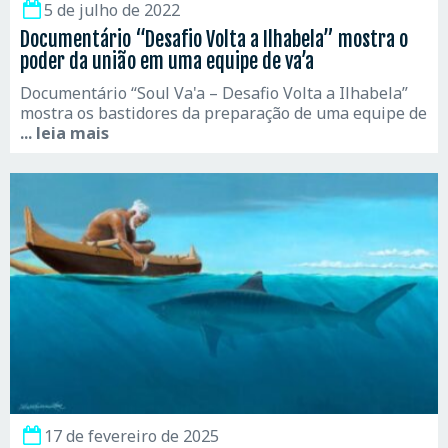
5 de julho de 2022
Documentário “Desafio Volta a Ilhabela” mostra o
poder da união em uma equipe de va’a
Documentário “Soul Va'a – Desafio Volta a Ilhabela”
mostra os bastidores da preparação de uma equipe de
... leia mais
17 de fevereiro de 2025