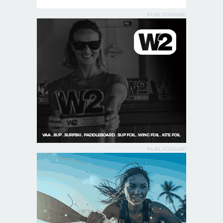
PUBLICIDADE
PUBLICIDADE