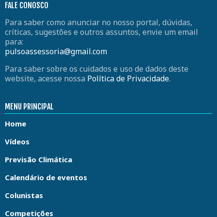
FALE CONOSCO
Para saber como anunciar no nosso portal, dúvidas,
críticas, sugestões e outros assuntos, envie um email
para:
pulsoassessoria@gmail.com
Para saber sobre os cuidados e uso de dados deste
website, acesse nossa
Política de Privacidade
.
MENU PRINCIPAL
Home
Vídeos
Previsão Climática
Calendário de eventos
Colunistas
Competições