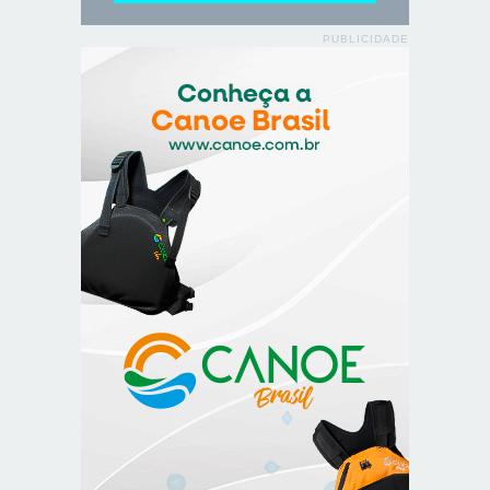
PUBLICIDADE