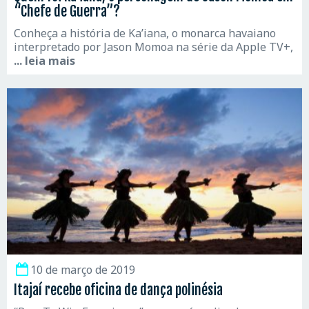
“Chefe de Guerra”?
Conheça a história de Ka’iana, o monarca havaiano
interpretado por Jason Momoa na série da Apple TV+,
... leia mais
10 de março de 2019
Itajaí recebe oficina de dança polinésia