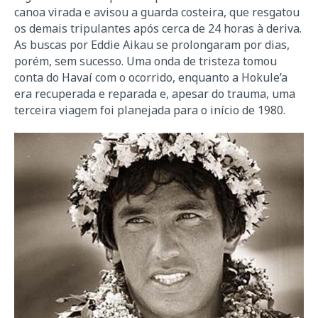
canoa virada e avisou a guarda costeira, que resgatou
os demais tripulantes após cerca de 24 horas à deriva.
As buscas por Eddie Aikau se prolongaram por dias,
porém, sem sucesso. Uma onda de tristeza tomou
conta do Havaí com o ocorrido, enquanto a Hokule’a
era recuperada e reparada e, apesar do trauma, uma
terceira viagem foi planejada para o início de 1980.