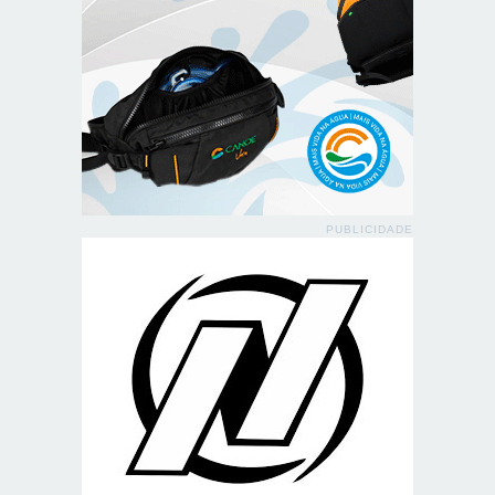
PUBLICIDADE