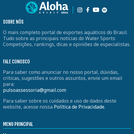
SOBRE NÓS
O mais completo portal de esportes aquáticos do Brasil.
Tudo sobre as principais notícias do Water Sports:
Competições, rankings, dicas e opiniões de especialistas.
FALE CONOSCO
Para saber como anunciar no nosso portal, dúvidas,
críticas, sugestões e outros assuntos, envie um email
para:
pulsoassessoria@gmail.com
Para saber sobre os cuidados e uso de dados deste
website, acesse nossa
Política de Privacidade
.
MENU PRINCIPAL