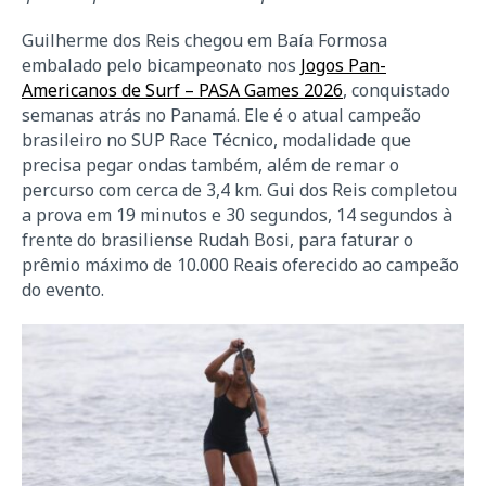
Guilherme dos Reis chegou em Baía Formosa
embalado pelo bicampeonato nos
Jogos Pan-
Americanos de Surf – PASA Games 2026
, conquistado
semanas atrás no Panamá. Ele é o atual campeão
brasileiro no SUP Race Técnico, modalidade que
precisa pegar ondas também, além de remar o
percurso com cerca de 3,4 km. Gui dos Reis completou
a prova em 19 minutos e 30 segundos, 14 segundos à
frente do brasiliense Rudah Bosi, para faturar o
prêmio máximo de 10.000 Reais oferecido ao campeão
do evento.