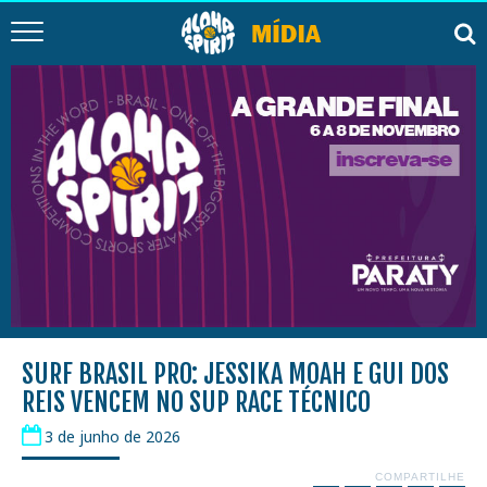
SURF BRASIL PRO: JESSIKA MOAH E GUI DOS
REIS VENCEM NO SUP RACE TÉCNICO
3 de junho de 2026
COMPARTILHE