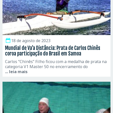
18 de agosto de 2023
Mundial de Va’a Distância: Prata de Carlos Chinês
coroa participação do Brasil em Samoa
Carlos “Chinês” Filho ficou com a medalha de prata na
categoria V1 Master 50 no encerramento do
... leia mais