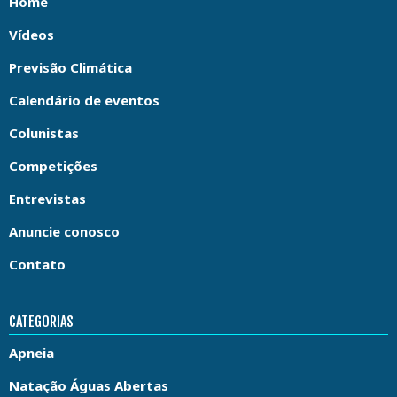
Home
Vídeos
Previsão Climática
Calendário de eventos
Colunistas
Competições
Entrevistas
Anuncie conosco
Contato
CATEGORIAS
Apneia
Natação Águas Abertas