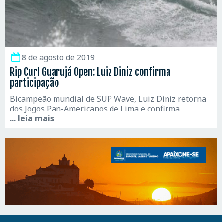
8 de agosto de 2019
Rip Curl Guarujá Open: Luiz Diniz confirma
participação
Bicampeão mundial de SUP Wave, Luiz Diniz retorna
dos Jogos Pan-Americanos de Lima e confirma
... leia mais