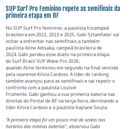
SUP Surf Pro Feminino repete as semifinais da
primeira etapa em BF
No SUP Surf Pro feminino, a paulista tricampeã
brasileira em 2022, 2023 e 2025, Gabi Sztamfater vai
voltar a enfrentar nas semifinais a também
paulista Aline Adisaka, campeã brasileira de
2024. Gabi perdeu esse duelo na primeira etapa
do Surf Brasil SUP Wave Pro 2026,
quando Aline terminou em segundo na final vencida
pela cearense Kilvia Cardoso. A líder do ranking
também avançou para as semifinais e vai repetir o
confronto com a paulista Louisie
Frumento. Gabi ganhou a sua primeira bateria nas
direitas do Pontal de BF na terça-feira, derrotando a
líder Kilvia Cardoso e a paulista Kaylane Souza.
“A primeira etapa foi um pouco mal de ondas nos
horários das minhas baterias”
, observou Gabi