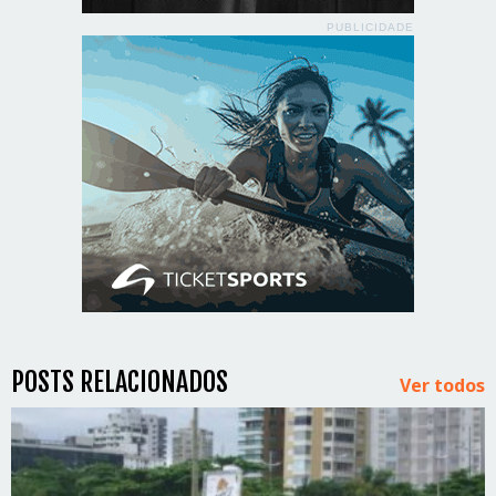
PUBLICIDADE
POSTS RELACIONADOS
Ver todos