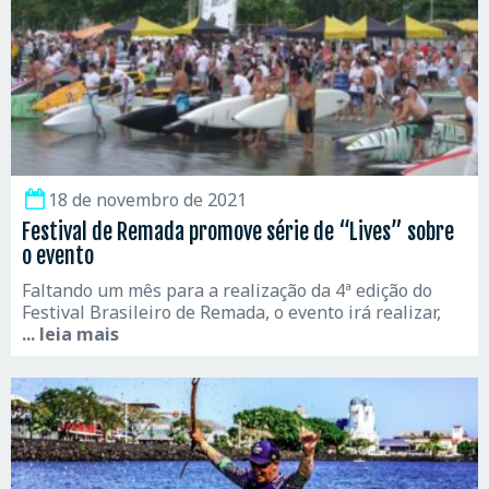
18 de novembro de 2021
Festival de Remada promove série de “Lives” sobre
o evento
Faltando um mês para a realização da 4ª edição do
Festival Brasileiro de Remada, o evento irá realizar,
... leia mais