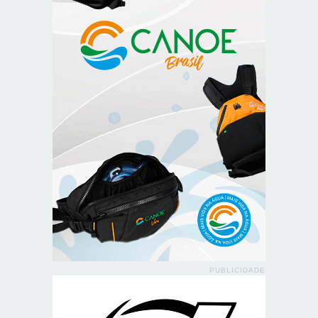
PUBLICIDADE