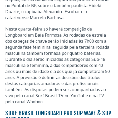
no Pontal de BF, sobre o também paulista Hideki
Duarte, o capixaba Alexandre Escobar e o
catarinense Marcelo Barbosa.
Nesta quarta-feira só haverá competição de
Longboard em Baía Formosa. As rodadas de estreia
dos cabeças de chave serão iniciadas às 7h00 com a
segunda fase feminina, seguida pela terceira rodada
masculina também formada por quatro baterias.
Durante o dia serão iniciadas as categorias Sub-18
masculina e feminina, a dos competidores com 40
anos ou mais de idade e a dos que já completaram 50
anos. A previsão é definir as decisões dos títulos
destas categorias amadoras e das profissionais
também. As disputas podem ser acompanhadas ao
vivo pelo canal Surf Brasil TV no YouTube e na TV
pelo canal Woohoo.
SURF BRASIL LONGBOARD PRO SUP WAVE & SUP