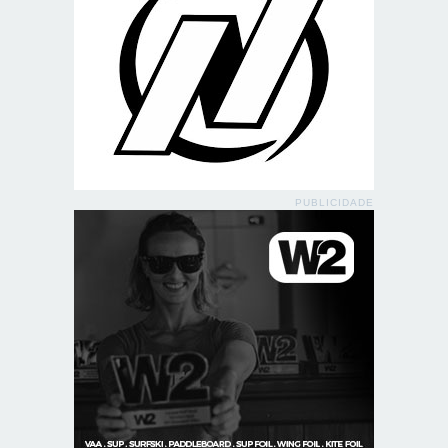
PUBLICIDADE