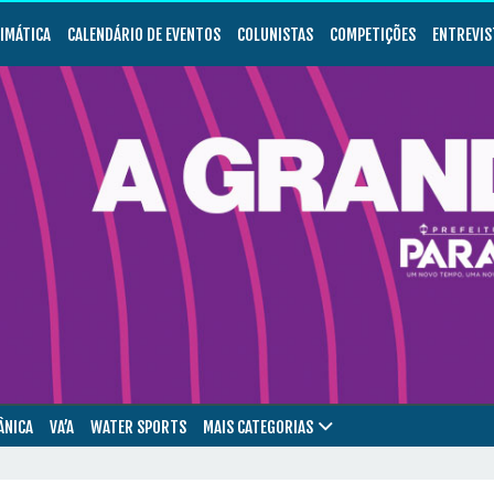
LIMÁTICA
CALENDÁRIO DE EVENTOS
COLUNISTAS
COMPETIÇÕES
ENTREVIS
ÂNICA
VA’A
WATER SPORTS
MAIS CATEGORIAS