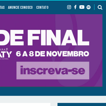
TAS
ANUNCIE CONOSCO
CONTATO