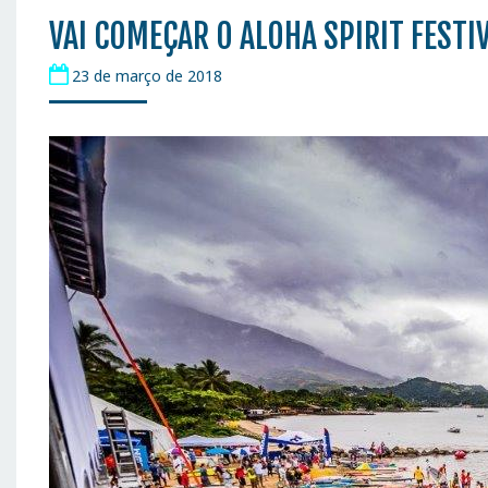
VAI COMEÇAR O ALOHA SPIRIT FESTI
23 de março de 2018