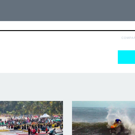
COMPA