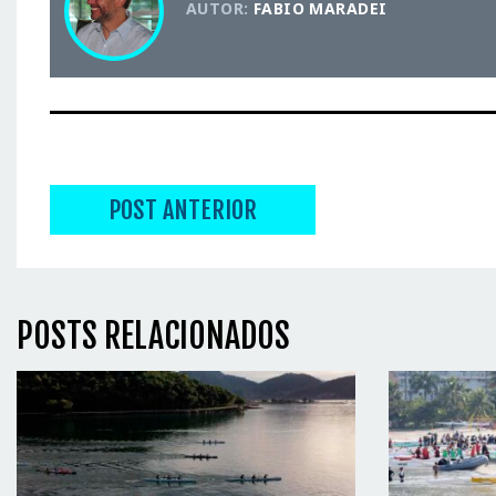
AUTOR:
FABIO MARADEI
POST ANTERIOR
POSTS RELACIONADOS