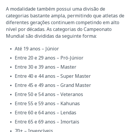
A modalidade também possui uma divisão de
categorias bastante ampla, permitindo que atletas de
diferentes gerações continuem competindo em alto
nível por décadas. As categorias do Campeonato
Mundial são divididas da seguinte forma:
Até 19 anos – Júnior
Entre 20 e 29 anos – Pró-Júnior
Entre 30 e 39 anos – Master
Entre 40 e 44 anos – Super Master
Entre 45 e 49 anos – Grand Master
Entre 50 e 54 anos – Veteranos
Entre 55 e 59 anos – Kahunas
Entre 60 e 64 anos – Lendas
Entre 65 e 69 anos – Imortais
70+ – Invencíveis