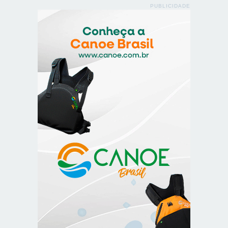
PUBLICIDADE