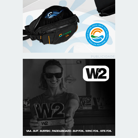
PUBLICIDADE