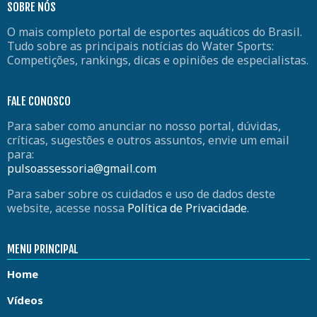
SOBRE NÓS
O mais completo portal de esportes aquáticos do Brasil.
Tudo sobre as principais notícias do Water Sports:
Competições, rankings, dicas e opiniões de especialistas.
FALE CONOSCO
Para saber como anunciar no nosso portal, dúvidas,
críticas, sugestões e outros assuntos, envie um email
para:
pulsoassessoria@gmail.com
Para saber sobre os cuidados e uso de dados deste
website, acesse nossa
Política de Privacidade
.
MENU PRINCIPAL
Home
Vídeos