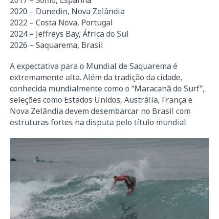
2017 – Somo, Espanha
2020 – Dunedin, Nova Zelândia
2022 – Costa Nova, Portugal
2024 – Jeffreys Bay, África do Sul
2026 – Saquarema, Brasil
A expectativa para o Mundial de Saquarema é
extremamente alta. Além da tradição da cidade,
conhecida mundialmente como o “Maracanã do Surf”,
seleções como Estados Unidos, Austrália, França e
Nova Zelândia devem desembarcar no Brasil com
estruturas fortes na disputa pelo título mundial.