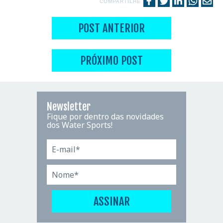
COMPARTILHE
POST ANTERIOR
PRÓXIMO POST
Newsletter
Fique por dentro das novidades
dos Water Sports!