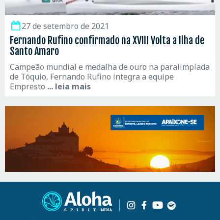
27 de setembro de 2021
Fernando Rufino confirmado na XVIII Volta a Ilha de
Santo Amaro
Campeão mundial e medalha de ouro na paralimpíada
de Tóquio, Fernando Rufino integra a equipe
Empresto
... leia mais