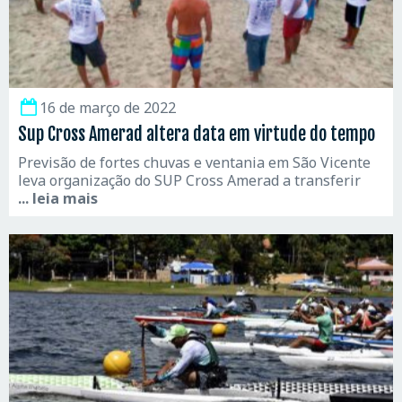
16 de março de 2022
Sup Cross Amerad altera data em virtude do tempo
Previsão de fortes chuvas e ventania em São Vicente
leva organização do SUP Cross Amerad a transferir
... leia mais