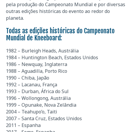
pela produção do Campeonato Mundial e por diversas
outras edições históricas do evento ao redor do
planeta.
Todas as edições históricas do Campeonato
Mundial de Kneeboard:
1982 – Burleigh Heads, Austrália
1984 – Huntington Beach, Estados Unidos
1986 – Newquay, Inglaterra
1988 – Aguadilla, Porto Rico
1990 – Chiba, Japão
1992 – Lacanau, França
1993 – Durban, África do Sul
1996 – Wollongong, Austrália
1999 – Opunake, Nova Zelândia
2004 – Teahupo’o, Taiti
2007 – Santa Cruz, Estados Unidos
2011 – Espanha