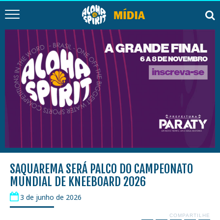
SAQUAREMA SERÁ PALCO DO CAMPEONATO
MUNDIAL DE KNEEBOARD 2026
3 de junho de 2026
COMPARTILHE