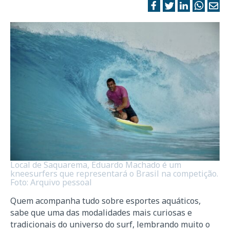
Local de Saquarema, Eduardo Machado é um
kneesurfers que representará o Brasil na competição.
Foto: Arquivo pessoal
Quem acompanha tudo sobre esportes aquáticos,
sabe que uma das modalidades mais curiosas e
tradicionais do universo do surf, lembrando muito o