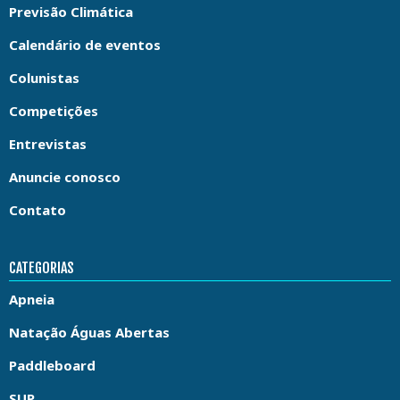
Previsão Climática
Calendário de eventos
Colunistas
Competições
Entrevistas
Anuncie conosco
Contato
CATEGORIAS
Apneia
Natação Águas Abertas
Paddleboard
SUP