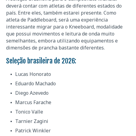
deverá contar com atletas de diferentes estados do
país. Entre eles, também estarei presente. Como
atleta de Paddleboard, será uma experiência
interessante migrar para o Kneeboard, modalidade
que possui movimentos e leitura de onda muito
semelhantes, embora utilizando equipamentos e
dimensões de prancha bastante diferentes.
Seleção brasileira de 2026:
Lucas Honorato
Eduardo Machado
Diego Azevedo
Marcus Farache
Tonico Valle
Tarnier Zagini
Patrick Winkler