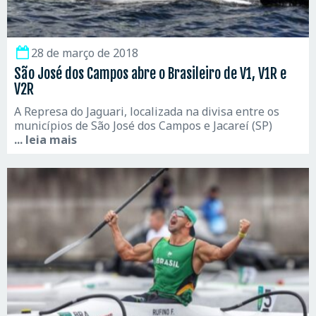
28 de março de 2018
São José dos Campos abre o Brasileiro de V1, V1R e
V2R
A Represa do Jaguari, localizada na divisa entre os
municípios de São José dos Campos e Jacareí (SP)
... leia mais