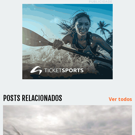
PUBLICIDADE
POSTS RELACIONADOS
Ver todos