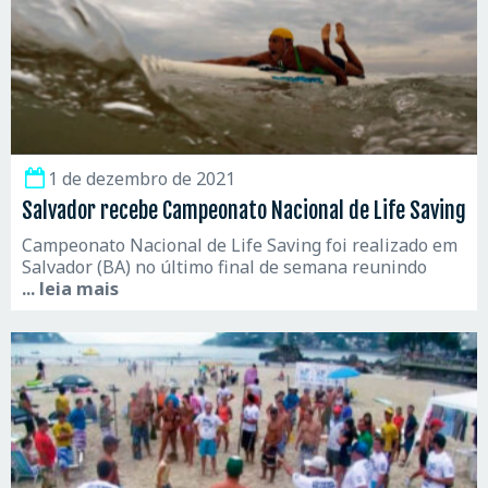
1 de dezembro de 2021
Salvador recebe Campeonato Nacional de Life Saving
Campeonato Nacional de Life Saving foi realizado em
Salvador (BA) no último final de semana reunindo
... leia mais