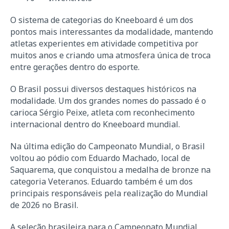
O sistema de categorias do Kneeboard é um dos
pontos mais interessantes da modalidade, mantendo
atletas experientes em atividade competitiva por
muitos anos e criando uma atmosfera única de troca
entre gerações dentro do esporte.
O Brasil possui diversos destaques históricos na
modalidade. Um dos grandes nomes do passado é o
carioca Sérgio Peixe, atleta com reconhecimento
internacional dentro do Kneeboard mundial.
Na última edição do Campeonato Mundial, o Brasil
voltou ao pódio com Eduardo Machado, local de
Saquarema, que conquistou a medalha de bronze na
categoria Veteranos. Eduardo também é um dos
principais responsáveis pela realização do Mundial
de 2026 no Brasil.
A seleção brasileira para o Campeonato Mundial