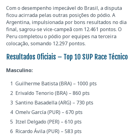
Com o desempenho impecável do Brasil, a disputa
ficou acirrada pelas outras posições do pódio. A
Argentina, impulsionada por bons resultados no dia
final, sagrou-se vice-campeã com 12.461 pontos. O
Peru completou o pódio por equipes na terceira
colocação, somando 12.297 pontos.
Resultados Oficiais – Top 10 SUP Race Técnico
Masculino:
Guilherme Batista (BRA) – 1000 pts
Erivaldo Tenorio (BRA) – 860 pts
Santino Basadella (ARG) – 730 pts
Omelv García (PUR) – 670 pts
Itzel Delgado (PER) – 610 pts
Ricardo Ávila (PUR) – 583 pts