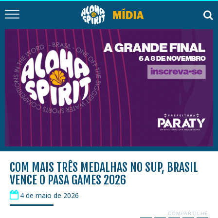
COM MAIS TRÊS MEDALHAS NO SUP, BRASIL
VENCE O PASA GAMES 2026
4 de maio de 2026
COMPARTILHE