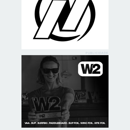
PUBLICIDADE