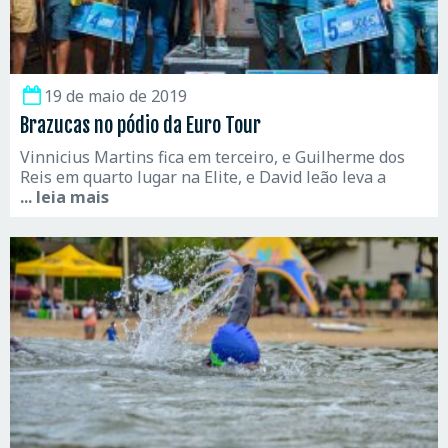
19 de maio de 2019
Brazucas no pódio da Euro Tour
Vinnicius Martins fica em terceiro, e Guilherme dos
Reis em quarto lugar na Elite, e David leão leva a
... leia mais