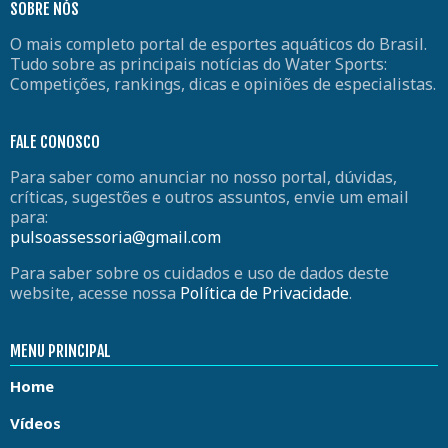
SOBRE NÓS
O mais completo portal de esportes aquáticos do Brasil.
Tudo sobre as principais notícias do Water Sports:
Competições, rankings, dicas e opiniões de especialistas.
FALE CONOSCO
Para saber como anunciar no nosso portal, dúvidas,
críticas, sugestões e outros assuntos, envie um email
para:
pulsoassessoria@gmail.com
Para saber sobre os cuidados e uso de dados deste
website, acesse nossa
Política de Privacidade
.
MENU PRINCIPAL
Home
Vídeos