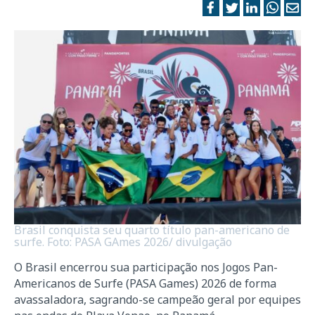
Brasil conquista seu quarto título pan-americano de
surfe. Foto: PASA GAmes 2026/ divulgação
O Brasil encerrou sua participação nos Jogos Pan-
Americanos de Surfe (PASA Games) 2026 de forma
avassaladora, sagrando-se campeão geral por equipes