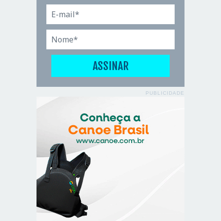
PUBLICIDADE