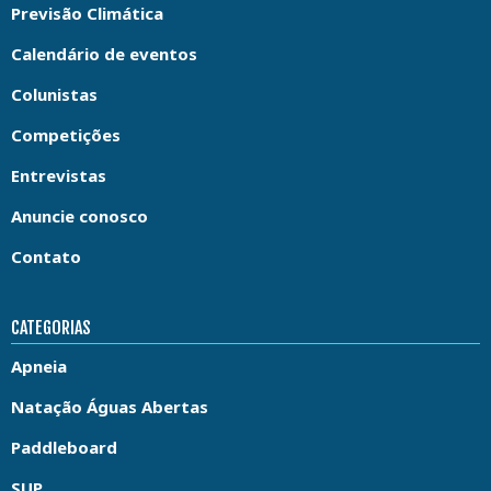
Previsão Climática
Calendário de eventos
Colunistas
Competições
Entrevistas
Anuncie conosco
Contato
CATEGORIAS
Apneia
Natação Águas Abertas
Paddleboard
SUP