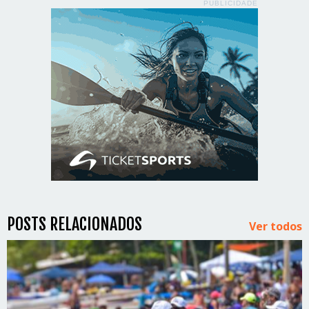
PUBLICIDADE
POSTS RELACIONADOS
Ver todos