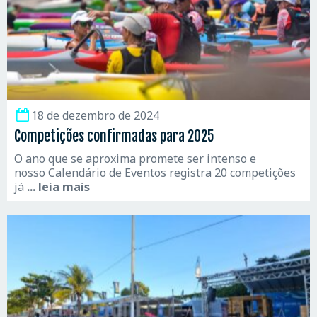
18 de dezembro de 2024
Competições confirmadas para 2025
O ano que se aproxima promete ser intenso e
nosso Calendário de Eventos registra 20 competições
já
... leia mais