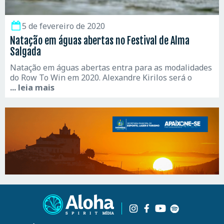
5 de fevereiro de 2020
Natação em águas abertas no Festival de Alma
Salgada
Natação em águas abertas entra para as modalidades
do Row To Win em 2020. Alexandre Kirilos será o
... leia mais