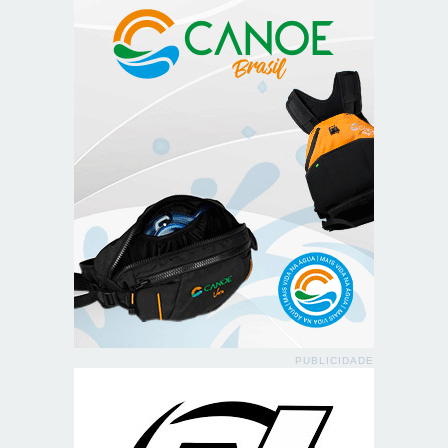
PUBLICIDADE