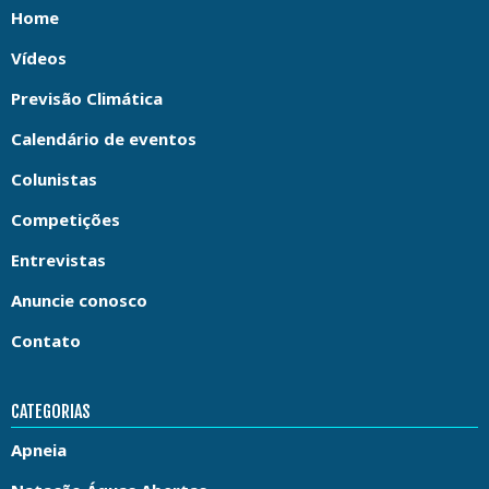
Home
Vídeos
Previsão Climática
Calendário de eventos
Colunistas
Competições
Entrevistas
Anuncie conosco
Contato
CATEGORIAS
Apneia