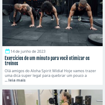
14 de junho de 2023
Exercícios de um minuto para você otimizar os
treinos
Olá amigos do Aloha Spirit Mídia! Hoje vamos trazer
uma dica super legal para quebrar um pouco a
... leia mais