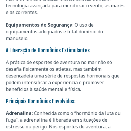
tecnologia avançada para monitorar o vento, as marés
e as correntes.
Equipamentos de Segurança
: O uso de
equipamentos adequados e total domínio do
manuseio.
A Liberação de Hormônios Estimulantes
A prática de esportes de aventura no mar não só
desafia fisicamente os atletas, mas também
desencadeia uma série de respostas hormonais que
podem intensificar a experiência e promover
benefícios à saúde mental e física.
Principais Hormônios Envolvidos:
Adrenalina:
Conhecida como o “hormônio da luta ou
fuga”, a adrenalina é liberada em situações de
estresse ou perigo. Nos esportes de aventura, a