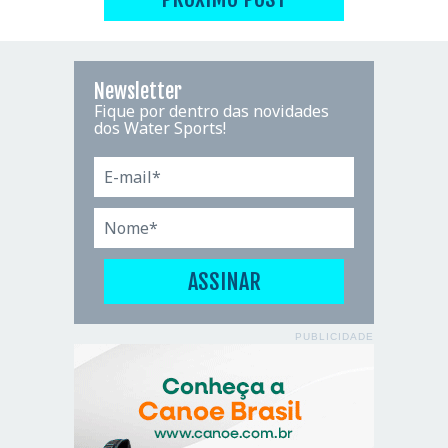
Newsletter
Fique por dentro das novidades
dos Water Sports!
PUBLICIDADE