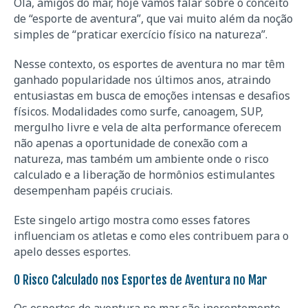
Olá, amigos do mar, hoje vamos falar sobre o conceito
de “esporte de aventura”, que vai muito além da noção
simples de “praticar exercício físico na natureza”.
Nesse contexto, os esportes de aventura no mar têm
ganhado popularidade nos últimos anos, atraindo
entusiastas em busca de emoções intensas e desafios
físicos. Modalidades como surfe, canoagem, SUP,
mergulho livre e vela de alta performance oferecem
não apenas a oportunidade de conexão com a
natureza, mas também um ambiente onde o risco
calculado e a liberação de hormônios estimulantes
desempenham papéis cruciais.
Este singelo artigo mostra como esses fatores
influenciam os atletas e como eles contribuem para o
apelo desses esportes.
O Risco Calculado nos Esportes de Aventura no Mar