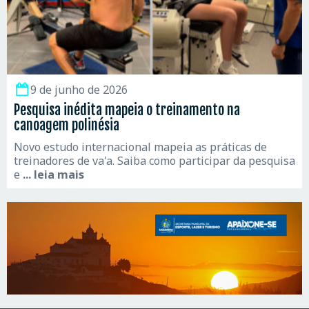
9 de junho de 2026
Pesquisa inédita mapeia o treinamento na
canoagem polinésia
Novo estudo internacional mapeia as práticas de
treinadores de va'a. Saiba como participar da pesquisa
e
... leia mais