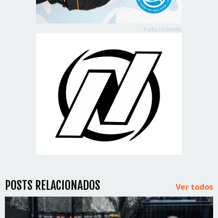
PUBLICIDADE
POSTS RELACIONADOS
Ver todos