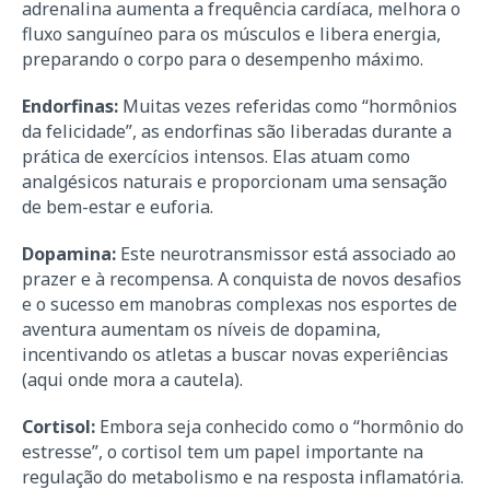
adrenalina aumenta a frequência cardíaca, melhora o
fluxo sanguíneo para os músculos e libera energia,
preparando o corpo para o desempenho máximo.
Endorfinas:
Muitas vezes referidas como “hormônios
da felicidade”, as endorfinas são liberadas durante a
prática de exercícios intensos. Elas atuam como
analgésicos naturais e proporcionam uma sensação
de bem-estar e euforia.
Dopamina:
Este neurotransmissor está associado ao
prazer e à recompensa. A conquista de novos desafios
e o sucesso em manobras complexas nos esportes de
aventura aumentam os níveis de dopamina,
incentivando os atletas a buscar novas experiências
(aqui onde mora a cautela).
Cortisol:
Embora seja conhecido como o “hormônio do
estresse”, o cortisol tem um papel importante na
regulação do metabolismo e na resposta inflamatória.