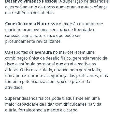
Desenvolvimento Pessoal:
A superação de desafios e
o gerenciamento de riscos aumentam a autoconfiança
e a resiliência dos atletas.
Conexão com a Natureza:
A imersão no ambiente
marinho promove uma sensação de liberdade e
conexão com a natureza, o que pode ser
profundamente revitalizante.
Os esportes de aventura no mar oferecem uma
combinação única de desafio físico, gerenciamento de
risco e estímulo hormonal que atrai e motiva os
atletas. O risco calculado, quando bem gerenciado,
não apenas garante a segurança dos praticantes, mas
também potencializa a emoção e o prazer da
atividade.
Superar desafios físicos pode traduzir-se em uma
maior capacidade de lidar com dificuldades na vida
diária, fortalecendo a mente e o corpo.