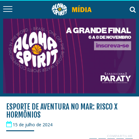
ESPORTE DE AVENTURA NO MAR: RISCO X
HORMÔNIOS
15 de julho de 2024
COMPARTILHE