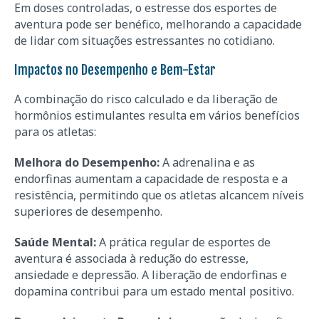
Em doses controladas, o estresse dos esportes de
aventura pode ser benéfico, melhorando a capacidade
de lidar com situações estressantes no cotidiano.
Impactos no Desempenho e Bem-Estar
A combinação do risco calculado e da liberação de
hormônios estimulantes resulta em vários benefícios
para os atletas:
Melhora do Desempenho:
A adrenalina e as
endorfinas aumentam a capacidade de resposta e a
resistência, permitindo que os atletas alcancem níveis
superiores de desempenho.
Saúde Mental:
A prática regular de esportes de
aventura é associada à redução do estresse,
ansiedade e depressão. A liberação de endorfinas e
dopamina contribui para um estado mental positivo.