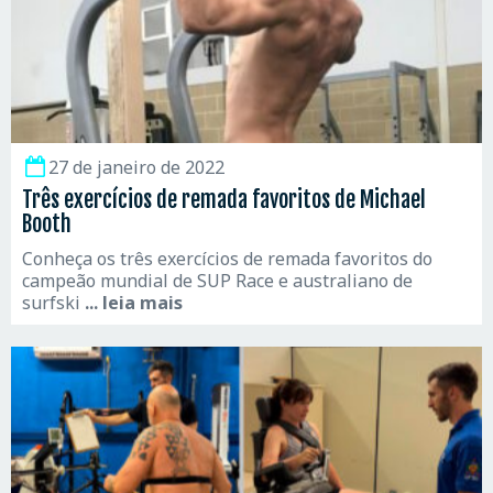
27 de janeiro de 2022
Três exercícios de remada favoritos de Michael
Booth
Conheça os três exercícios de remada favoritos do
campeão mundial de SUP Race e australiano de
surfski
... leia mais