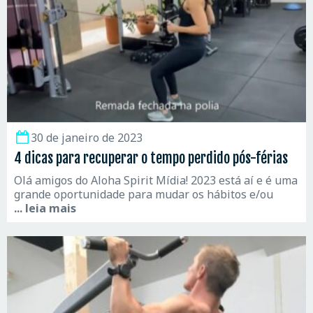
30 de janeiro de 2023
4 dicas para recuperar o tempo perdido pós-férias
Olá amigos do Aloha Spirit Mídia! 2023 está aí e é uma
grande oportunidade para mudar os hábitos e/ou
... leia mais