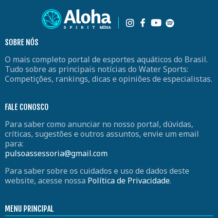
SOBRE NÓS
O mais completo portal de esportes aquáticos do Brasil.
Tudo sobre as principais notícias do Water Sports:
Competições, rankings, dicas e opiniões de especialistas.
FALE CONOSCO
Para saber como anunciar no nosso portal, dúvidas,
críticas, sugestões e outros assuntos, envie um email
para:
pulsoassessoria@gmail.com
Para saber sobre os cuidados e uso de dados deste
website, acesse nossa
Política de Privacidade
.
MENU PRINCIPAL