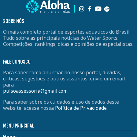
SOBRE NÓS
O mais completo portal de esportes aquáticos do Brasil.
Tudo sobre as principais notícias do Water Sports:
Competições, rankings, dicas e opiniões de especialistas.
FALE CONOSCO
Para saber como anunciar no nosso portal, dúvidas,
críticas, sugestões e outros assuntos, envie um email
para:
pulsoassessoria@gmail.com
Para saber sobre os cuidados e uso de dados deste
website, acesse nossa
Política de Privacidade
.
MENU PRINCIPAL
Home