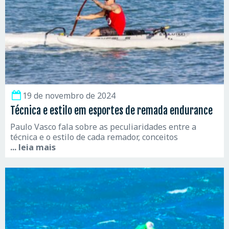
19 de novembro de 2024
Técnica e estilo em esportes de remada endurance
Paulo Vasco fala sobre as peculiaridades entre a
técnica e o estilo de cada remador, conceitos
... leia mais