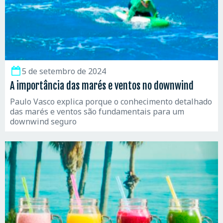
5 de setembro de 2024
A importância das marés e ventos no downwind
Paulo Vasco explica porque o conhecimento detalhado
das marés e ventos são fundamentais para um
downwind seguro