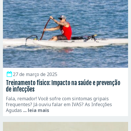
27 de março de 2025
Treinamento físico: Impacto na saúde e prevenção
de infecções
Fala, remador! Você sofre com sintomas gripais
frequentes? Já ouviu falar em IVAS? As Infecções
Agudas
... leia mais