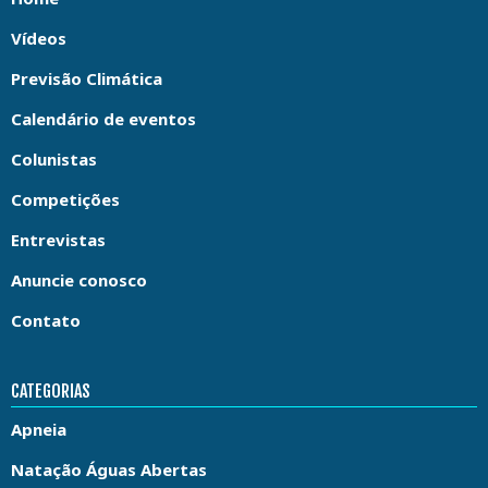
Vídeos
Previsão Climática
Calendário de eventos
Colunistas
Competições
Entrevistas
Anuncie conosco
Contato
CATEGORIAS
Apneia
Natação Águas Abertas