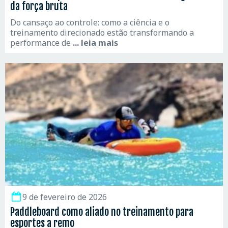
da força bruta
Do cansaço ao controle: como a ciência e o
treinamento direcionado estão transformando a
performance de
... leia mais
9 de fevereiro de 2026
Paddleboard como aliado no treinamento para
esportes a remo