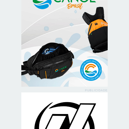
PUBLICIDADE