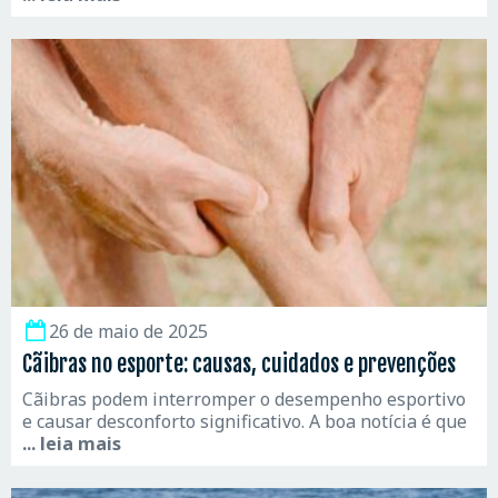
26 de maio de 2025
Cãibras no esporte: causas, cuidados e prevenções
Cãibras podem interromper o desempenho esportivo
e causar desconforto significativo. A boa notícia é que
... leia mais