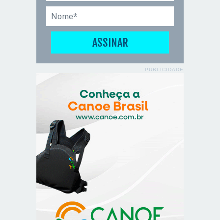
PUBLICIDADE