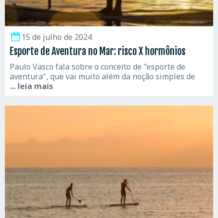
15 de julho de 2024
Esporte de Aventura no Mar: risco X hormônios
Paulo Vasco fala sobre o conceito de "esporte de
aventura", que vai muito além da noção simples de
... leia mais