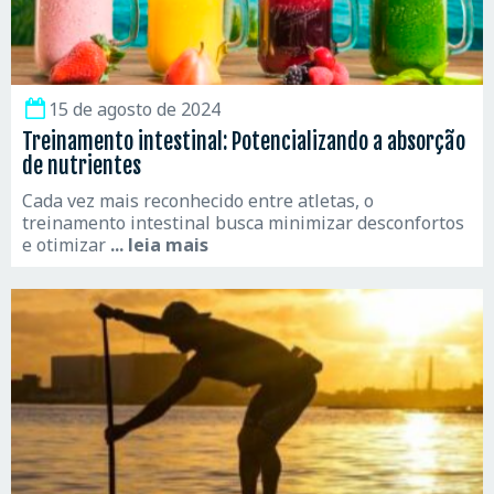
15 de agosto de 2024
Treinamento intestinal: Potencializando a absorção
de nutrientes
Cada vez mais reconhecido entre atletas, o
treinamento intestinal busca minimizar desconfortos
e otimizar
... leia mais