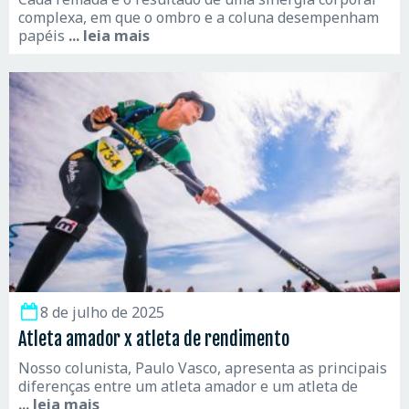
complexa, em que o ombro e a coluna desempenham
papéis
... leia mais
8 de julho de 2025
Atleta amador x atleta de rendimento
Nosso colunista, Paulo Vasco, apresenta as principais
diferenças entre um atleta amador e um atleta de
... leia mais