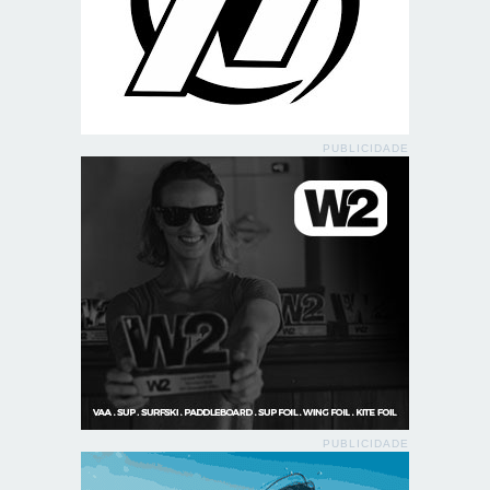
PUBLICIDADE
PUBLICIDADE