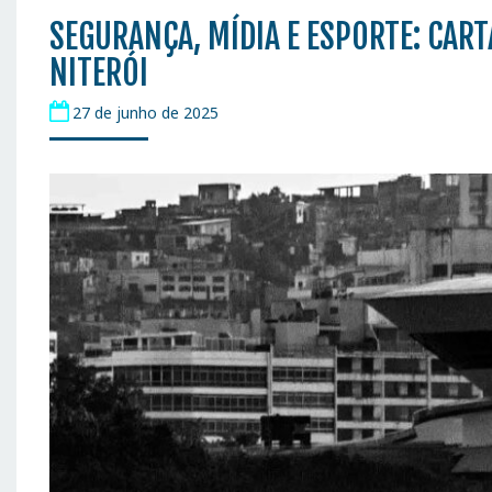
SEGURANÇA, MÍDIA E ESPORTE: CAR
NITERÓI
27 de junho de 2025