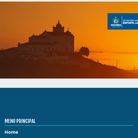
MENU PRINCIPAL
Home