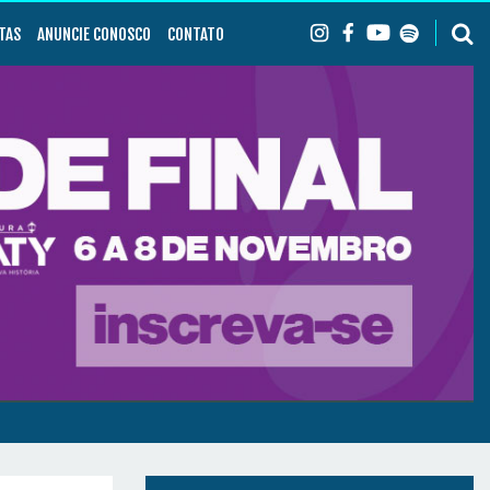
TAS
ANUNCIE CONOSCO
CONTATO