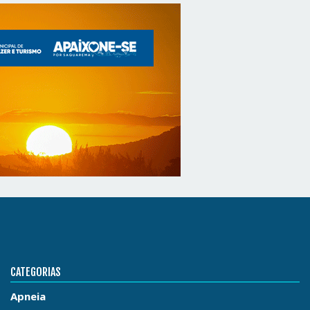
CATEGORIAS
Apneia