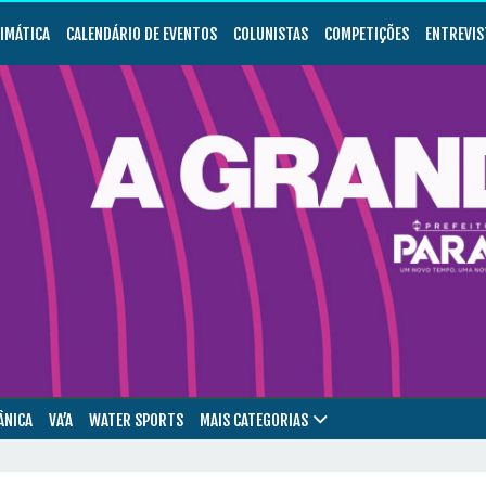
LIMÁTICA
CALENDÁRIO DE EVENTOS
COLUNISTAS
COMPETIÇÕES
ENTREVIS
ÂNICA
VA’A
WATER SPORTS
MAIS CATEGORIAS