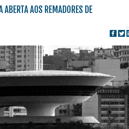
TA ABERTA AOS REMADORES DE
C