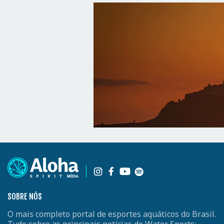
SOBRE NÓS
O mais completo portal de esportes aquáticos do Brasil.