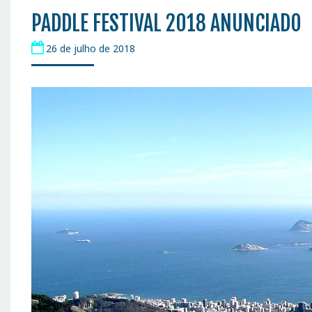
PADDLE FESTIVAL 2018 ANUNCIADO
26 de julho de 2018