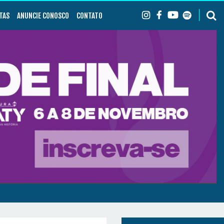
TAS
ANUNCIE CONOSCO
CONTATO