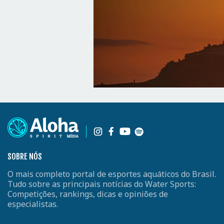
SOBRE NÓS
O mais completo portal de esportes aquáticos do Brasil.
Tudo sobre as principais notícias do Water Sports:
Competições, rankings, dicas e opiniões de
especialistas.