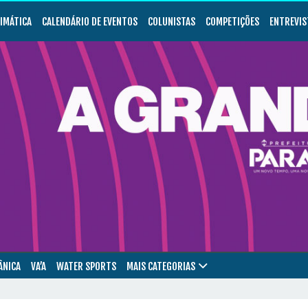
LIMÁTICA
CALENDÁRIO DE EVENTOS
COLUNISTAS
COMPETIÇÕES
ENTREVIS
ÂNICA
VA’A
WATER SPORTS
MAIS CATEGORIAS