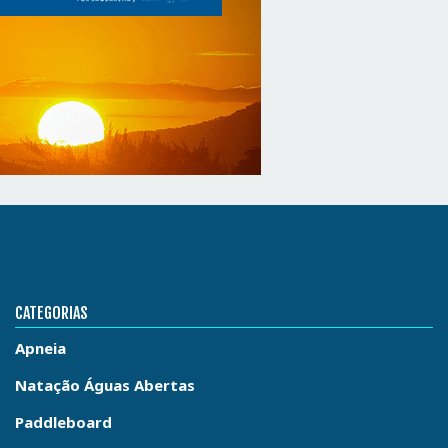
CATEGORIAS
Apneia
Natação Águas Abertas
Paddleboard