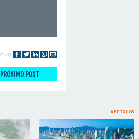
RTILHE
PRÓXIMO POST
Ver todos