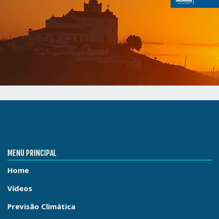
MENU PRINCIPAL
Home
Vídeos
Previsão Climática