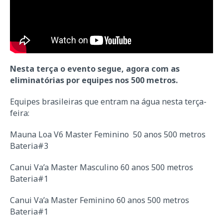
Nesta terça o evento segue, agora com as
eliminatórias por equipes nos 500 metros.
Equipes brasileiras que entram na água nesta terça-
feira:
Mauna Loa V6 Master Feminino 50 anos 500 metros
Bateria#3
Canui Va’a Master Masculino 60 anos 500 metros
Bateria#1
Canui Va’a Master Feminino 60 anos 500 metros
Bateria#1