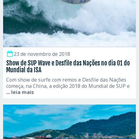
23 de novembro de 2018
Show de SUP Wave e Desfile das Nações no dia 01 do
Mundial da ISA
Com show de surfe com remos e Desfile das Nações
começa, na China, a edição 2018 do Mundial de SUP e
... leia mais