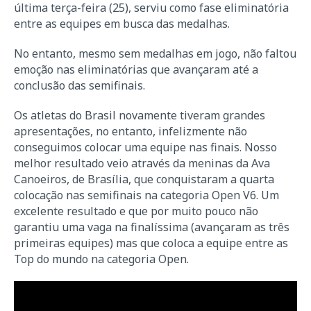
última terça-feira (25), serviu como fase eliminatória
entre as equipes em busca das medalhas.
No entanto, mesmo sem medalhas em jogo, não faltou
emoção nas eliminatórias que avançaram até a
conclusão das semifinais.
Os atletas do Brasil novamente tiveram grandes
apresentações, no entanto, infelizmente não
conseguimos colocar uma equipe nas finais. Nosso
melhor resultado veio através da meninas da Ava
Canoeiros, de Brasília, que conquistaram a quarta
colocação nas semifinais na categoria Open V6. Um
excelente resultado e que por muito pouco não
garantiu uma vaga na finalíssima (avançaram as três
primeiras equipes) mas que coloca a equipe entre as
Top do mundo na categoria Open.