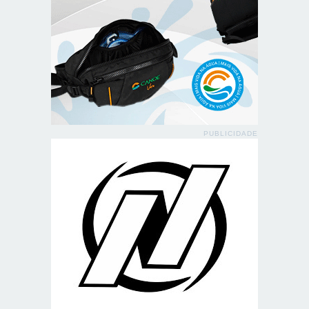
PUBLICIDADE