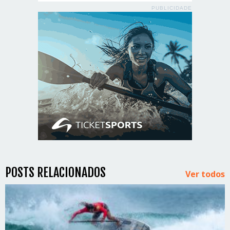
PUBLICIDADE
POSTS RELACIONADOS
Ver todos