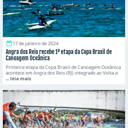
17 de janeiro de 2024
Angra dos Reis recebe 1ª etapa da Copa Brasil de
Canoagem Oceânica
Primeira etapa da Copa Brasil de Canoagem Oceânica
acontece em Angra dos Reis (RJ) integrado ao Volta a
... leia mais