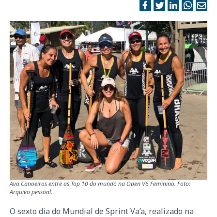
Ava Canoeiros entre as Top 10 do mundo na Open V6 Feminino. Foto:
Arquivo pessoal.
O sexto dia do Mundial de Sprint Va’a, realizado na