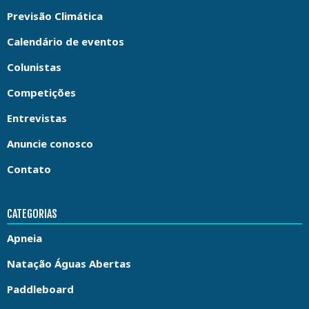
Previsão Climática
Calendário de eventos
Colunistas
Competições
Entrevistas
Anuncie conosco
Contato
CATEGORIAS
Apneia
Natação Águas Abertas
Paddleboard