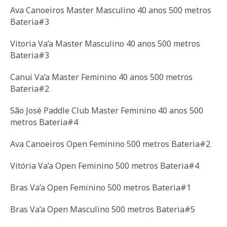
Ava Canoeiros Master Masculino 40 anos 500 metros
Bateria#3
Vitoria Va’a Master Masculino 40 anos 500 metros
Bateria#3
Canui Va’a Master Feminino 40 anos 500 metros
Bateria#2
São José Paddle Club Master Feminino 40 anos 500
metros Bateria#4
Ava Canoeiros Open Feminino 500 metros Bateria#2
Vitória Va’a Open Feminino 500 metros Bateria#4
Bras Va’a Open Feminino 500 metros Bateria#1
Bras Va’a Open Masculino 500 metros Bateria#5