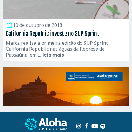
10 de outubro de 2018
California Republic investe no SUP Sprint
Marca realiza a primeira edição do SUP Sprint
California Republic nas águas da Represa de
Passaúna, em
... leia mais