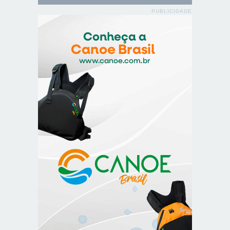
PUBLICIDADE