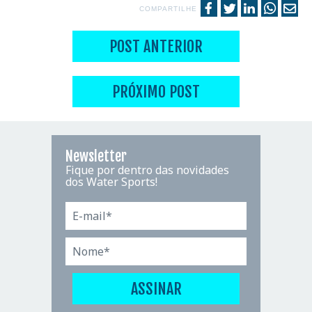
COMPARTILHE
POST ANTERIOR
PRÓXIMO POST
Newsletter
Fique por dentro das novidades
dos Water Sports!