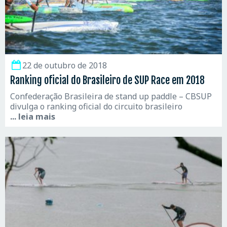
22 de outubro de 2018
Ranking oficial do Brasileiro de SUP Race em 2018
Confederação Brasileira de stand up paddle – CBSUP
divulga o ranking oficial do circuito brasileiro
... leia mais