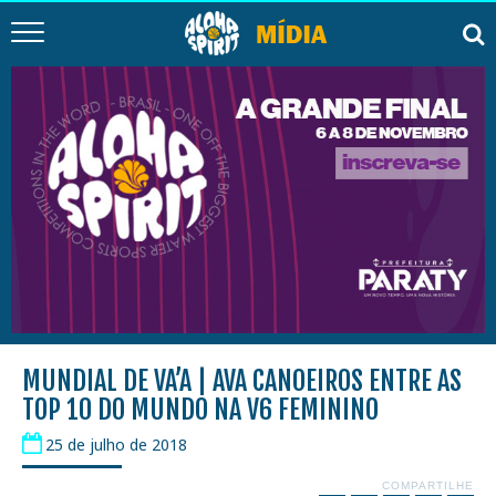
MUNDIAL DE VA’A | AVA CANOEIROS ENTRE AS
TOP 10 DO MUNDO NA V6 FEMININO
25 de julho de 2018
COMPARTILHE