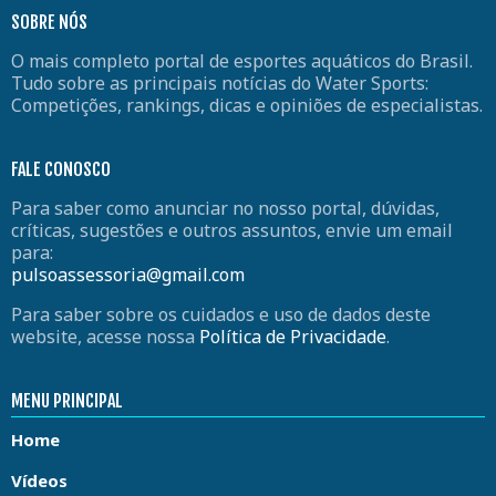
SOBRE NÓS
O mais completo portal de esportes aquáticos do Brasil.
Tudo sobre as principais notícias do Water Sports:
Competições, rankings, dicas e opiniões de especialistas.
FALE CONOSCO
Para saber como anunciar no nosso portal, dúvidas,
críticas, sugestões e outros assuntos, envie um email
para:
pulsoassessoria@gmail.com
Para saber sobre os cuidados e uso de dados deste
website, acesse nossa
Política de Privacidade
.
MENU PRINCIPAL
Home
Vídeos