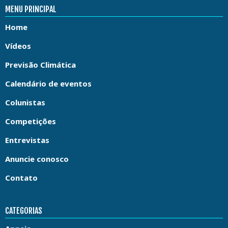
MENU PRINCIPAL
Home
Vídeos
Previsão Climática
Calendário de eventos
Colunistas
Competições
Entrevistas
Anuncie conosco
Contato
CATEGORIAS