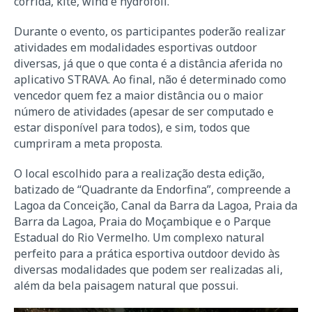
corrida, kite, wind e hydrofoil.
Durante o evento, os participantes poderão realizar
atividades em modalidades esportivas outdoor
diversas, já que o que conta é a distância aferida no
aplicativo STRAVA. Ao final, não é determinado como
vencedor quem fez a maior distância ou o maior
número de atividades (apesar de ser computado e
estar disponível para todos), e sim, todos que
cumpriram a meta proposta.
O local escolhido para a realização desta edição,
batizado de “Quadrante da Endorfina”, compreende a
Lagoa da Conceição, Canal da Barra da Lagoa, Praia da
Barra da Lagoa, Praia do Moçambique e o Parque
Estadual do Rio Vermelho. Um complexo natural
perfeito para a prática esportiva outdoor devido às
diversas modalidades que podem ser realizadas ali,
além da bela paisagem natural que possui.