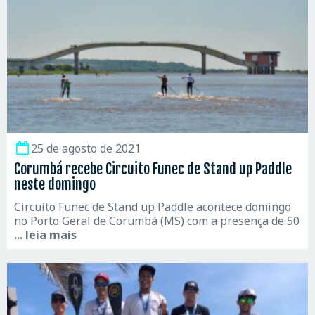
25 de agosto de 2021
Corumbá recebe Circuito Funec de Stand up Paddle
neste domingo
Circuito Funec de Stand up Paddle acontece domingo
no Porto Geral de Corumbá (MS) com a presença de 50
... leia mais