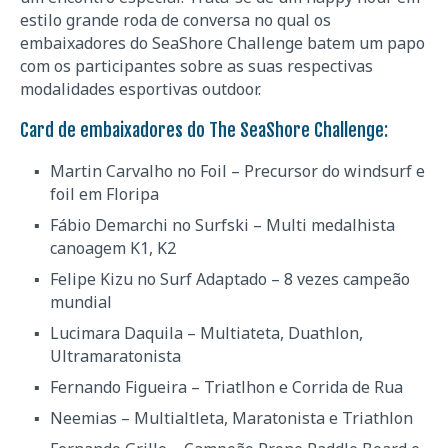
estilo grande roda de conversa no qual os
embaixadores do SeaShore Challenge batem um papo
com os participantes sobre as suas respectivas
modalidades esportivas outdoor.
Card de embaixadores do The SeaShore Challenge:
Martin Carvalho no Foil – Precursor do windsurf e
foil em Floripa
Fábio Demarchi no Surfski – Multi medalhista
canoagem K1, K2
Felipe Kizu no Surf Adaptado – 8 vezes campeão
mundial
Lucimara Daquila – Multiateta, Duathlon,
Ultramaratonista
Fernando Figueira – Triatlhon e Corrida de Rua
Neemias – Multialtleta, Maratonista e Triathlon