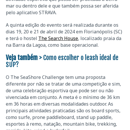
mar ou dentro dele e que também possa ser aferida
pelo aplicativo STRAVA.
A quinta edição do evento será realizada durante os
dias 19, 20 e 21 de abril de 2024 em Florianópolis (SC)
e terá o hostel
The Search House
, localizado praia da
na Barra da Lagoa, como base operacional.
Veja também >
Como escolher o leash ideal de
SUP?
O The SeaShore Challenge tem uma proposta
diferente por não se tratar de uma competição e sim,
de uma celebração esportiva que pode ser ou não
vivenciada em conjunto. A meta é o mínimo de 36 km
em 36 horas em diversas modalidades outdoor. As
principais atividades praticadas são os board sports,
como surfe, prone paddleboard, stand up paddle,
esportes à remo, natação, mountain bike, trekking,