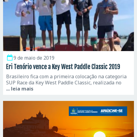
9 de maio de 2019
Eri Tenório vence a Key West Paddle Classic 2019
Brasileiro fica com a primeira colocação na categoria
SUP Race da Key West Paddle Classic, realizada no
... leia mais