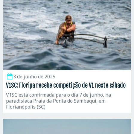
3 de junho de 2025
V1SC: Floripa recebe competição de V1 neste sábado
V1SC está confirmada para o dia 7 de junho, na
paradisíaca Praia da Ponta do Sambaqui, em
Florianópolis (SC)