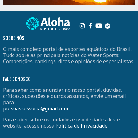
SOBRE NÓS
O mais completo portal de esportes aquáticos do Brasil.
Tudo sobre as principais notícias do Water Sports:
Competições, rankings, dicas e opiniões de especialistas.
FALE CONOSCO
Para saber como anunciar no nosso portal, dúvidas,
críticas, sugestões e outros assuntos, envie um email
para:
pulsoassessoria@gmail.com
Para saber sobre os cuidados e uso de dados deste
website, acesse nossa
Política de Privacidade
.