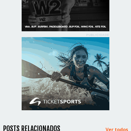
PUBLICIDADE
POSTS RELACIONADOS
Ver todos