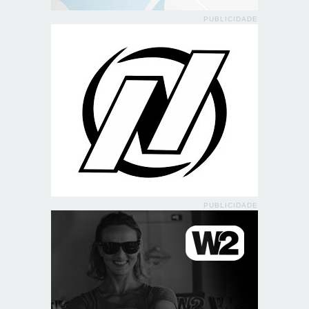
PUBLICIDADE
PUBLICIDADE