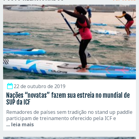
22 de outubro de 2019
Nações “novatas” fazem sua estreia no mundial de
SUP da ICF
Remadores de países sem tradição no stand up paddle
participam de treinamento oferecido pela ICF e
... leia mais