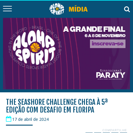
THE SEASHORE CHALLENGE CHEGA À 5ª
EDIÇÃO COM DESAFIO EM FLORIPA
17 de abril de 2024
COMPARTILHE