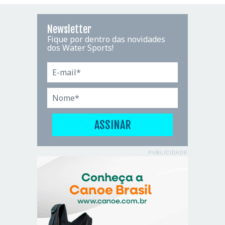
Newsletter
Fique por dentro das novidades
dos Water Sports!
PUBLICIDADE