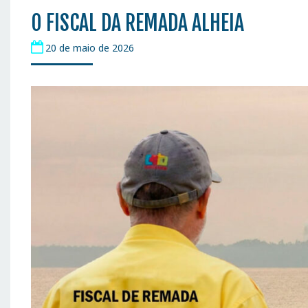
O FISCAL DA REMADA ALHEIA
20 de maio de 2026