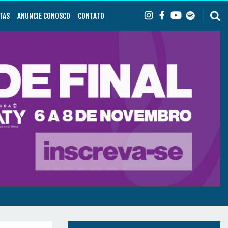
TAS
ANUNCIE CONOSCO
CONTATO