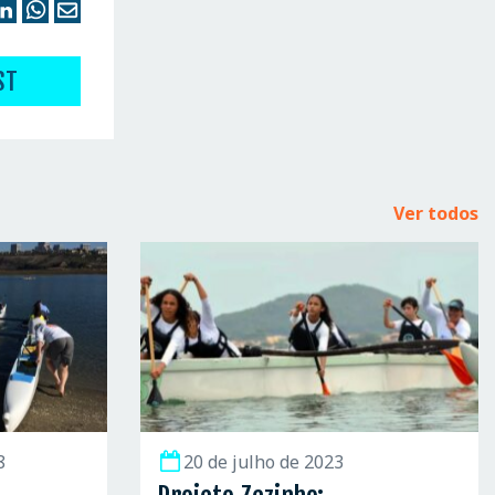
ST
Ver todos
8
20 de julho de 2023