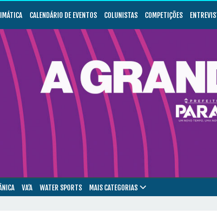
LIMÁTICA
CALENDÁRIO DE EVENTOS
COLUNISTAS
COMPETIÇÕES
ENTREVIS
ÂNICA
VA’A
WATER SPORTS
MAIS CATEGORIAS