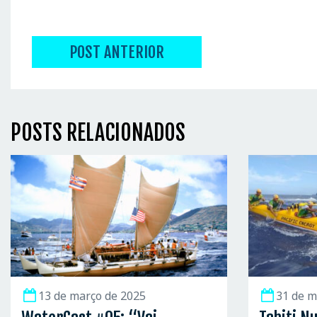
POST ANTERIOR
POSTS RELACIONADOS
13 de março de 2025
31 de m