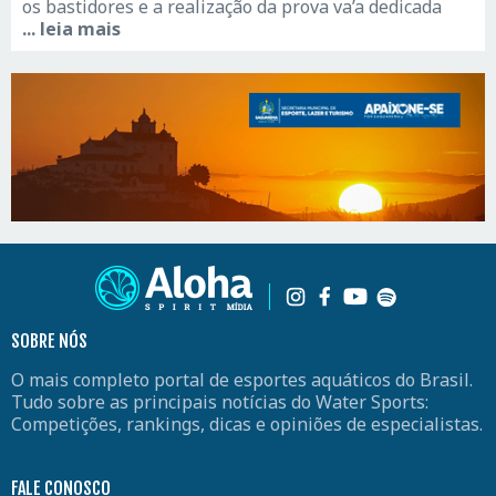
os bastidores e a realização da prova va’a dedicada
... leia mais
SOBRE NÓS
O mais completo portal de esportes aquáticos do Brasil.
Tudo sobre as principais notícias do Water Sports:
Competições, rankings, dicas e opiniões de especialistas.
FALE CONOSCO