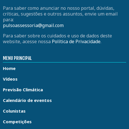
Para saber como anunciar no nosso portal, dúvidas,
críticas, sugestões e outros assuntos, envie um email
para:
pulsoassessoria@gmail.com
Para saber sobre os cuidados e uso de dados deste
website, acesse nossa
Política de Privacidade
.
MENU PRINCIPAL
Home
Vídeos
Previsão Climática
Calendário de eventos
Colunistas
Competições