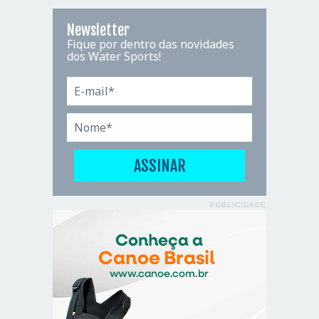
Newsletter
Fique por dentro das novidades
dos Water Sports!
PUBLICIDADE