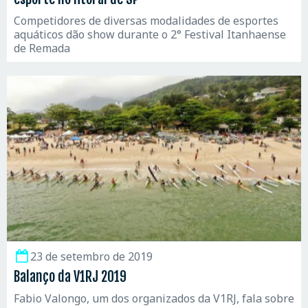
Competidores de diversas modalidades de esportes
aquáticos dão show durante o 2° Festival Itanhaense
de Remada
23 de setembro de 2019
Balanço da V1RJ 2019
Fabio Valongo, um dos organizados da V1RJ, fala sobre