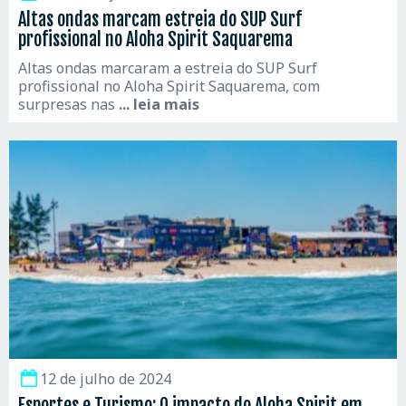
Altas ondas marcam estreia do SUP Surf
profissional no Aloha Spirit Saquarema
Altas ondas marcaram a estreia do SUP Surf
profissional no Aloha Spirit Saquarema, com
surpresas nas
... leia mais
12 de julho de 2024
Esportes e Turismo: O impacto do Aloha Spirit em