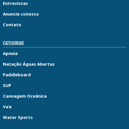
Entrevistas
Anuncie conosco
Contato
CATEGORIAS
Apneia
Natação Águas Abertas
Paddleboard
SUP
Canoagem Oceânica
Va’a
Water Sports