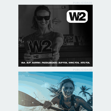
PUBLICIDADE
PUBLICIDADE