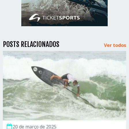
POSTS RELACIONADOS
Ver todos
20 de março de 2025