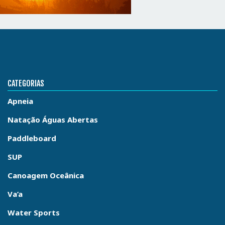
CATEGORIAS
Apneia
Natação Águas Abertas
Paddleboard
SUP
Canoagem Oceânica
Va’a
Water Sports