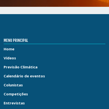
MENU PRINCIPAL
Home
Vídeos
Previsão Climática
Calendário de eventos
Colunistas
Competições
Entrevistas