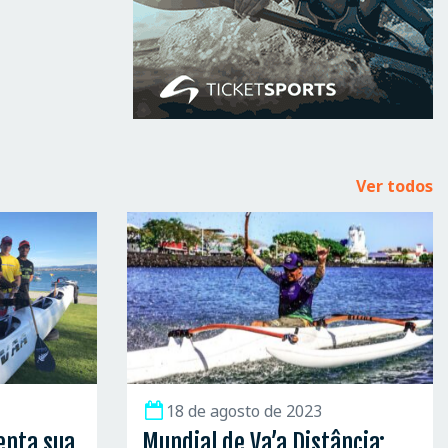
Ver todos
18 de agosto de 2023
enta sua
Mundial de Va’a Distância: