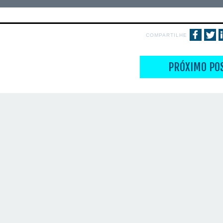
COMPARTILHE
PRÓXIMO PO