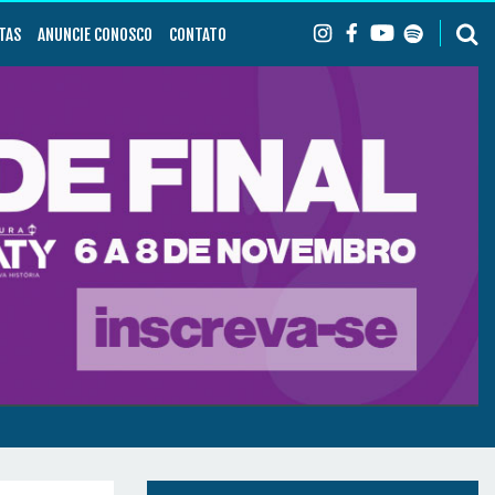
TAS
ANUNCIE CONOSCO
CONTATO