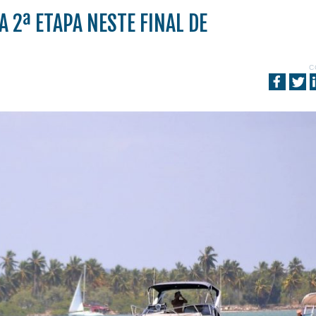
A 2ª ETAPA NESTE FINAL DE
C