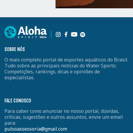
SOBRE NÓS
O mais completo portal de esportes aquáticos do Brasil.
Tudo sobre as principais notícias do Water Sports:
Competições, rankings, dicas e opiniões de
especialistas.
FALE CONOSCO
Para saber como anunciar no nosso portal, dúvidas,
críticas, sugestões e outros assuntos, envie um email
para:
pulsoassessoria@gmail.com