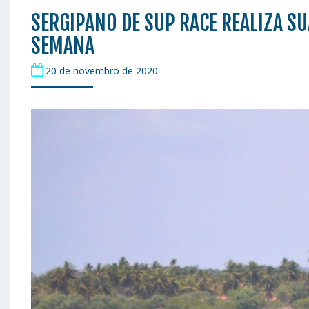
SERGIPANO DE SUP RACE REALIZA SU
SEMANA
20 de novembro de 2020