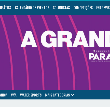
LIMÁTICA
CALENDÁRIO DE EVENTOS
COLUNISTAS
COMPETIÇÕES
ENTREVIS
ÂNICA
VA’A
WATER SPORTS
MAIS CATEGORIAS