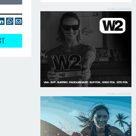
PUBLICIDADE
ST
PUBLICIDADE