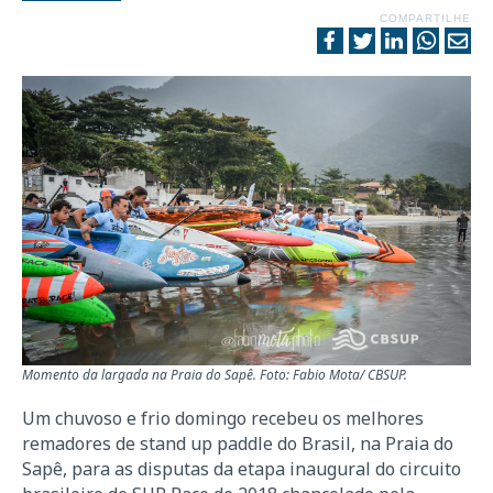
COMPARTILHE
Momento da largada na Praia do Sapê. Foto: Fabio Mota/ CBSUP.
Um chuvoso e frio domingo recebeu os melhores
remadores de stand up paddle do Brasil, na Praia do
Sapê, para as disputas da etapa inaugural do circuito