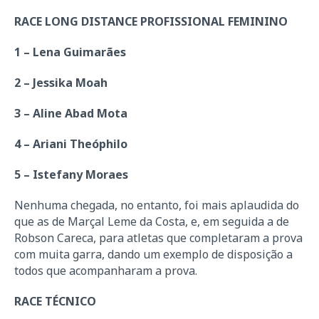
RACE LONG DISTANCE PROFISSIONAL FEMININO
1 – Lena Guimarães
2 – Jessika Moah
3 – Aline Abad Mota
4 – Ariani Theóphilo
5 – Istefany Moraes
Nenhuma chegada, no entanto, foi mais aplaudida do
que as de Marçal Leme da Costa, e, em seguida a de
Robson Careca, para atletas que completaram a prova
com muita garra, dando um exemplo de disposição a
todos que acompanharam a prova.
RACE TÉCNICO