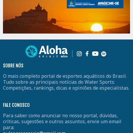
SOBRE NÓS
O mais completo portal de esportes aquáticos do Brasil.
Tudo sobre as principais notícias do Water Sports:
Competições, rankings, dicas e opiniões de especialistas.
FALE CONOSCO
Para saber como anunciar no nosso portal, dúvidas,
críticas, sugestões e outros assuntos, envie um email
para: