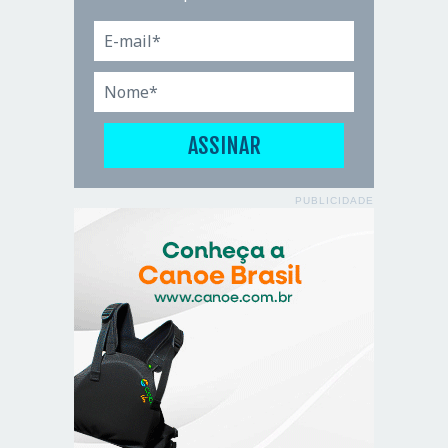
PUBLICIDADE