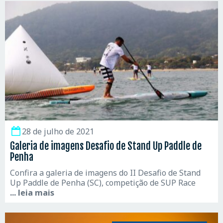
28 de julho de 2021
Galeria de imagens Desafio de Stand Up Paddle de
Penha
Confira a galeria de imagens do II Desafio de Stand
Up Paddle de Penha (SC), competição de SUP Race
... leia mais