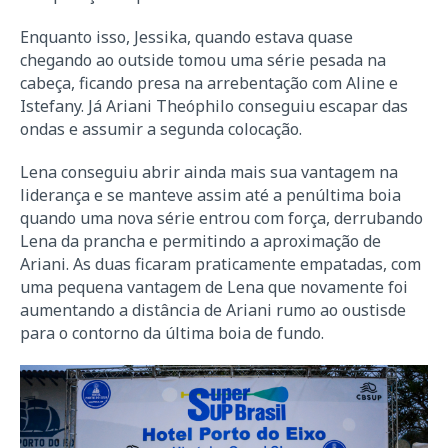
Enquanto isso, Jessika, quando estava quase
chegando ao outside tomou uma série pesada na
cabeça, ficando presa na arrebentação com Aline e
Istefany. Já Ariani Theóphilo conseguiu escapar das
ondas e assumir a segunda colocação.
Lena conseguiu abrir ainda mais sua vantagem na
liderança e se manteve assim até a penúltima boia
quando uma nova série entrou com força, derrubando
Lena da prancha e permitindo a aproximação de
Ariani. As duas ficaram praticamente empatadas, com
uma pequena vantagem de Lena que novamente foi
aumentando a distância de Ariani rumo ao oustisde
para o contorno da última boia de fundo.