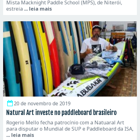
Mista Macknight Paddle School (MPS), de Niterói,
estreia
... leia mais
20 de novembro de 2019
Natural Art investe no paddleboard brasileiro
Rogerio Mello fecha patrocínio com a Natuaral Art
para disputar o Mundial de SUP e Paddleboard da ISA,
... leia mais