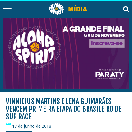
VINNICIUS MARTINS E LENA GUIMARÃES
VENCEM PRIMEIRA ETAPA DO BRASILEIRO DE
SUP RACE
17 de junho de 2018