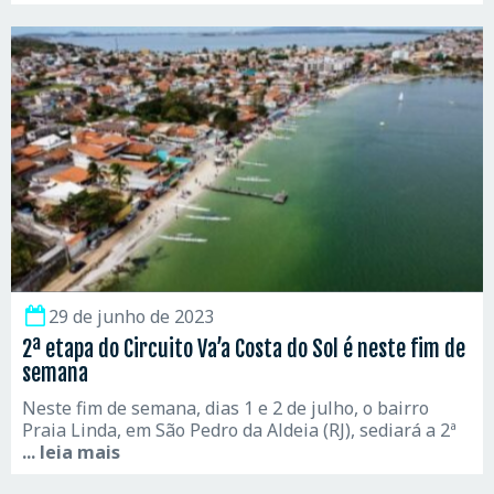
29 de junho de 2023
2ª etapa do Circuito Va’a Costa do Sol é neste fim de
semana
Neste fim de semana, dias 1 e 2 de julho, o bairro
Praia Linda, em São Pedro da Aldeia (RJ), sediará a 2ª
... leia mais