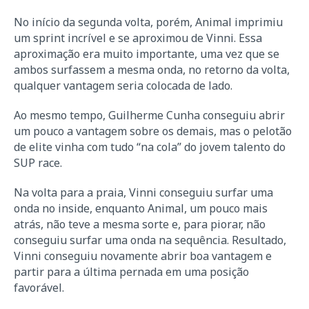
No início da segunda volta, porém, Animal imprimiu
um sprint incrível e se aproximou de Vinni. Essa
aproximação era muito importante, uma vez que se
ambos surfassem a mesma onda, no retorno da volta,
qualquer vantagem seria colocada de lado.
Ao mesmo tempo, Guilherme Cunha conseguiu abrir
um pouco a vantagem sobre os demais, mas o pelotão
de elite vinha com tudo “na cola” do jovem talento do
SUP race.
Na volta para a praia, Vinni conseguiu surfar uma
onda no inside, enquanto Animal, um pouco mais
atrás, não teve a mesma sorte e, para piorar, não
conseguiu surfar uma onda na sequência. Resultado,
Vinni conseguiu novamente abrir boa vantagem e
partir para a última pernada em uma posição
favorável.