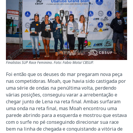
Finalistas SUP Race Feminino. Foto: Fabio Mota/ CBSUP.
Foi então que os deuses do mar pregaram nova peça
nas competidoras. Moah, que havia sido castigada por
uma série de ondas na penúltima volta, perdendo
várias posições, conseguiu varar a arrebentação e
chegar junto de Lena na reta final. Ambas surfaram
uma onda na reta final, mas Moah encontrou uma
parede abrindo para a esquerda e mostrou que estava
com o surfe no pé conseguindo direcionar sua race
bem na linha de chegada e conquistando a vitória de