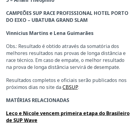
5 – Ariani Theóphilo
CAMPEÕES SUP RACE PROFISSIONAL HOTEL PORTO
DO EIXO – UBATUBA GRAND SLAM
Vinnicius Martins e Lena Guimarães
Obs.: Resultado é obtido através da somatória dos
melhores resultados nas provas de longa distância e
race técnico. Em caso de empate, o melhor resultado
na prova de longa distância servirá de desempate.
Resultados completos e oficiais serão publicados nos
próximos dias no site da
CBSUP
.
MATÉRIAS RELACIONADAS
Leco e Nicole vencem primeira etapa do Brasileiro
de SUP Wave