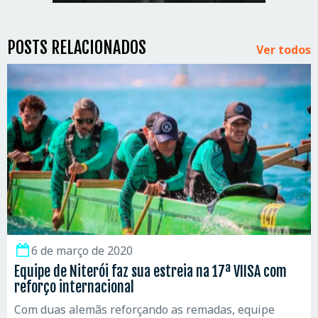
POSTS RELACIONADOS
Ver todos
6 de março de 2020
Equipe de Niterói faz sua estreia na 17ª VIISA com
reforço internacional
Com duas alemãs reforçando as remadas, equipe