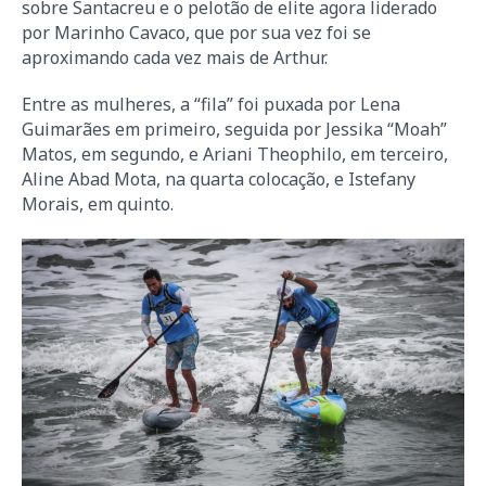
sobre Santacreu e o pelotão de elite agora liderado
por Marinho Cavaco, que por sua vez foi se
aproximando cada vez mais de Arthur.
Entre as mulheres, a “fila” foi puxada por Lena
Guimarães em primeiro, seguida por Jessika “Moah”
Matos, em segundo, e Ariani Theophilo, em terceiro,
Aline Abad Mota, na quarta colocação, e Istefany
Morais, em quinto.