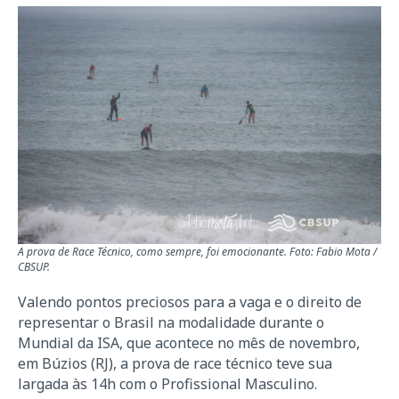
A prova de Race Técnico, como sempre, foi emocionante. Foto: Fabio Mota /
CBSUP.
Valendo pontos preciosos para a vaga e o direito de
representar o Brasil na modalidade durante o
Mundial da ISA, que acontece no mês de novembro,
em Búzios (RJ), a prova de race técnico teve sua
largada às 14h com o Profissional Masculino.