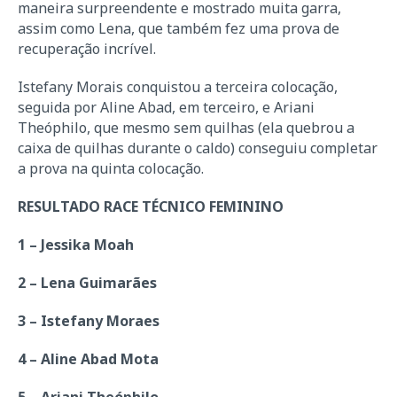
maneira surpreendente e mostrado muita garra,
assim como Lena, que também fez uma prova de
recuperação incrível.
Istefany Morais conquistou a terceira colocação,
seguida por Aline Abad, em terceiro, e Ariani
Theóphilo, que mesmo sem quilhas (ela quebrou a
caixa de quilhas durante o caldo) conseguiu completar
a prova na quinta colocação.
RESULTADO RACE TÉCNICO FEMININO
1 – Jessika Moah
2 – Lena Guimarães
3 – Istefany Moraes
4 – Aline Abad Mota