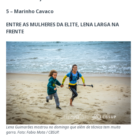
5 – Marinho Cavaco
ENTRE AS MULHERES DA ELITE, LENA LARGA NA
FRENTE
Lena Guimarães mostrou no domingo que além de técnica tem muita
garra. Foto: Fabio Mota / CBSUP.