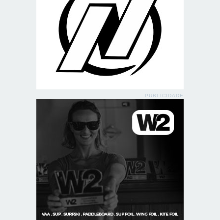
PUBLICIDADE