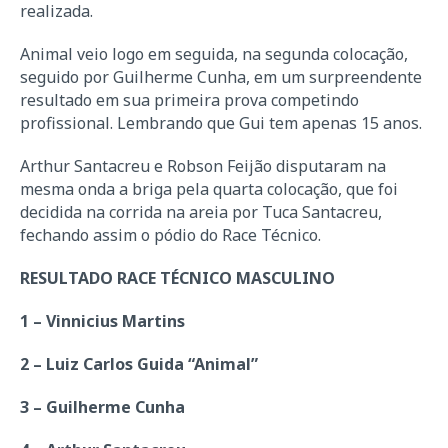
realizada.
Animal veio logo em seguida, na segunda colocação,
seguido por Guilherme Cunha, em um surpreendente
resultado em sua primeira prova competindo
profissional. Lembrando que Gui tem apenas 15 anos.
Arthur Santacreu e Robson Feijão disputaram na
mesma onda a briga pela quarta colocação, que foi
decidida na corrida na areia por Tuca Santacreu,
fechando assim o pódio do Race Técnico.
RESULTADO RACE TÉCNICO MASCULINO
1 – Vinnicius Martins
2 – Luiz Carlos Guida “Animal”
3 – Guilherme Cunha