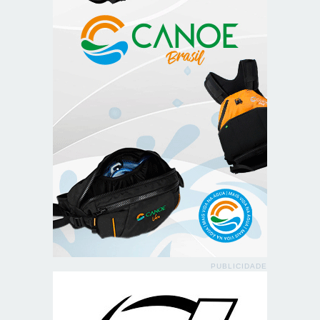
PUBLICIDADE