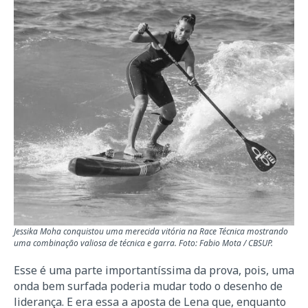
Jessika Moha conquistou uma merecida vitória na Race Técnica mostrando
uma combinação valiosa de técnica e garra. Foto: Fabio Mota / CBSUP.
Esse é uma parte importantíssima da prova, pois, uma
onda bem surfada poderia mudar todo o desenho de
liderança. E era essa a aposta de Lena que, enquanto