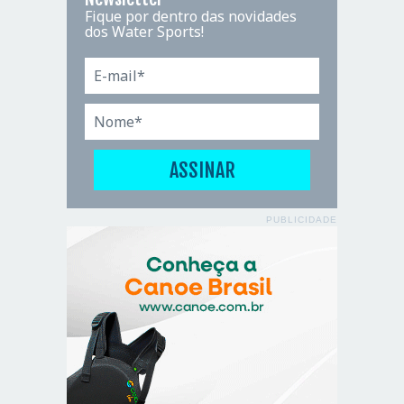
Fique por dentro das novidades
dos Water Sports!
PUBLICIDADE