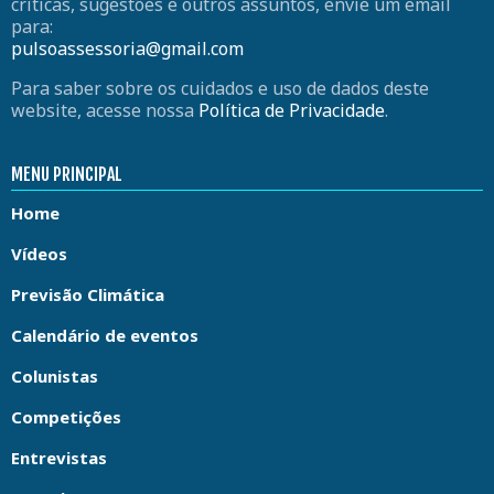
críticas, sugestões e outros assuntos, envie um email
para:
pulsoassessoria@gmail.com
Para saber sobre os cuidados e uso de dados deste
website, acesse nossa
Política de Privacidade
.
MENU PRINCIPAL
Home
Vídeos
Previsão Climática
Calendário de eventos
Colunistas
Competições
Entrevistas