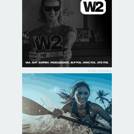
PUBLICIDADE