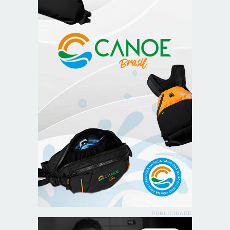
PUBLICIDADE