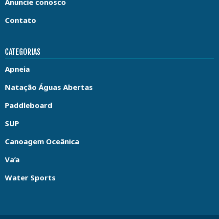
Anuncie conosco
Contato
CATEGORIAS
Apneia
Natação Águas Abertas
Paddleboard
SUP
Canoagem Oceânica
Va’a
Water Sports