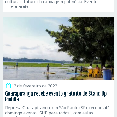
cultura e futuro da canoagem polinésia. Evento
... leia mais
12 de fevereiro de 2022
Guarapiranga recebe evento gratuito de Stand Up
Paddle
Represa Guarapiranga, em São Paulo (SP), recebe até
domingo evento "SUP para todos", com aulas