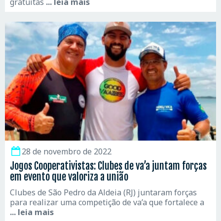
gratuitas
... leia mais
28 de novembro de 2022
Jogos Cooperativistas: Clubes de va’a juntam forças
em evento que valoriza a união
Clubes de São Pedro da Aldeia (RJ) juntaram forças
para realizar uma competição de va’a que fortalece a
... leia mais