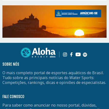
SOBRE NÓS
O mais completo portal de esportes aquáticos do Brasil.
Tudo sobre as principais notícias do Water Sports:
Competições, rankings, dicas e opiniões de especialistas.
FALE CONOSCO
Para saber como anunciar no nosso portal, dúvidas,