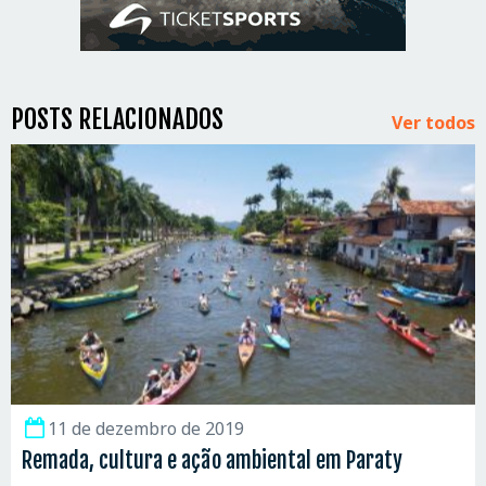
POSTS RELACIONADOS
Ver todos
11 de dezembro de 2019
Remada, cultura e ação ambiental em Paraty