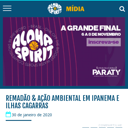
REMADÃO & AÇÃO AMBIENTAL EM IPANEMA E
ILHAS CAGARRAS
30 de janeiro de 2020
COMPARTILHE