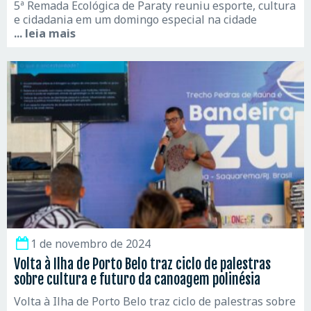
5ª Remada Ecológica de Paraty reuniu esporte, cultura
e cidadania em um domingo especial na cidade
... leia mais
1 de novembro de 2024
Volta à Ilha de Porto Belo traz ciclo de palestras
sobre cultura e futuro da canoagem polinésia
Volta à Ilha de Porto Belo traz ciclo de palestras sobre