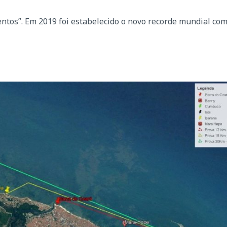
ntos”. Em 2019 foi estabelecido o novo recorde mundial co