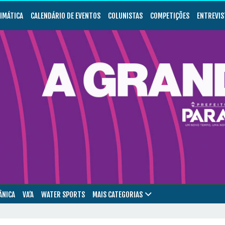
LIMÁTICA
CALENDÁRIO DE EVENTOS
COLUNISTAS
COMPETIÇÕES
ENTREVIS
ÂNICA
VA’A
WATER SPORTS
MAIS CATEGORIAS