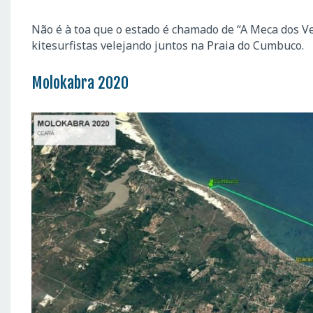
Não é à toa que o estado é chamado de “A Meca dos Ve
kitesurfistas velejando juntos na Praia do Cumbuco.
Molokabra 2020