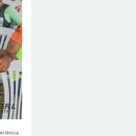
eriência.