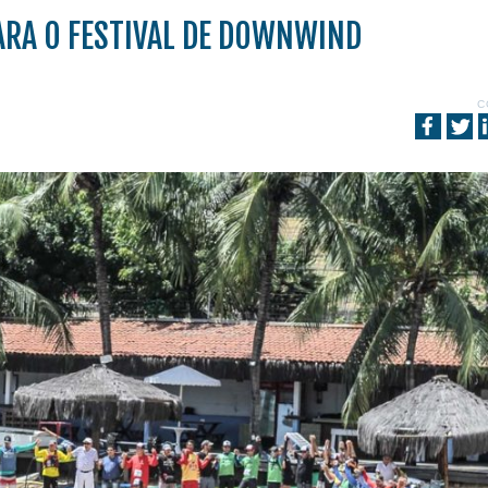
RA O FESTIVAL DE DOWNWIND
C