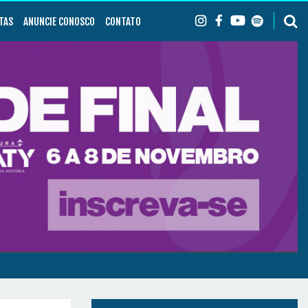
TAS
ANUNCIE CONOSCO
CONTATO