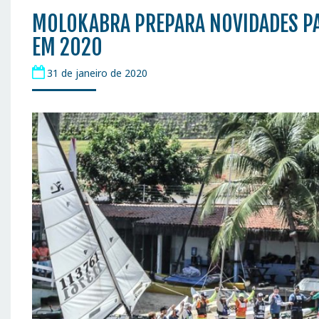
MOLOKABRA PREPARA NOVIDADES PA
EM 2020
31 de janeiro de 2020