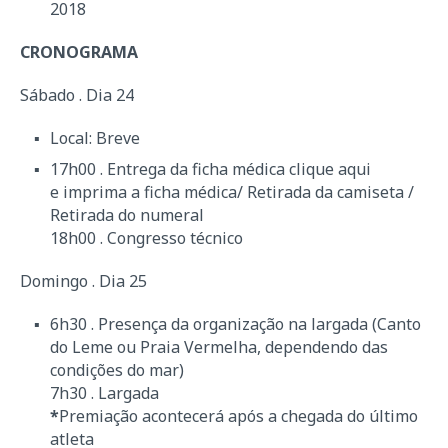
2018
CRONOGRAMA
Sábado . Dia 24
Local: Breve
17h00 . Entrega da ficha médica
clique aqui
e imprima a ficha médica
/ Retirada da camiseta /
Retirada do numeral
18h00 . Congresso técnico
Domingo . Dia 25
6h30 . Presença da organização na largada (Canto
do Leme ou Praia Vermelha, dependendo das
condições do mar)
7h30 . Largada
*
Premiação acontecerá após a chegada do último
atleta