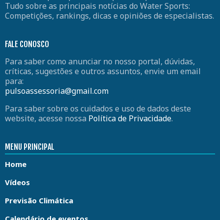
Tudo sobre as principais notícias do Water Sports:
Competições, rankings, dicas e opiniões de especialistas.
FALE CONOSCO
Para saber como anunciar no nosso portal, dúvidas,
críticas, sugestões e outros assuntos, envie um email
para:
pulsoassessoria@gmail.com
Para saber sobre os cuidados e uso de dados deste
website, acesse nossa
Política de Privacidade
.
MENU PRINCIPAL
Home
Vídeos
Previsão Climática
Calendário de eventos