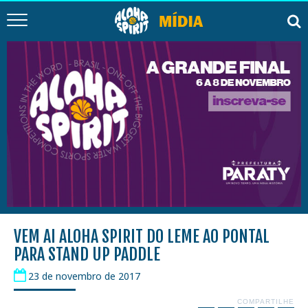
VEM AI ALOHA SPIRIT DO LEME AO PONTAL
PARA STAND UP PADDLE
23 de novembro de 2017
COMPARTILHE