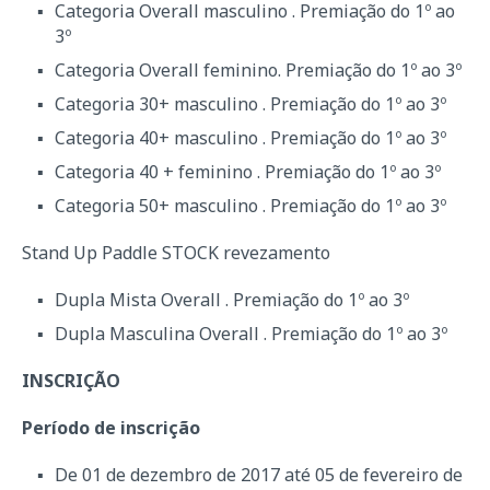
Categoria Overall masculino . Premiação do 1º ao
3º
Categoria Overall feminino. Premiação do 1º ao 3º
Categoria 30+ masculino . Premiação do 1º ao 3º
Categoria 40+ masculino . Premiação do 1º ao 3º
Categoria 40 + feminino . Premiação do 1º ao 3º
Categoria 50+ masculino . Premiação do 1º ao 3º
Stand Up Paddle STOCK revezamento
Dupla Mista Overall . Premiação do 1º ao 3º
Dupla Masculina Overall . Premiação do 1º ao 3º
INSCRIÇÃO
Período de inscrição
De 01 de dezembro de 2017 até 05 de fevereiro de