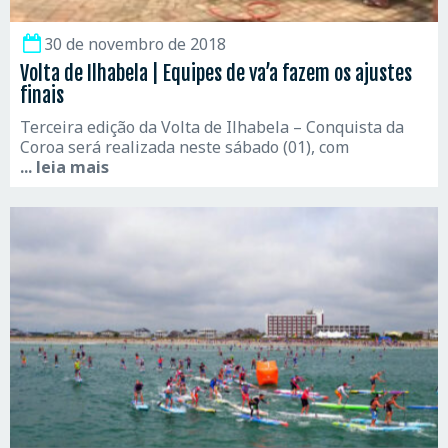
30 de novembro de 2018
Volta de Ilhabela | Equipes de va’a fazem os ajustes
finais
Terceira edição da Volta de Ilhabela – Conquista da
Coroa será realizada neste sábado (01), com
... leia mais