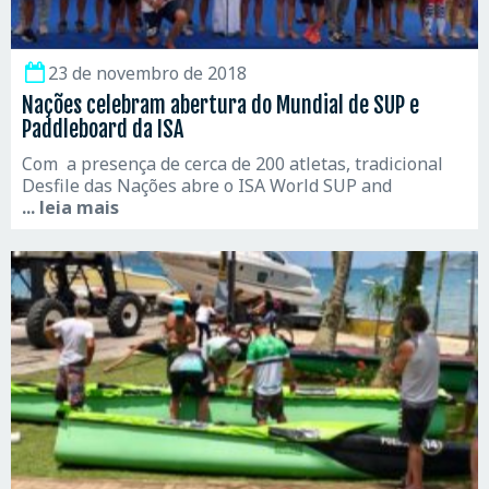
23 de novembro de 2018
Nações celebram abertura do Mundial de SUP e
Paddleboard da ISA
Com a presença de cerca de 200 atletas, tradicional
Desfile das Nações abre o ISA World SUP and
... leia mais