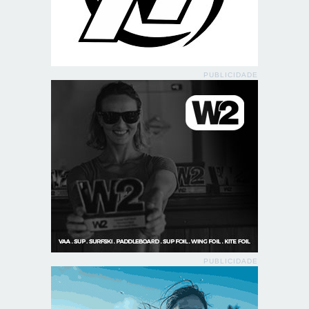
PUBLICIDADE
PUBLICIDADE