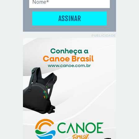
PUBLICIDADE