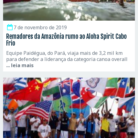
7 de novembro de 2019
Remadores da Amazônia rumo ao Aloha Spirit Cabo
Frio
Equipe Paidégua, do Pará, viaja mais de 3,2 mil km
para defender a liderança da categoria canoa overall
... leia mais