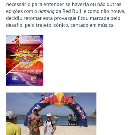
necessário para entender se haveria ou não outras
edições com o
naming
da Red Bull, e como não houve,
decidiu retomar esta prova que ficou marcada pelo
desafio, pelo trajeto icônico, cantado em música.