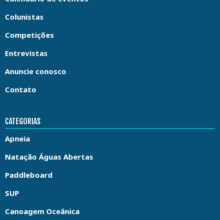
Colunistas
Competições
Entrevistas
Anuncie conosco
Contato
CATEGORIAS
Apneia
Natação Águas Abertas
Paddleboard
SUP
Canoagem Oceânica