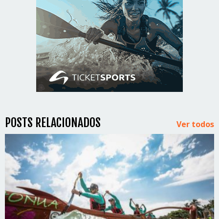
POSTS RELACIONADOS
Ver todos