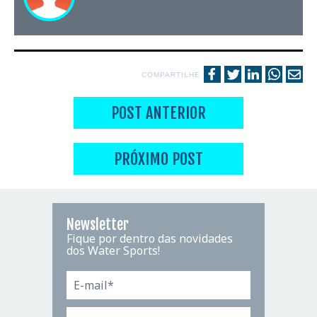
COMPARTILHE
POST ANTERIOR
PRÓXIMO POST
Newsletter
Fique por dentro das novidades
dos Water Sports!