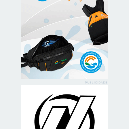
PUBLICIDADE