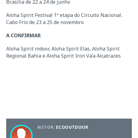
Brasília de 22 a 24 de junho
Aloha Spirit Festival 1ª etapa do Circuito Nacional .
Cabo Frio de 23 a 25 de novembro
A CONFIRMAR
Aloha Spirit indoor, Aloha Spirit Elas, Aloha Spirit
Regional Bahia e Aloha Spirit Iron Va’a Alcatrazes
AUTOR:
ECOOUTDOOR