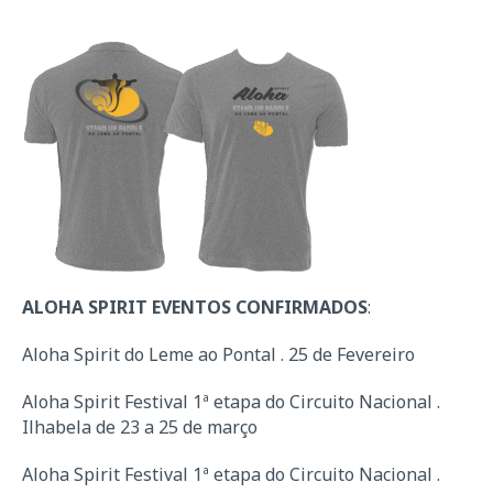
ALOHA SPIRIT EVENTOS CONFIRMADOS
:
Aloha Spirit do Leme ao Pontal . 25 de Fevereiro
Aloha Spirit Festival 1ª etapa do Circuito Nacional .
Ilhabela de 23 a 25 de março
Aloha Spirit Festival 1ª etapa do Circuito Nacional .