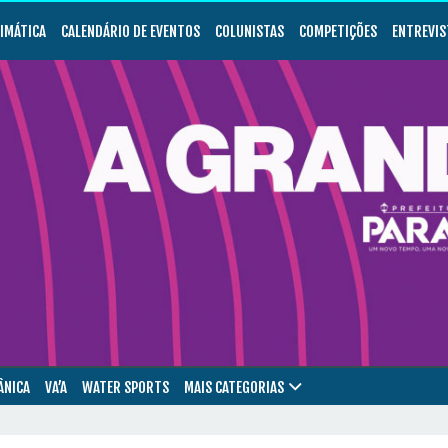
LIMÁTICA
CALENDÁRIO DE EVENTOS
COLUNISTAS
COMPETIÇÕES
ENTREVIS
ÂNICA
VA’A
WATER SPORTS
MAIS CATEGORIAS