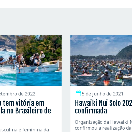
etembro de 2022
5 de junho de 2021
u tem vitória em
Hawaiki Nui Solo 20
la no Brasileiro de
confirmada
Organização da Hawaiki 
confirmou a realização da
sculina e feminina da