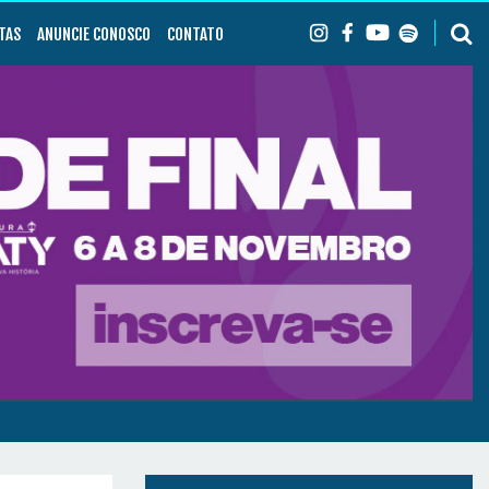
TAS
ANUNCIE CONOSCO
CONTATO