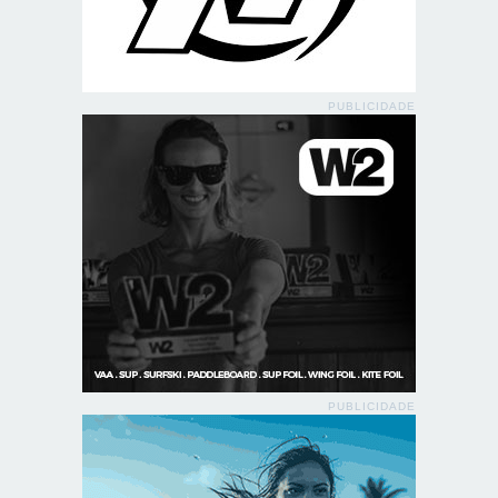
PUBLICIDADE
PUBLICIDADE