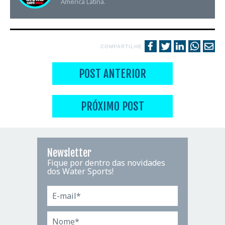
América Latina.
COMPARTILHE
POST ANTERIOR
PRÓXIMO POST
Newsletter
Fique por dentro das novidades
dos Water Sports!