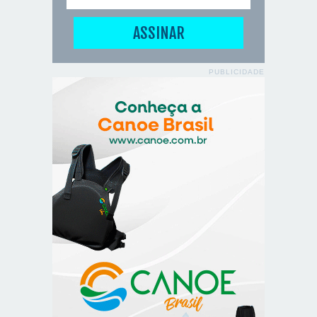
PUBLICIDADE