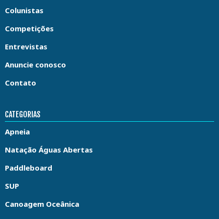
Colunistas
Competições
Entrevistas
Anuncie conosco
Contato
CATEGORIAS
Apneia
Natação Águas Abertas
Paddleboard
SUP
Canoagem Oceânica