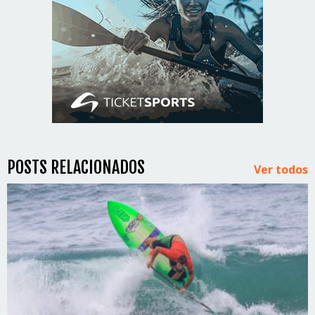
POSTS RELACIONADOS
Ver todos