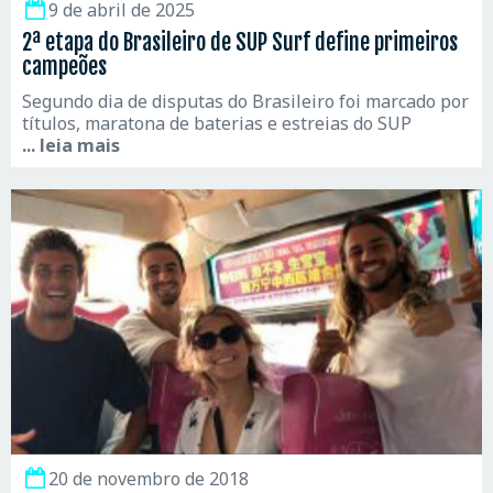
9 de abril de 2025
2ª etapa do Brasileiro de SUP Surf define primeiros
campeões
Segundo dia de disputas do Brasileiro foi marcado por
títulos, maratona de baterias e estreias do SUP
... leia mais
20 de novembro de 2018