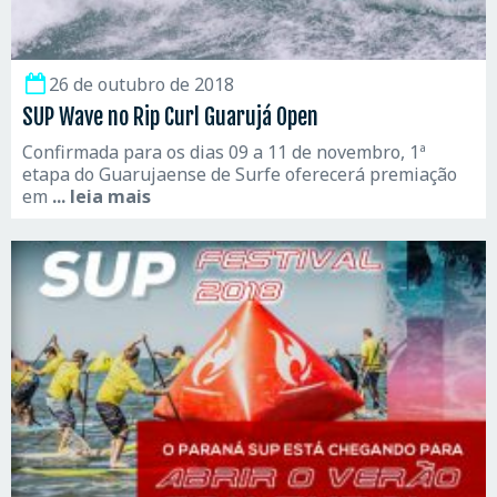
26 de outubro de 2018
SUP Wave no Rip Curl Guarujá Open
Confirmada para os dias 09 a 11 de novembro, 1ª
etapa do Guarujaense de Surfe oferecerá premiação
em
... leia mais