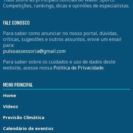
Competições, rankings, dicas e opiniões de especialistas.
FALE CONOSCO
Para saber como anunciar no nosso portal, dúvidas,
críticas, sugestões e outros assuntos, envie um email
para:
pulsoassessoria@gmail.com
Para saber sobre os cuidados e uso de dados deste
website, acesse nossa
Política de Privacidade
.
MENU PRINCIPAL
Home
Vídeos
Previsão Climática
Calendário de eventos