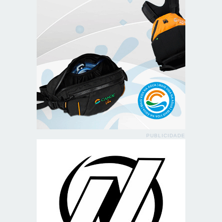
PUBLICIDADE