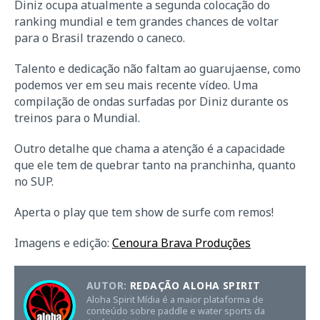
Diniz ocupa atualmente a segunda colocação do
ranking mundial e tem grandes chances de voltar
para o Brasil trazendo o caneco.
Talento e dedicação não faltam ao guarujaense, como
podemos ver em seu mais recente vídeo. Uma
compilação de ondas surfadas por Diniz durante os
treinos para o Mundial.
Outro detalhe que chama a atenção é a capacidade
que ele tem de quebrar tanto na pranchinha, quanto
no SUP.
Aperta o play que tem show de surfe com remos!
Imagens e edição:
Cenoura Brava Produções
AUTOR:
REDAÇÃO ALOHA SPIRIT
Aloha Spirit Mídia é a maior plataforma de
conteúdo sobre paddle e water sports da