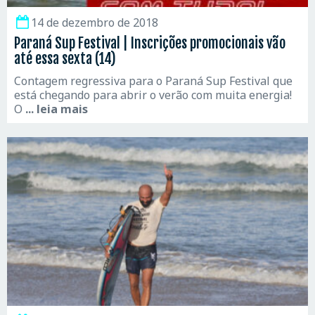
14 de dezembro de 2018
Paraná Sup Festival | Inscrições promocionais vão
até essa sexta (14)
Contagem regressiva para o Paraná Sup Festival que
está chegando para abrir o verão com muita energia!
O
... leia mais