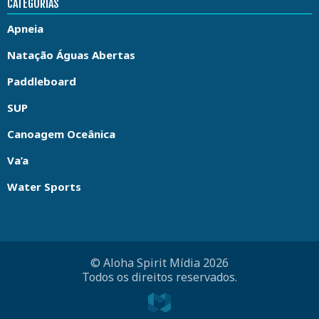
CATEGORIAS
Apneia
Natação Águas Abertas
Paddleboard
SUP
Canoagem Oceânica
Va’a
Water Sports
© Aloha Spirit Mídia 2026
Todos os direitos reservados.