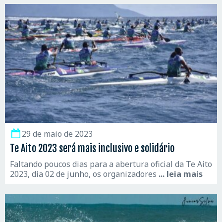
29 de maio de 2023
Te Aito 2023 será mais inclusivo e solidário
Faltando poucos dias para a abertura oficial da Te Aito
2023, dia 02 de junho, os organizadores
... leia mais