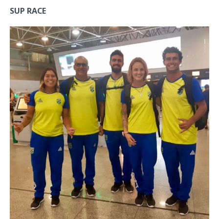
SUP RACE