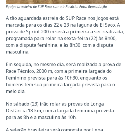
Equipe brasileira de SUP Race rumo à Rosário. Foto: Reprodução
A tão aguardada estreia do SUP Race nos Jogos está
marcada para os dias 22 e 23 na laguna de El Saco. A
prova de Sprint 200 m será a primeira a ser realizada,
programada para rolar na sexta-feira (22) às 8h00,
com a disputa feminina, e às 8h30, com a disputa
masculina.
Em seguida, no mesmo dia, será realizada a prova de
Race Técnico, 2000 m, com a primeira largada do
Feminino prevista para às 10h30, enquanto os
homens tem sua primeira largada prevista para o
meio dia.
No sábado (23) irão rolar as provas de Longa
Distância 18 km, com a largada feminina prevista
para as 8h e a masculina às 10h.
A seleção brasileira será composta por Lena