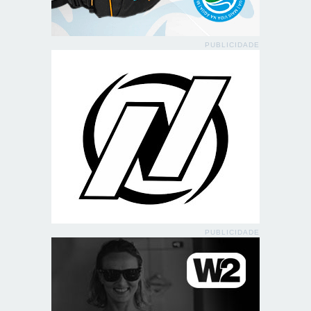
PUBLICIDADE
PUBLICIDADE