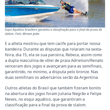
Esqui Aquático brasileiro garantiu a classificação para a final da prova de
slalom. Foto: Miriam Jeske
E a atleta mostrou que tem cacife para portar nossa
bandeira. Durante as disputas que rolaram na sexta-
feira, dia 15, ela se sua parceira, Rebeca, assim como
a dupla masculina de vôlei de praia Adrielson/Renato
venceram dois jogos e avançaram para as semifinais,
garantindo, no mínimo, a disputa pelo bronze. Nas
duas semifinais os adversários serão da Argentina.
Outros atletas do Brasil que também fizeram bonito
na abertura dos jogos foram Juliana Negrão e Felipe
Neves, no esqui aquático, que garantiram a
classificação para a final da prova de slalom.