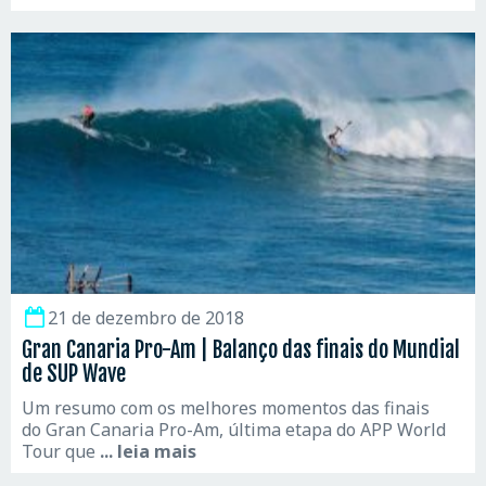
21 de dezembro de 2018
Gran Canaria Pro-Am | Balanço das finais do Mundial
de SUP Wave
Um resumo com os melhores momentos das finais
do Gran Canaria Pro-Am, última etapa do APP World
Tour que
... leia mais