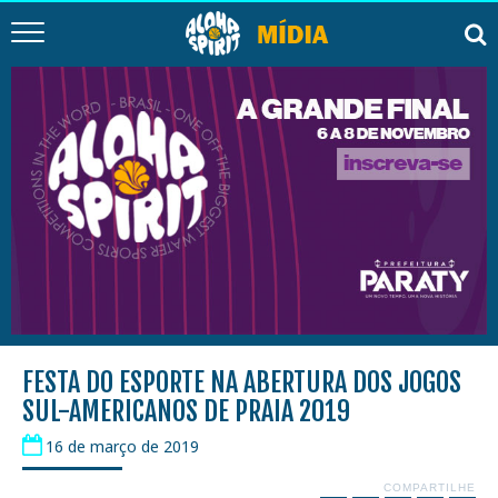
FESTA DO ESPORTE NA ABERTURA DOS JOGOS
SUL-AMERICANOS DE PRAIA 2019
16 de março de 2019
COMPARTILHE