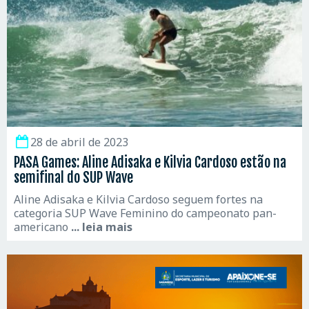
28 de abril de 2023
PASA Games: Aline Adisaka e Kilvia Cardoso estão na
semifinal do SUP Wave
Aline Adisaka e Kilvia Cardoso seguem fortes na
categoria SUP Wave Feminino do campeonato pan-
americano
... leia mais