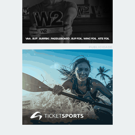
PUBLICIDADE