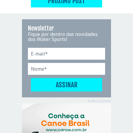
PRÓXIMO POST
Newsletter
Fique por dentro das novidades
dos Water Sports!
PUBLICIDADE