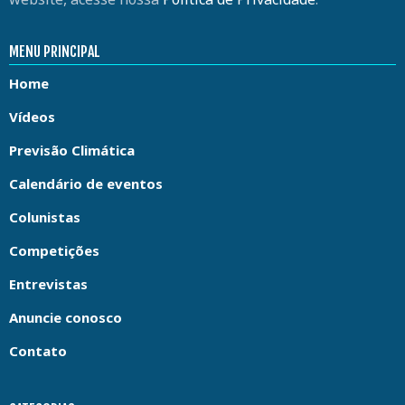
MENU PRINCIPAL
Home
Vídeos
Previsão Climática
Calendário de eventos
Colunistas
Competições
Entrevistas
Anuncie conosco
Contato