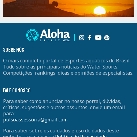
SOBRE NÓS
O mais completo portal de esportes aquáticos do Brasil.
Tudo sobre as principais notícias do Water Sports:
Competições, rankings, dicas e opiniões de especialistas.
FALE CONOSCO
Para saber como anunciar no nosso portal, dúvidas,
críticas, sugestões e outros assuntos, envie um email
para:
pulsoassessoria@gmail.com
Para saber sobre os cuidados e uso de dados deste
website, acesse nossa
Política de Privacidade
.