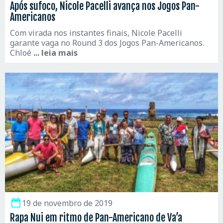
Após sufoco, Nicole Pacelli avança nos Jogos Pan-
Americanos
Com virada nos instantes finais, Nicole Pacelli
garante vaga no Round 3 dos Jogos Pan-Americanos.
Chloé
... leia mais
19 de novembro de 2019
Rapa Nui em ritmo de Pan-Americano de Va’a