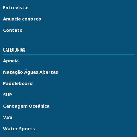
Entrevistas
Anuncie conosco
Contato
CATEGORIAS
Apneia
Natação Águas Abertas
Paddleboard
SUP
Canoagem Oceânica
Va’a
Water Sports