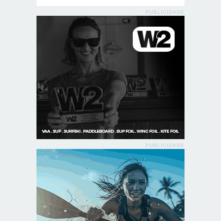
PUBLICIDADE
PUBLICIDADE