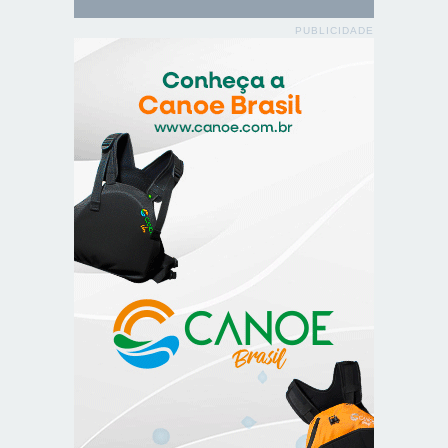
PUBLICIDADE