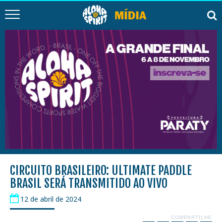
CIRCUITO BRASILEIRO: ULTIMATE PADDLE
BRASIL SERÁ TRANSMITIDO AO VIVO
12 de abril de 2024
COMPARTILHE