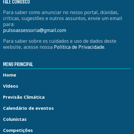
FALE CONOSCO
Para saber como anunciar no nosso portal, dúvidas,
críticas, sugestões e outros assuntos, envie um email
para:
pulsoassessoria@gmail.com
Para saber sobre os cuidados e uso de dados deste
website, acesse nossa
Política de Privacidade
.
MENU PRINCIPAL
Home
Vídeos
Previsão Climática
Calendário de eventos
Colunistas
Competições