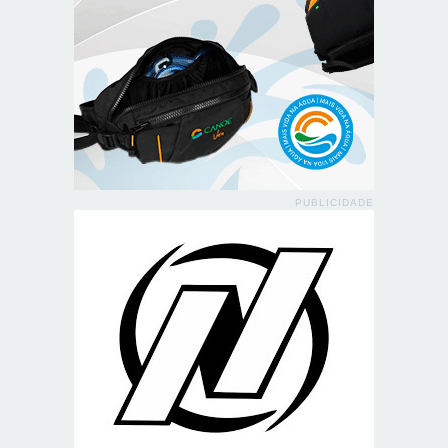
PUBLICIDADE