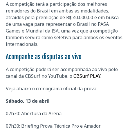
A competição terá a participação dos melhores
remadores do Brasil em ambas as modalidades,
atraídos pela premiação de R$ 40.000,00 e em busca
de uma vaga para representar o Brasil no PASA
Games e Mundial da ISA, uma vez que a competição
também servirá como seletiva para ambos os eventos
internacionais.
Acompanhe as disputas ao vivo
A competição poderá ser acompanhada ao vivo pelo
canal da CBSurf no YouTube, o
CBSurf PLAY
.
Veja abaixo o cronograma oficial da prova:
Sábado, 13 de abril
07h30: Abertura da Arena
07h30: Briefing Prova Técnica Pro e Amador