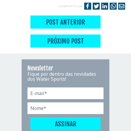
COMPARTILHE
POST ANTERIOR
PRÓXIMO POST
Newsletter
Fique por dentro das novidades
dos Water Sports!