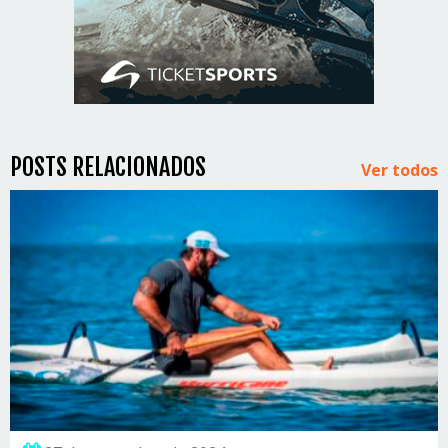
POSTS RELACIONADOS
Ver todos