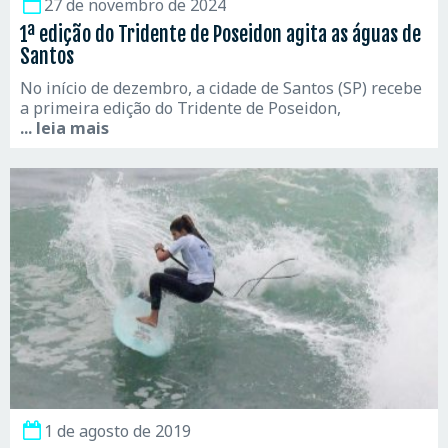
27 de novembro de 2024
1ª edição do Tridente de Poseidon agita as águas de
Santos
No início de dezembro, a cidade de Santos (SP) recebe
a primeira edição do Tridente de Poseidon,
... leia mais
1 de agosto de 2019