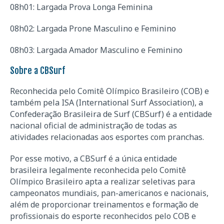
08h01: Largada Prova Longa Feminina
08h02: Largada Prone Masculino e Feminino
08h03: Largada Amador Masculino e Feminino
Sobre a CBSurf
Reconhecida pelo Comitê Olímpico Brasileiro (COB) e
também pela ISA (International Surf Association), a
Confederação Brasileira de Surf (CBSurf) é a entidade
nacional oficial de administração de todas as
atividades relacionadas aos esportes com pranchas.
Por esse motivo, a CBSurf é a única entidade
brasileira legalmente reconhecida pelo Comitê
Olímpico Brasileiro apta a realizar seletivas para
campeonatos mundiais, pan-americanos e nacionais,
além de proporcionar treinamentos e formação de
profissionais do esporte reconhecidos pelo COB e