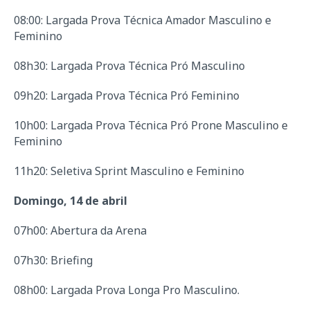
08:00: Largada Prova Técnica Amador Masculino e
Feminino
08h30: Largada Prova Técnica Pró Masculino
09h20: Largada Prova Técnica Pró Feminino
10h00: Largada Prova Técnica Pró Prone Masculino e
Feminino
11h20: Seletiva Sprint Masculino e Feminino
Domingo, 14 de abril
07h00: Abertura da Arena
07h30: Briefing
08h00: Largada Prova Longa Pro Masculino.