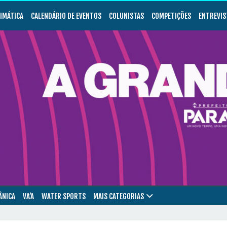
LIMÁTICA
CALENDÁRIO DE EVENTOS
COLUNISTAS
COMPETIÇÕES
ENTREVIS
ÂNICA
VA’A
WATER SPORTS
MAIS CATEGORIAS