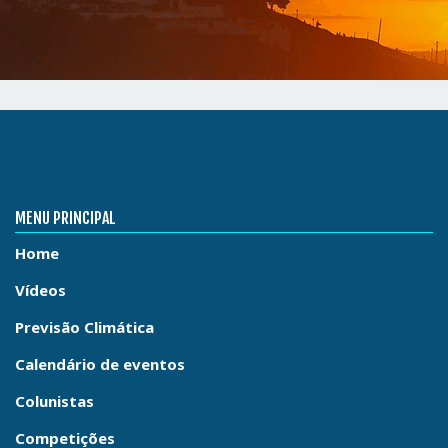
MENU PRINCIPAL
Home
Vídeos
Previsão Climática
Calendário de eventos
Colunistas
Competições