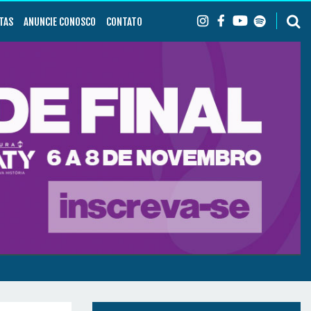
TAS
ANUNCIE CONOSCO
CONTATO