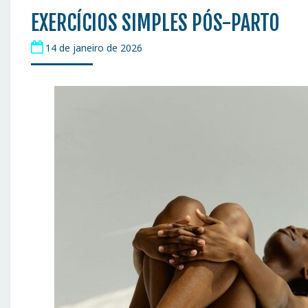
EXERCÍCIOS SIMPLES PÓS-PARTO
14 de janeiro de 2026