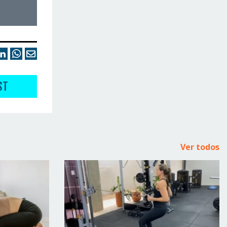
ST
Ver todos