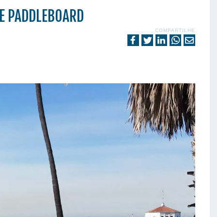
E PADDLEBOARD
COMPARTILHE