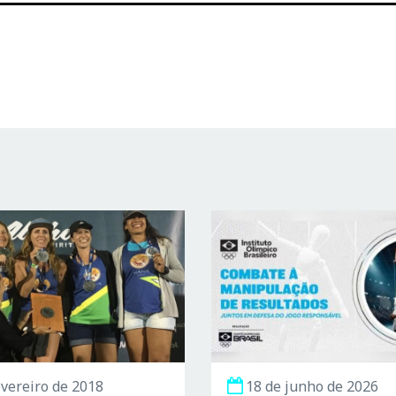
evereiro de 2018
18 de junho de 2026