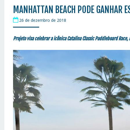
MANHATTAN BEACH PODE GANHAR E
26 de dezembro de 2018
Projeto visa celebrar a icônica
Catalina Classic Paddleboard Race
,