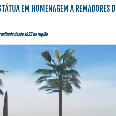
STÁTUA EM HOMENAGEM A REMADORES D
 realizada desde 1955 na região