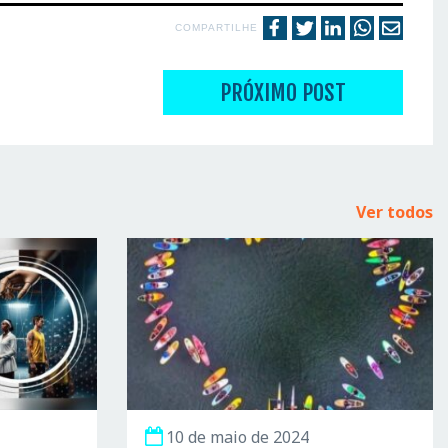
COMPARTILHE
PRÓXIMO POST
Ver todos
10 de maio de 2024