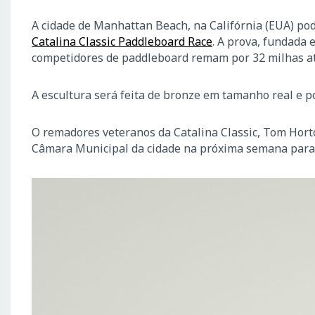
A cidade de Manhattan Beach, na Califórnia (EUA) po
Catalina Classic Paddleboard Race
. A prova, fundada
competidores de paddleboard remam por 32 milhas at
A escultura será feita de bronze em tamanho real e 
O remadores veteranos da Catalina Classic, Tom Hort
Câmara Municipal da cidade na próxima semana para f