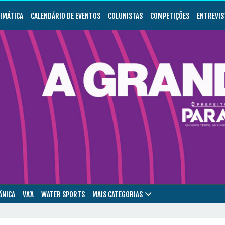
LIMÁTICA
CALENDÁRIO DE EVENTOS
COLUNISTAS
COMPETIÇÕES
ENTREVIS
ÂNICA
VA’A
WATER SPORTS
MAIS CATEGORIAS