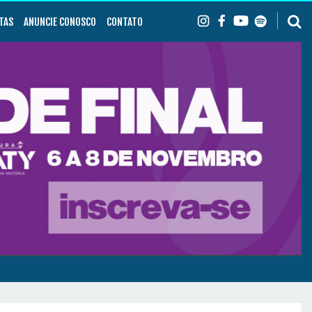
TAS
ANUNCIE CONOSCO
CONTATO