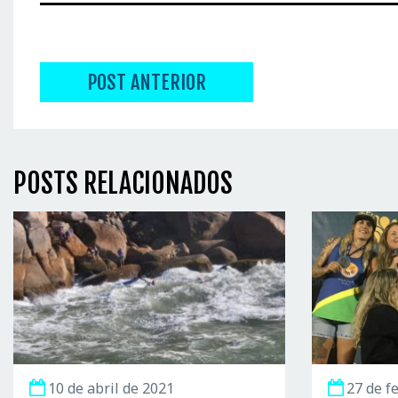
POST ANTERIOR
POSTS RELACIONADOS
10 de abril de 2021
27 de f