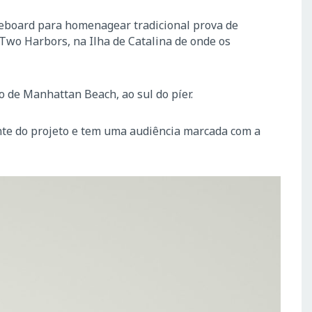
leboard para homenagear tradicional prova de
Two Harbors, na Ilha de Catalina de onde os
 de Manhattan Beach, ao sul do píer.
nte do projeto e tem uma audiência marcada com a