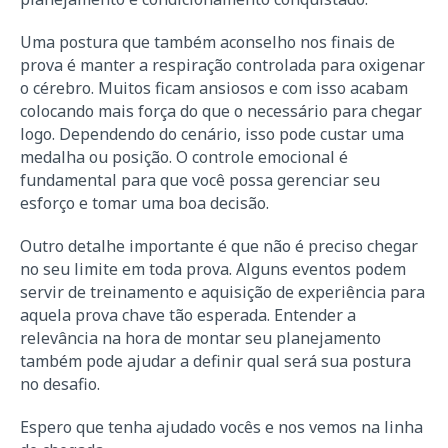
Uma postura que também aconselho nos finais de
prova é manter a respiração controlada para oxigenar
o cérebro. Muitos ficam ansiosos e com isso acabam
colocando mais força do que o necessário para chegar
logo. Dependendo do cenário, isso pode custar uma
medalha ou posição. O controle emocional é
fundamental para que você possa gerenciar seu
esforço e tomar uma boa decisão.
Outro detalhe importante é que não é preciso chegar
no seu limite em toda prova. Alguns eventos podem
servir de treinamento e aquisição de experiência para
aquela prova chave tão esperada. Entender a
relevância na hora de montar seu planejamento
também pode ajudar a definir qual será sua postura
no desafio.
Espero que tenha ajudado vocês e nos vemos na linha