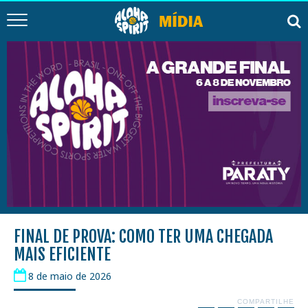
FINAL DE PROVA: COMO TER UMA CHEGADA
MAIS EFICIENTE
8 de maio de 2026
COMPARTILHE