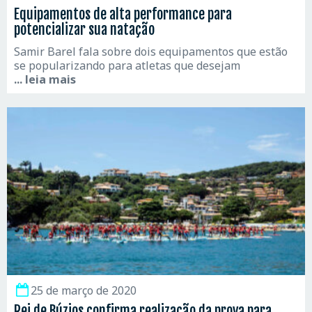
Equipamentos de alta performance para
potencializar sua natação
Samir Barel fala sobre dois equipamentos que estão
se popularizando para atletas que desejam
... leia mais
25 de março de 2020
Rei de Búzios confirma realização da prova para