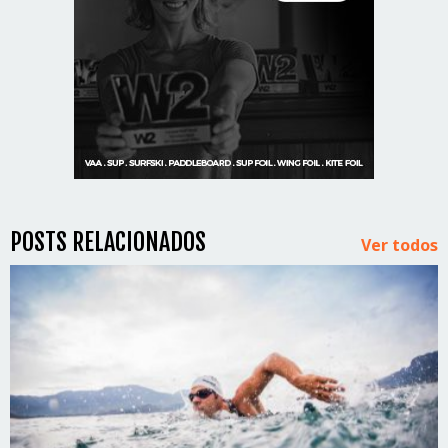
POSTS RELACIONADOS
Ver todos