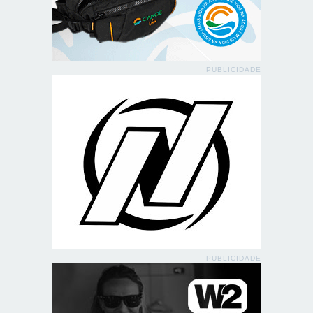
PUBLICIDADE
PUBLICIDADE