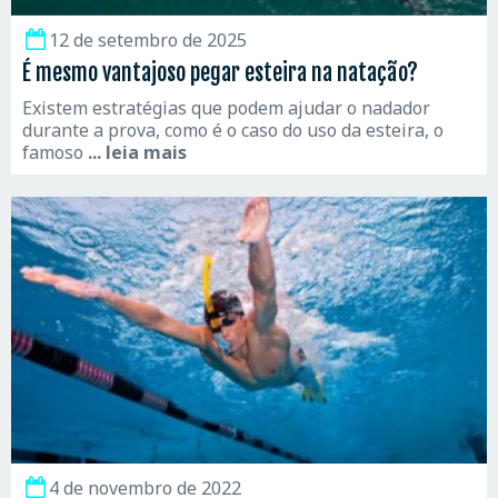
12 de setembro de 2025
É mesmo vantajoso pegar esteira na natação?
Existem estratégias que podem ajudar o nadador
durante a prova, como é o caso do uso da esteira, o
famoso
... leia mais
4 de novembro de 2022