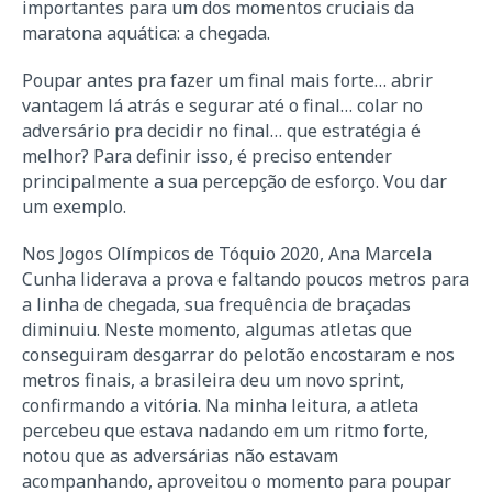
importantes para um dos momentos cruciais da
maratona aquática: a chegada.
Poupar antes pra fazer um final mais forte… abrir
vantagem lá atrás e segurar até o final… colar no
adversário pra decidir no final… que estratégia é
melhor? Para definir isso, é preciso entender
principalmente a sua percepção de esforço. Vou dar
um exemplo.
Nos Jogos Olímpicos de Tóquio 2020, Ana Marcela
Cunha liderava a prova e faltando poucos metros para
a linha de chegada, sua frequência de braçadas
diminuiu. Neste momento, algumas atletas que
conseguiram desgarrar do pelotão encostaram e nos
metros finais, a brasileira deu um novo sprint,
confirmando a vitória. Na minha leitura, a atleta
percebeu que estava nadando em um ritmo forte,
notou que as adversárias não estavam
acompanhando, aproveitou o momento para poupar