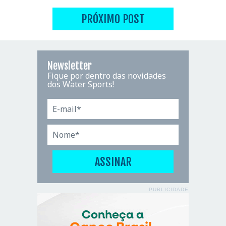
PRÓXIMO POST
Newsletter
Fique por dentro das novidades
dos Water Sports!
PUBLICIDADE