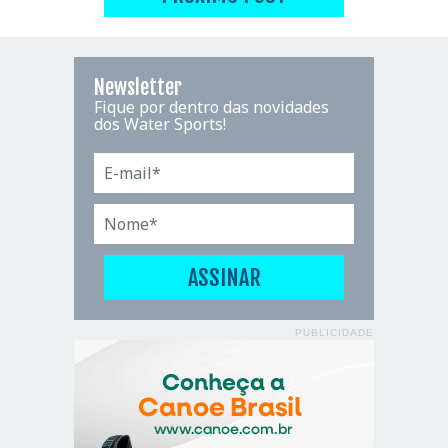
Newsletter
Fique por dentro das novidades
dos Water Sports!
PUBLICIDADE