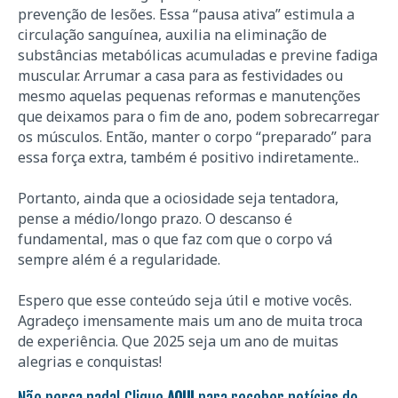
prevenção de lesões. Essa “pausa ativa” estimula a
circulação sanguínea, auxilia na eliminação de
substâncias metabólicas acumuladas e previne fadiga
muscular. Arrumar a casa para as festividades ou
mesmo aquelas pequenas reformas e manutenções
que deixamos para o fim de ano, podem sobrecarregar
os músculos. Então, manter o corpo “preparado” para
essa força extra, também é positivo indiretamente..
Portanto, ainda que a ociosidade seja tentadora,
pense a médio/longo prazo. O descanso é
fundamental, mas o que faz com que o corpo vá
sempre além é a regularidade.
Espero que esse conteúdo seja útil e motive vocês.
Agradeço imensamente mais um ano de muita troca
de experiência. Que 2025 seja um ano de muitas
alegrias e conquistas!