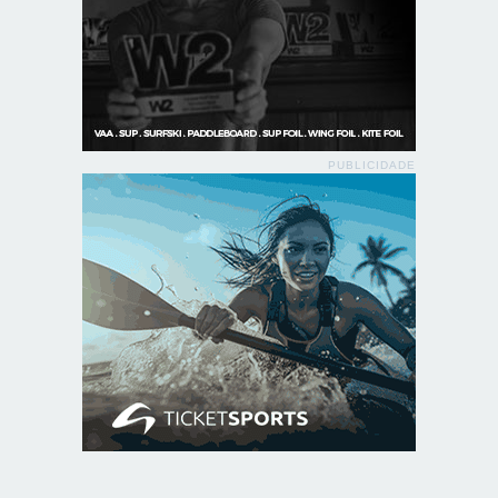
PUBLICIDADE