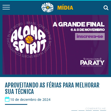
APROVEITANDO AS FÉRIAS PARA MELHORAR
SUA TÉCNICA
10 de dezembro de 2024
COMPARTILHE