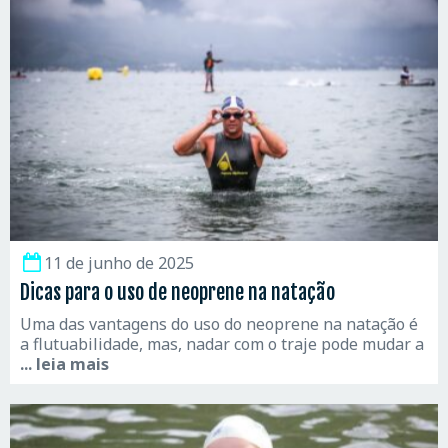
11 de junho de 2025
Dicas para o uso de neoprene na natação
Uma das vantagens do uso do neoprene na natação é
a flutuabilidade, mas, nadar com o traje pode mudar a
... leia mais