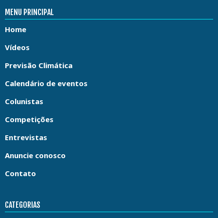
MENU PRINCIPAL
Home
Vídeos
Previsão Climática
Calendário de eventos
Colunistas
Competições
Entrevistas
Anuncie conosco
Contato
CATEGORIAS