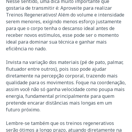
Nesse sentido, uma dica muito importante que
gostaria de transmitir é: Aproveite para realizar
Treinos Regenerativos! Além do volume e intensidade
serem menores, exigindo menos esforço justamente
para que o corpo tenha o descanso ideal antes de
receber novos estímulos, esse pode ser o momento
ideal para dominar sua técnica e ganhar mais
eficiência no nado.
Invista na variação dos materiais (pé de pato, palmar,
flutuador entre outros), pois isso pode ajudar
diretamente na percepção corporal, trazendo mais
qualidade para os movimentos. Foque na coordenação,
assim você não só ganha velocidade como poupa mais
energia, fundamental principalmente para quem
pretende encarar distâncias mais longas em um
futuro próximo.
Lembre-se também que os treinos regenerativos
serão ótimos a longo prazo, atuando diretamente na