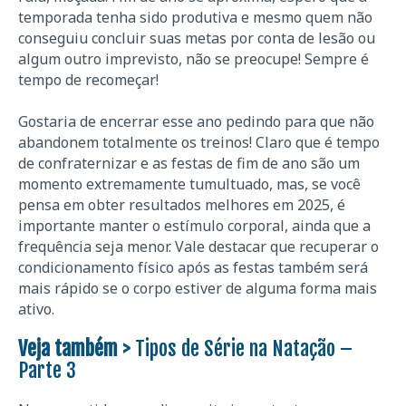
temporada tenha sido produtiva e mesmo quem não
conseguiu concluir suas metas por conta de lesão ou
algum outro imprevisto, não se preocupe! Sempre é
tempo de recomeçar!
Gostaria de encerrar esse ano pedindo para que não
abandonem totalmente os treinos! Claro que é tempo
de confraternizar e as festas de fim de ano são um
momento extremamente tumultuado, mas, se você
pensa em obter resultados melhores em 2025, é
importante manter o estímulo corporal, ainda que a
frequência seja menor. Vale destacar que recuperar o
condicionamento físico após as festas também será
mais rápido se o corpo estiver de alguma forma mais
ativo.
Veja também >
Tipos de Série na Natação –
Parte 3