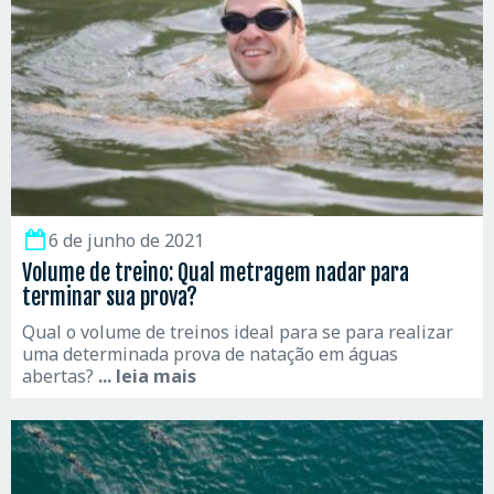
6 de junho de 2021
Volume de treino: Qual metragem nadar para
terminar sua prova?
Qual o volume de treinos ideal para se para realizar
uma determinada prova de natação em águas
abertas?
... leia mais