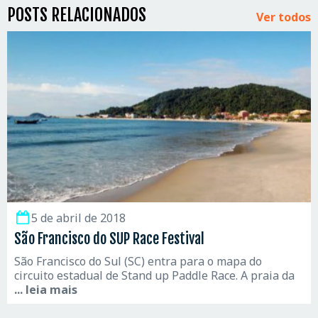
POSTS RELACIONADOS
Ver todos
5 de abril de 2018
São Francisco do SUP Race Festival
São Francisco do Sul (SC) entra para o mapa do
circuito estadual de Stand up Paddle Race. A praia da
... leia mais