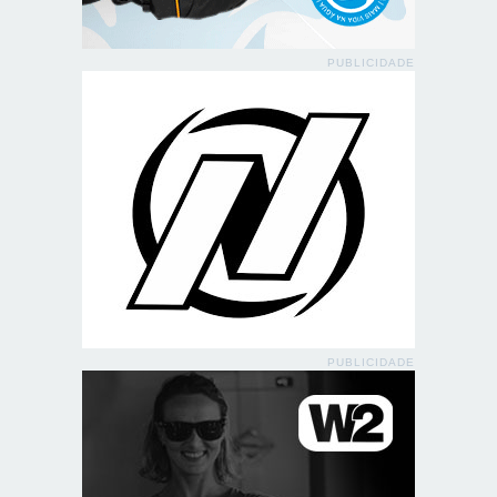
PUBLICIDADE
PUBLICIDADE