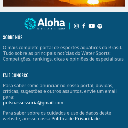
SOBRE NÓS
O mais completo portal de esportes aquáticos do Brasil.
Tudo sobre as principais notícias do Water Sports:
Competições, rankings, dicas e opiniões de especialistas.
FALE CONOSCO
Para saber como anunciar no nosso portal, dúvidas,
críticas, sugestões e outros assuntos, envie um email
para:
pulsoassessoria@gmail.com
Para saber sobre os cuidados e uso de dados deste
website, acesse nossa
Política de Privacidade
.