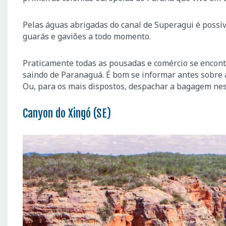
Pelas águas abrigadas do canal de Superagui é possív
guarás e gaviões a todo momento.
Praticamente todas as pousadas e comércio se encontr
saindo de Paranaguá. É bom se informar antes sobre 
Ou, para os mais dispostos, despachar a bagagem nes
Canyon do Xingó (SE)