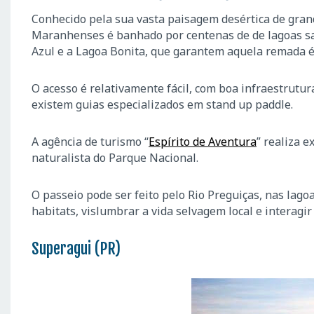
Conhecido pela sua vasta paisagem desértica de gran
Maranhenses é banhado por centenas de de lagoas sa
Azul e a Lagoa Bonita, que garantem aquela remada é
O acesso é relativamente fácil, com boa infraestrutur
existem guias especializados em stand up paddle.
A agência de turismo “
Espírito de Aventura
” realiza 
naturalista do Parque Nacional.
O passeio pode ser feito pelo Rio Preguiças, nas lago
habitats, vislumbrar a vida selvagem local e interagi
Superagui (PR)