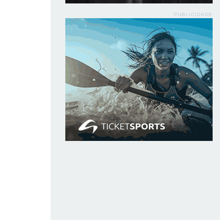
PUBLICIDADE