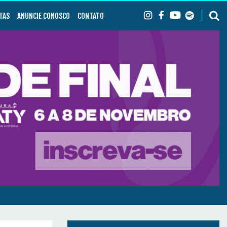
TAS
ANUNCIE CONOSCO
CONTATO