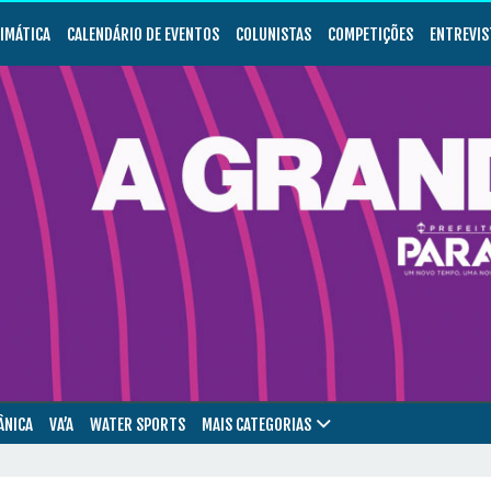
LIMÁTICA
CALENDÁRIO DE EVENTOS
COLUNISTAS
COMPETIÇÕES
ENTREVIS
ÂNICA
VA’A
WATER SPORTS
MAIS CATEGORIAS