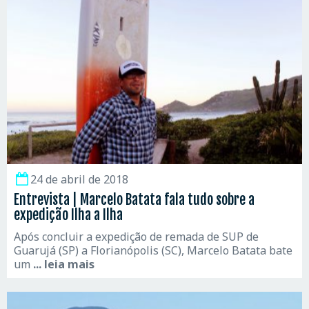
24 de abril de 2018
Entrevista | Marcelo Batata fala tudo sobre a
expedição Ilha a Ilha
Após concluir a expedição de remada de SUP de
Guarujá (SP) a Florianópolis (SC), Marcelo Batata bate
um
... leia mais