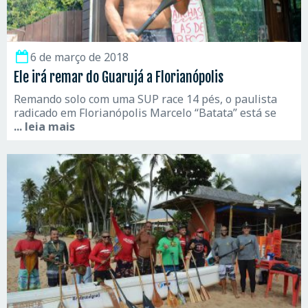
6 de março de 2018
Ele irá remar do Guarujá a Florianópolis
Remando solo com uma SUP race 14 pés, o paulista
radicado em Florianópolis Marcelo “Batata” está se
... leia mais