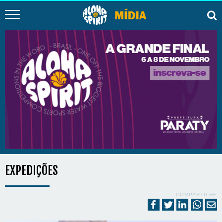
EXPEDIÇÕES
COMPARTILHE