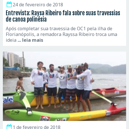
24 de fevereiro de 2018
Entrevista: Raysa Ribeiro fala sobre suas travessias
de canoa polinésia
Após completar sua travessia de OC1 pela ilha de
Florianópolis, a remadora Rayssa Ribeiro troca uma
ideia
... leia mais
1 de fevereiro de 2018