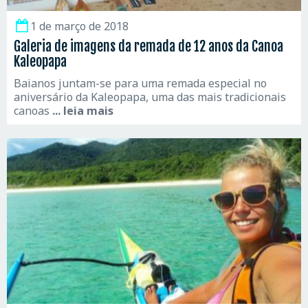
1 de março de 2018
Galeria de imagens da remada de 12 anos da Canoa
Kaleopapa
Baianos juntam-se para uma remada especial no
aniversário da Kaleopapa, uma das mais tradicionais
canoas
... leia mais