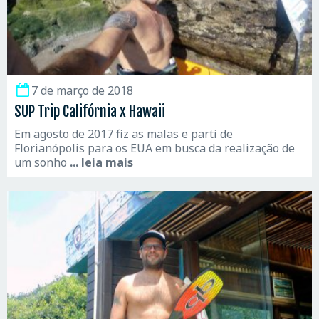
7 de março de 2018
SUP Trip Califórnia x Hawaii
Em agosto de 2017 fiz as malas e parti de
Florianópolis para os EUA em busca da realização de
um sonho
... leia mais