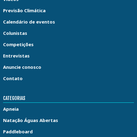
Previsão Climática
Calendário de eventos
Colunistas
Competições
Entrevistas
Anuncie conosco
Contato
CATEGORIAS
Apneia
Natação Águas Abertas
Paddleboard