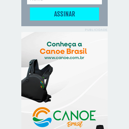
PUBLICIDADE