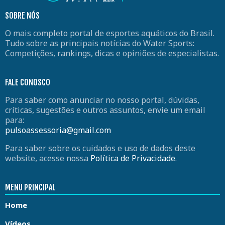
SOBRE NÓS
O mais completo portal de esportes aquáticos do Brasil.
Tudo sobre as principais notícias do Water Sports:
Competições, rankings, dicas e opiniões de especialistas.
FALE CONOSCO
Para saber como anunciar no nosso portal, dúvidas,
críticas, sugestões e outros assuntos, envie um email
para:
pulsoassessoria@gmail.com
Para saber sobre os cuidados e uso de dados deste
website, acesse nossa
Política de Privacidade
.
MENU PRINCIPAL
Home
Vídeos