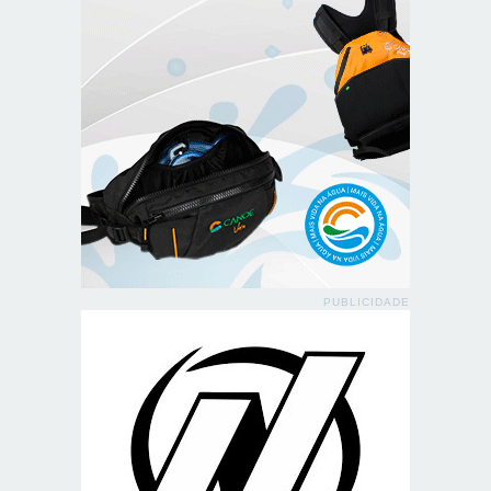
PUBLICIDADE