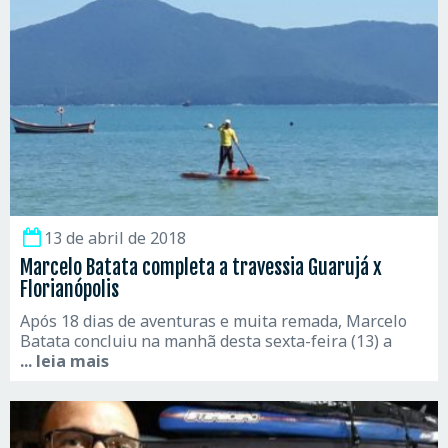
13 de abril de 2018
Marcelo Batata completa a travessia Guarujá x
Florianópolis
Após 18 dias de aventuras e muita remada, Marcelo
Batata concluiu na manhã desta sexta-feira (13) a
... leia mais