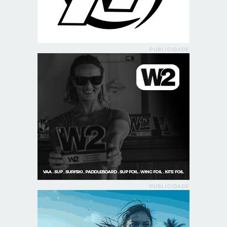
PUBLICIDADE
PUBLICIDADE