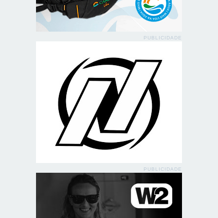
PUBLICIDADE
PUBLICIDADE