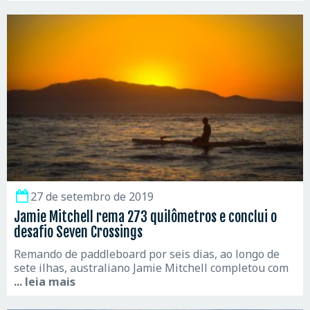
27 de setembro de 2019
Jamie Mitchell rema 273 quilômetros e conclui o
desafio Seven Crossings
Remando de paddleboard por seis dias, ao longo de
sete ilhas, australiano Jamie Mitchell completou com
... leia mais