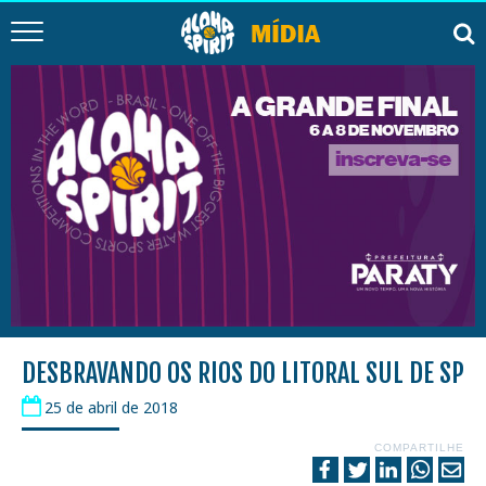
DESBRAVANDO OS RIOS DO LITORAL SUL DE SP
25 de abril de 2018
COMPARTILHE