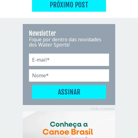
PRÓXIMO POST
Newsletter
Fique por dentro das novidades
dos Water Sports!
PUBLICIDADE