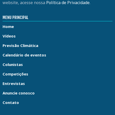
website, acesse nossa
Política de Privacidade
.
MENU PRINCIPAL
Home
Vídeos
Previsão Climática
Calendário de eventos
Colunistas
Competições
Entrevistas
Anuncie conosco
Contato