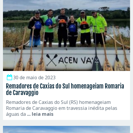
30 de maio de 2023
Remadores de Caxias do Sul homenageiam Romaria
de Caravaggio
Remadores de Caxias do Sul (RS) homenageiam
Romaria de Caravaggio em travessia inédita pelas
águas da
... leia mais