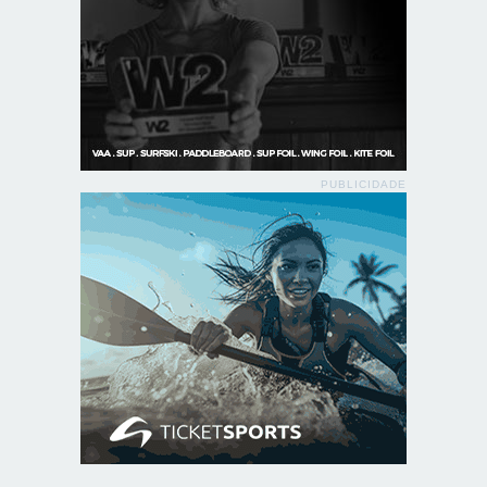
PUBLICIDADE