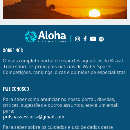
SOBRE NÓS
O mais completo portal de esportes aquáticos do Brasil.
Tudo sobre as principais notícias do Water Sports:
Competições, rankings, dicas e opiniões de especialistas.
FALE CONOSCO
Para saber como anunciar no nosso portal, dúvidas,
críticas, sugestões e outros assuntos, envie um email
para:
pulsoassessoria@gmail.com
Para saber sobre os cuidados e uso de dados deste