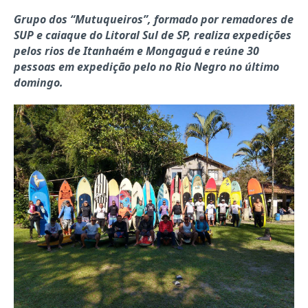
Grupo dos “Mutuqueiros”, formado por remadores de
SUP e caiaque do Litoral Sul de SP, realiza expedições
pelos rios de Itanhaém e Mongaguá e reúne 30
pessoas em expedição pelo no Rio Negro no último
domingo.