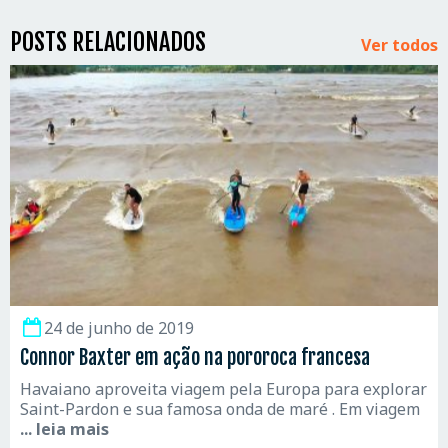
POSTS RELACIONADOS
Ver todos
24 de junho de 2019
Connor Baxter em ação na pororoca francesa
Havaiano aproveita viagem pela Europa para explorar
Saint-Pardon e sua famosa onda de maré . Em viagem
... leia mais