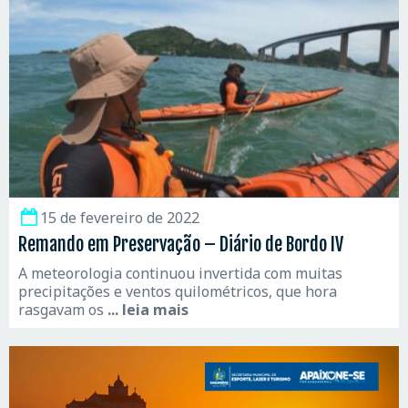
15 de fevereiro de 2022
Remando em Preservação – Diário de Bordo IV
A meteorologia continuou invertida com muitas
precipitações e ventos quilométricos, que hora
rasgavam os
... leia mais