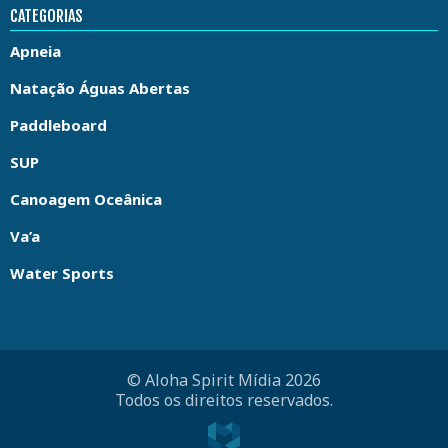
CATEGORIAS
Apneia
Natação Águas Abertas
Paddleboard
SUP
Canoagem Oceânica
Va’a
Water Sports
© Aloha Spirit Mídia 2026
Todos os direitos reservados.