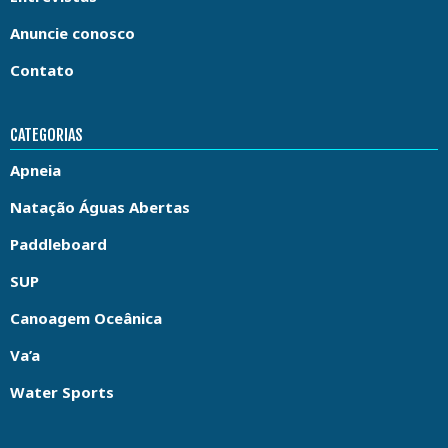
Anuncie conosco
Contato
CATEGORIAS
Apneia
Natação Águas Abertas
Paddleboard
SUP
Canoagem Oceânica
Va’a
Water Sports