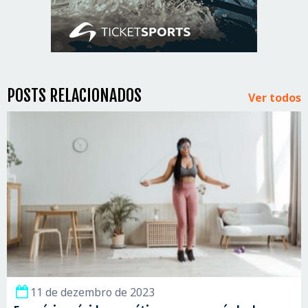
POSTS RELACIONADOS
Ver todos
11 de dezembro de 2023