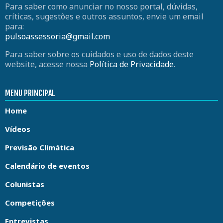
Para saber como anunciar no nosso portal, dúvidas,
críticas, sugestões e outros assuntos, envie um email
para:
pulsoassessoria@gmail.com
Para saber sobre os cuidados e uso de dados deste
website, acesse nossa
Política de Privacidade
.
MENU PRINCIPAL
Home
Vídeos
Previsão Climática
Calendário de eventos
Colunistas
Competições
Entrevistas