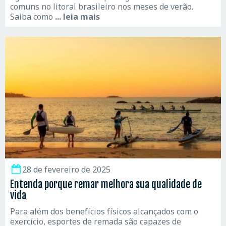
comuns no litoral brasileiro nos meses de verão.
Saiba como
... leia mais
28 de fevereiro de 2025
Entenda porque remar melhora sua qualidade de
vida
Para além dos benefícios físicos alcançados com o
exercício, esportes de remada são capazes de