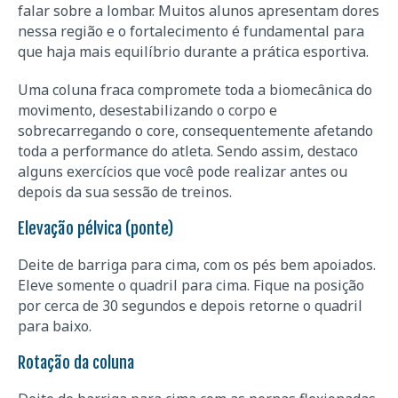
falar sobre a lombar. Muitos alunos apresentam dores
nessa região e o fortalecimento é fundamental para
que haja mais equilíbrio durante a prática esportiva.
Uma coluna fraca compromete toda a biomecânica do
movimento, desestabilizando o corpo e
sobrecarregando o core, consequentemente afetando
toda a performance do atleta. Sendo assim, destaco
alguns exercícios que você pode realizar antes ou
depois da sua sessão de treinos.
Elevação pélvica (ponte)
Deite de barriga para cima, com os pés bem apoiados.
Eleve somente o quadril para cima. Fique na posição
por cerca de 30 segundos e depois retorne o quadril
para baixo.
Rotação da coluna