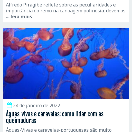
Alfredo Piragibe reflete sobre as peculiaridades e
importância do remo na canoagem polinésia: devemos
... leia mais
24 de janeiro de 2022
Águas-vivas e caravelas: como lidar com as
queimaduras
Águas-Vivas e caravelas-portuguesas são muito