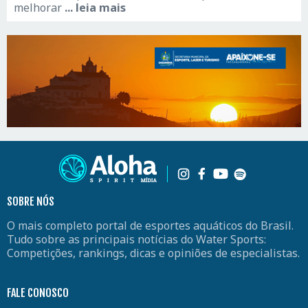
melhorar
... leia mais
SOBRE NÓS
O mais completo portal de esportes aquáticos do Brasil.
Tudo sobre as principais notícias do Water Sports:
Competições, rankings, dicas e opiniões de especialistas.
FALE CONOSCO