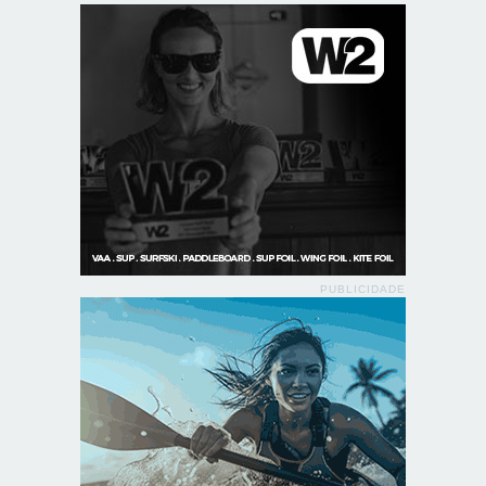
PUBLICIDADE