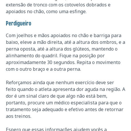
extensão de tronco com os cotovelos dobrados e
apoiados no chão, como uma esfinge.
Perdigueiro
Com joelhos e mãos apoiados no chão e barriga para
baixo, eleve a mão direita, até a altura dos ombros, e a
perna oposta, até a altura dos glúteos, mantendo o
alinhamento do quadril. Fique na posição por
aproximadamente 30 segundos. Repita o movimento
com o outro braço e a outra perna.
Reforçamos ainda que nenhum exercício deve ser
feito quando o atleta apresenta dor aguda na região. A
dor é um sinal claro de que algo não está bem,
portanto, procure um médico especialista para que o
tratamento seja adequado e efetivo antes de retornar
aos treinos.
Espero que essas informações ajudem vocês a