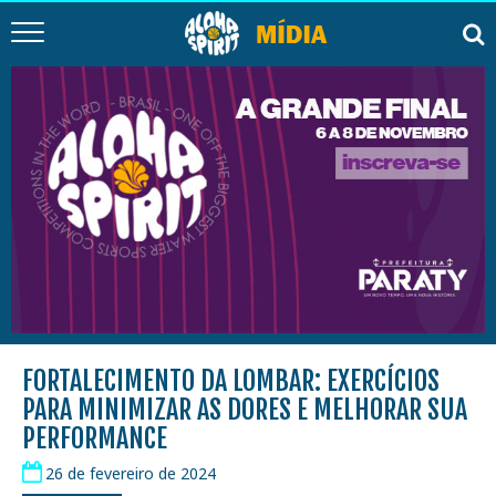
FORTALECIMENTO DA LOMBAR: EXERCÍCIOS
PARA MINIMIZAR AS DORES E MELHORAR SUA
PERFORMANCE
26 de fevereiro de 2024