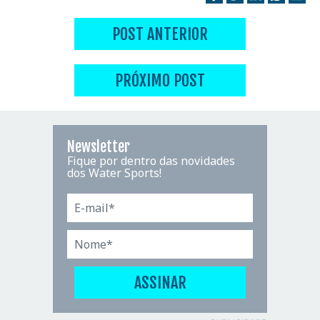
POST ANTERIOR
PRÓXIMO POST
Newsletter
Fique por dentro das novidades
dos Water Sports!