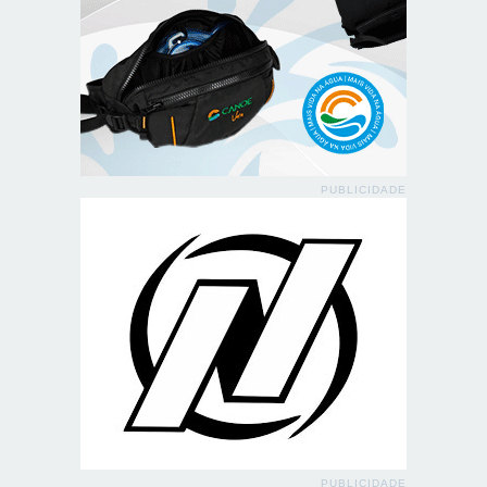
PUBLICIDADE
PUBLICIDADE