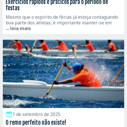
Exercícios rápidos e práticos para o período de
festas
Mesmo que o espírito de férias já esteja contagiando
boa parte dos atletas, é importante manter-se em
... leia mais
1 de setembro de 2025
O remo perfeito não existe!