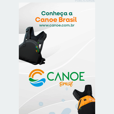
PUBLICIDADE