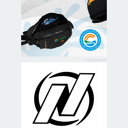
PUBLICIDADE