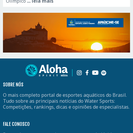
Olímpico
... leia mais
SOBRE NÓS
O mais completo portal de esportes aquáticos do Brasil.
Tudo sobre as principais notícias do Water Sports:
Competições, rankings, dicas e opiniões de especialistas.
FALE CONOSCO