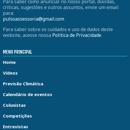
Para saber como anunciar no nosso portal, dúvidas,
críticas, sugestões e outros assuntos, envie um email
para:
pulsoassessoria@gmail.com
Para saber sobre os cuidados e uso de dados deste
website, acesse nossa
Política de Privacidade
.
MENU PRINCIPAL
Home
Vídeos
Previsão Climática
Calendário de eventos
Colunistas
Competições
Entrevistas