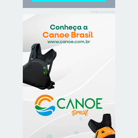
PUBLICIDADE