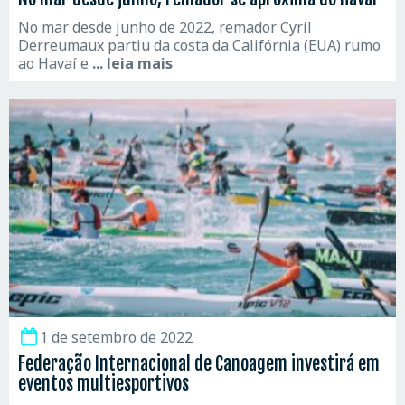
No mar desde junho de 2022, remador Cyril
Derreumaux partiu da costa da Califórnia (EUA) rumo
ao Havaí e
... leia mais
1 de setembro de 2022
Federação Internacional de Canoagem investirá em
eventos multiesportivos