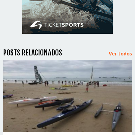
POSTS RELACIONADOS
Ver todos