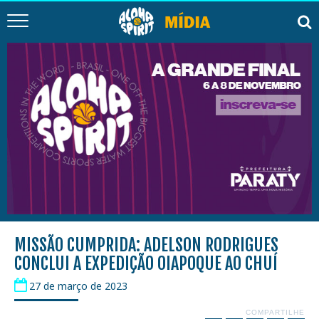
MISSÃO CUMPRIDA: ADELSON RODRIGUES
CONCLUI A EXPEDIÇÃO OIAPOQUE AO CHUÍ
27 de março de 2023
COMPARTILHE