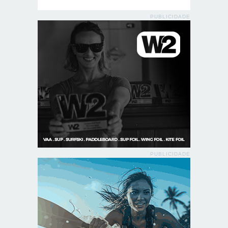
PUBLICIDADE
PUBLICIDADE