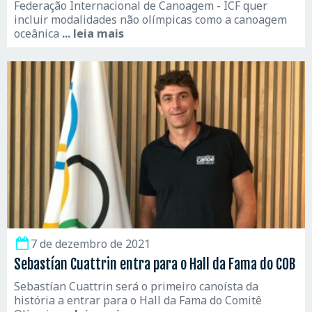
Federação Internacional de Canoagem - ICF quer
incluir modalidades não olímpicas como a canoagem
oceânica
... leia mais
7 de dezembro de 2021
Sebastían Cuattrin entra para o Hall da Fama do COB
Sebastían Cuattrin será o primeiro canoísta da
história a entrar para o Hall da Fama do Comitê