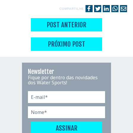
COMPARTILHE
POST ANTERIOR
PRÓXIMO POST
Newsletter
Fique por dentro das novidades
dos Water Sports!