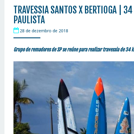
TRAVESSIA SANTOS X BERTIOGA | 34
PAULISTA
28 de dezembro de 2018
Grupo de remadores de SP se reúne para realizar travessia de 34 k