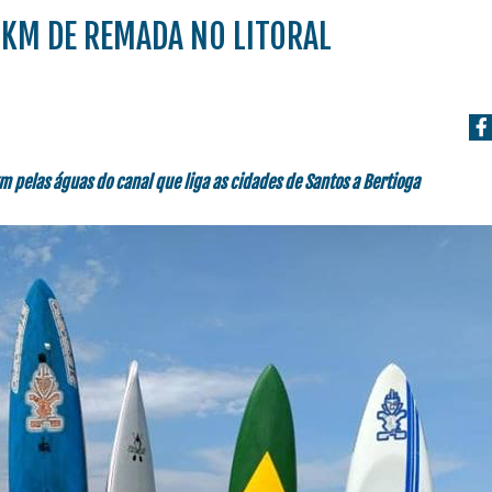
 KM DE REMADA NO LITORAL
m pelas águas do canal que liga as cidades de Santos a Bertioga