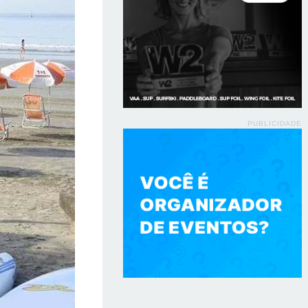
PUBLICIDADE