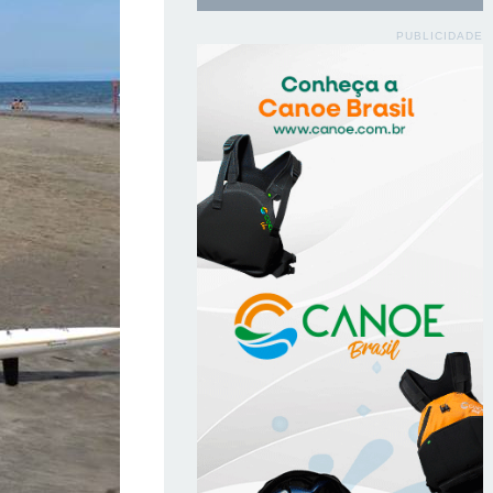
PUBLICIDADE