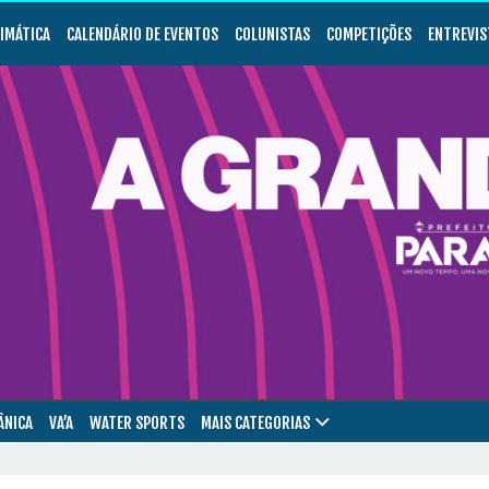
LIMÁTICA
CALENDÁRIO DE EVENTOS
COLUNISTAS
COMPETIÇÕES
ENTREVIS
ÂNICA
VA’A
WATER SPORTS
MAIS CATEGORIAS