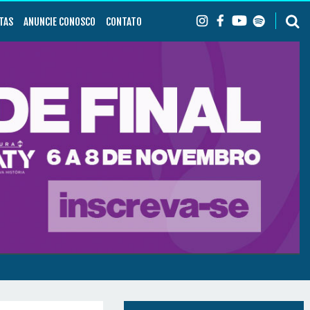
TAS
ANUNCIE CONOSCO
CONTATO