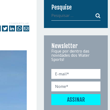
Pesquise
COMPARTILHE
Newsletter
Fique por dentro das
novidades dos Water
Sports!