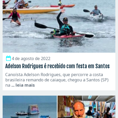
4 de agosto de 2022
Adelson Rodrigues é recebido com festa em Santos
Canoísta Adelson Rodrigues, que percorre a costa
brasileira remando de caiaque, chegou a Santos (SP)
na
... leia mais