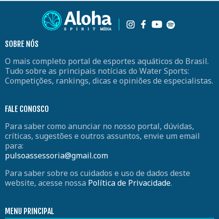
SOBRE NÓS
O mais completo portal de esportes aquáticos do Brasil.
Tudo sobre as principais notícias do Water Sports:
Competições, rankings, dicas e opiniões de especialistas.
FALE CONOSCO
Para saber como anunciar no nosso portal, dúvidas,
críticas, sugestões e outros assuntos, envie um email
para:
pulsoassessoria@gmail.com
Para saber sobre os cuidados e uso de dados deste
website, acesse nossa
Política de Privacidade
.
MENU PRINCIPAL