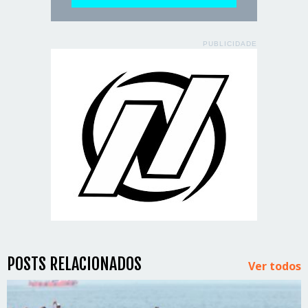
PUBLICIDADE
POSTS RELACIONADOS
Ver todos