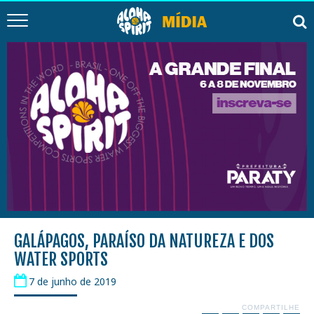
GALÁPAGOS, PARAÍSO DA NATUREZA E DOS
WATER SPORTS
7 de junho de 2019
COMPARTILHE