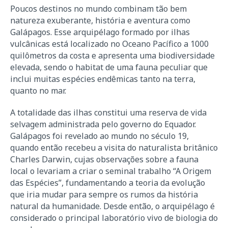
Poucos destinos no mundo combinam tão bem
natureza exuberante, história e aventura como
Galápagos. Esse arquipélago formado por ilhas
vulcânicas está localizado no Oceano Pacífico a 1000
quilômetros da costa e apresenta uma biodiversidade
elevada, sendo o habitat de uma fauna peculiar que
inclui muitas espécies endêmicas tanto na terra,
quanto no mar.
A totalidade das ilhas constitui uma reserva de vida
selvagem administrada pelo governo do Equador.
Galápagos foi revelado ao mundo no século 19,
quando então recebeu a visita do naturalista britânico
Charles Darwin, cujas observações sobre a fauna
local o levariam a criar o seminal trabalho “A Origem
das Espécies”, fundamentando a teoria da evolução
que iria mudar para sempre os rumos da história
natural da humanidade. Desde então, o arquipélago é
considerado o principal laboratório vivo de biologia do