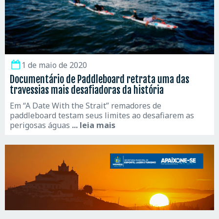
1 de maio de 2020
Documentário de Paddleboard retrata uma das
travessias mais desafiadoras da história
Em “A Date With the Strait” remadores de
paddleboard testam seus limites ao desafiarem as
perigosas águas
... leia mais