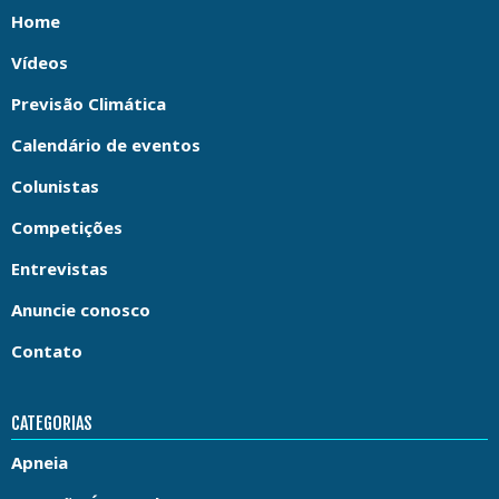
Home
Vídeos
Previsão Climática
Calendário de eventos
Colunistas
Competições
Entrevistas
Anuncie conosco
Contato
CATEGORIAS
Apneia