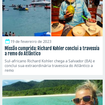
19 de fevereiro de 2023
Missão cumprida: Richard Kohler conclui a travessia
a remo do Atlântico
Sul-africano Richard Kohler chega a Salvador (BA) e
conclui sua extraordinária travessia do Atlântico a
remo