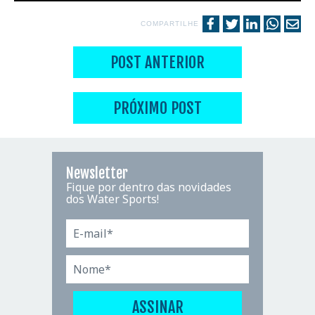
COMPARTILHE
POST ANTERIOR
PRÓXIMO POST
Newsletter
Fique por dentro das novidades
dos Water Sports!