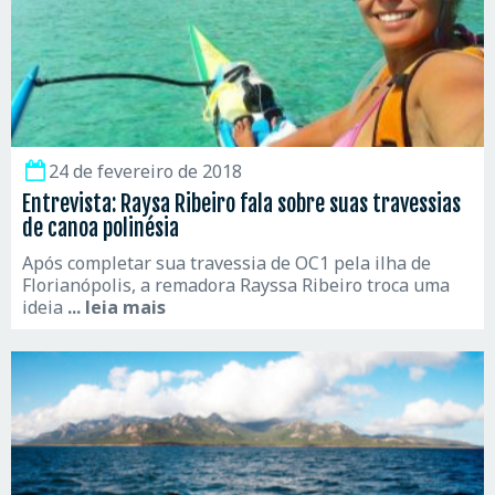
24 de fevereiro de 2018
Entrevista: Raysa Ribeiro fala sobre suas travessias
de canoa polinésia
Após completar sua travessia de OC1 pela ilha de
Florianópolis, a remadora Rayssa Ribeiro troca uma
ideia
... leia mais