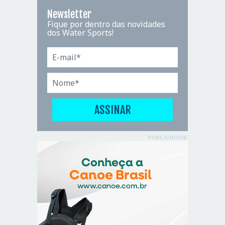
Newsletter
Fique por dentro das novidades
dos Water Sports!
PUBLICIDADE