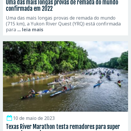
Uma das mais longas provas de remada do mundo
confirmada em 2022
Uma das mais longas provas de remada do mundo
(715 km), a Yukon River Quest (YRQ) está confirmada
para
... leia mais
10 de maio de 2023
Texas River Marathon testa remadores para super