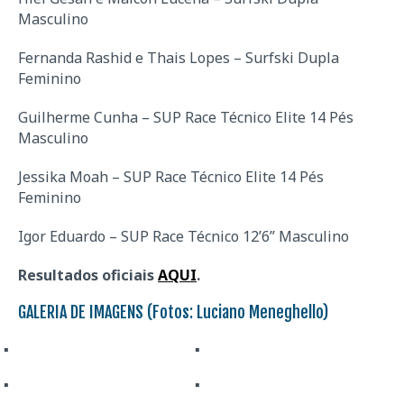
Masculino
Fernanda Rashid e Thais Lopes – Surfski Dupla
Feminino
Guilherme Cunha – SUP Race Técnico Elite 14 Pés
Masculino
Jessika Moah – SUP Race Técnico Elite 14 Pés
Feminino
Igor Eduardo – SUP Race Técnico 12’6” Masculino
Resultados oficiais
AQUI
.
GALERIA DE IMAGENS (Fotos: Luciano Meneghello)