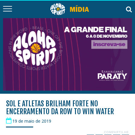
SOL E ATLETAS BRILHAM FORTE NO
ENCERRAMENTO DA ROW TO WIN WATER
19 de maio de 2019
COMPARTILHE