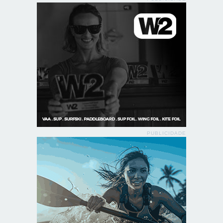
PUBLICIDADE