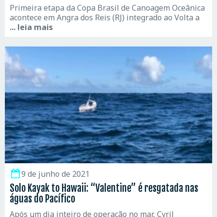
Primeira etapa da Copa Brasil de Canoagem Oceânica
acontece em Angra dos Reis (RJ) integrado ao Volta a
... leia mais
9 de junho de 2021
Solo Kayak to Hawaii: “Valentine” é resgatada nas
águas do Pacífico
Após um dia inteiro de operação no mar, Cyril