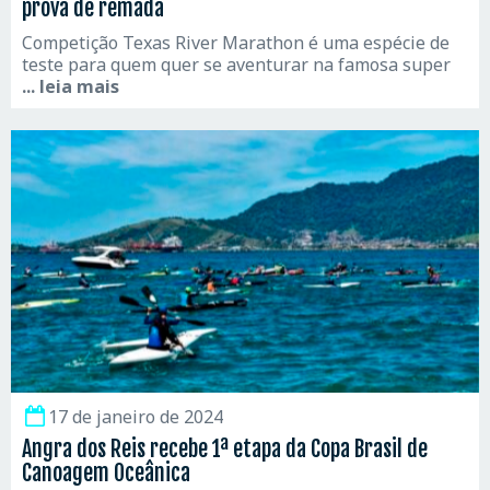
prova de remada
Competição Texas River Marathon é uma espécie de
teste para quem quer se aventurar na famosa super
... leia mais
17 de janeiro de 2024
Angra dos Reis recebe 1ª etapa da Copa Brasil de
Canoagem Oceânica