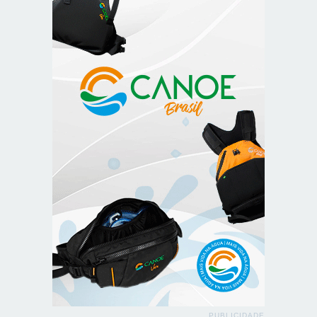
PUBLICIDADE