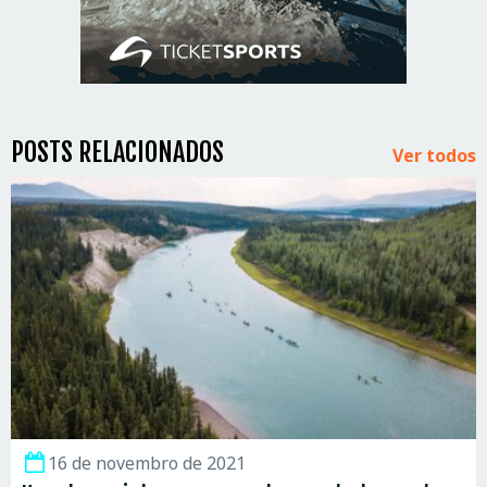
POSTS RELACIONADOS
Ver todos
16 de novembro de 2021