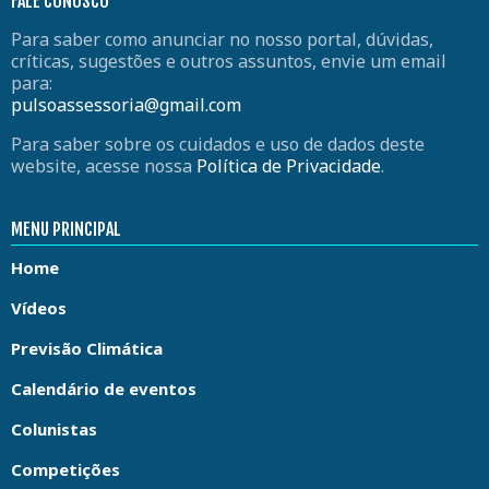
FALE CONOSCO
Para saber como anunciar no nosso portal, dúvidas,
críticas, sugestões e outros assuntos, envie um email
para:
pulsoassessoria@gmail.com
Para saber sobre os cuidados e uso de dados deste
website, acesse nossa
Política de Privacidade
.
MENU PRINCIPAL
Home
Vídeos
Previsão Climática
Calendário de eventos
Colunistas
Competições