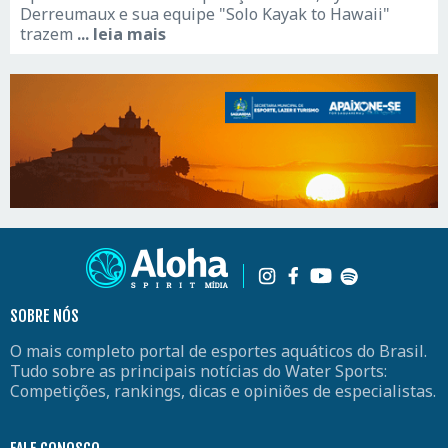
Derreumaux e sua equipe "Solo Kayak to Hawaii"
trazem
... leia mais
SOBRE NÓS
O mais completo portal de esportes aquáticos do Brasil.
Tudo sobre as principais notícias do Water Sports:
Competições, rankings, dicas e opiniões de especialistas.