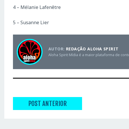
4 – Mélanie Lafenêtre
5 – Susanne Lier
AUTOR:
REDAÇÃO ALOHA SPIRIT
Aloha Spirit Mídia é a maior plataforma de con
POST ANTERIOR