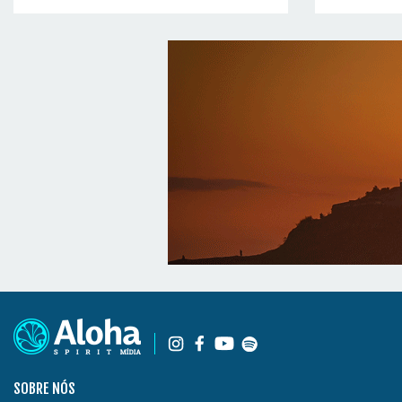
SOBRE NÓS