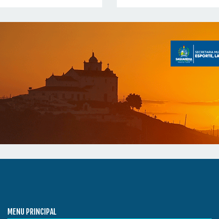
MENU PRINCIPAL