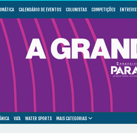
LIMÁTICA
CALENDÁRIO DE EVENTOS
COLUNISTAS
COMPETIÇÕES
ENTREVIS
ÂNICA
VA’A
WATER SPORTS
MAIS CATEGORIAS