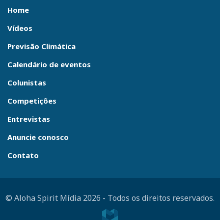
Home
Vídeos
Previsão Climática
Calendário de eventos
Colunistas
Competições
Entrevistas
Anuncie conosco
Contato
© Aloha Spirit Mídia 2026
-
Todos os direitos reservados.