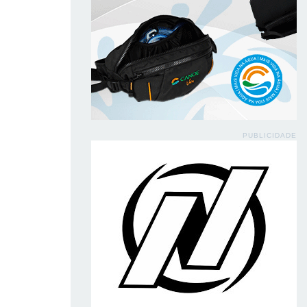
PUBLICIDADE