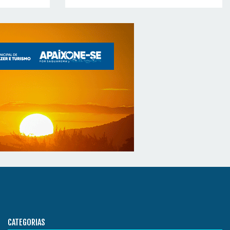
CATEGORIAS