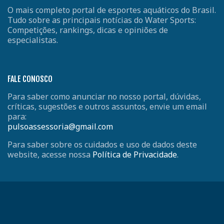
O mais completo portal de esportes aquáticos do Brasil.
Tudo sobre as principais notícias do Water Sports:
Competições, rankings, dicas e opiniões de
especialistas.
FALE CONOSCO
Para saber como anunciar no nosso portal, dúvidas,
críticas, sugestões e outros assuntos, envie um email
para:
pulsoassessoria@gmail.com
Para saber sobre os cuidados e uso de dados deste
website, acesse nossa
Política de Privacidade
.