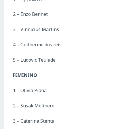
2 – Enzo Bennet
3 – Vinnicius Martins
4 – Guilherme dos reis
5 – Ludovic Teulade
FEMININO
1 – Olivia Piana
2 – Susak Molinero
3 – Caterina Stenta