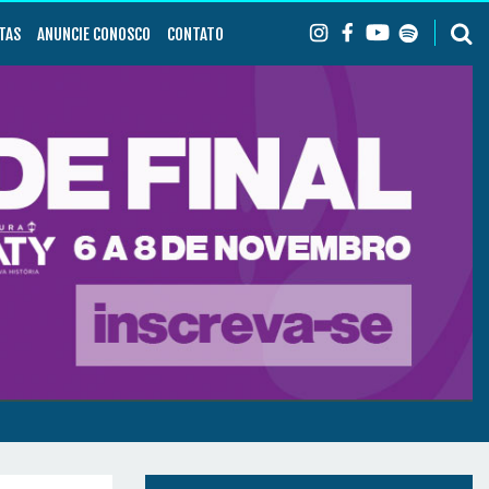
TAS
ANUNCIE CONOSCO
CONTATO