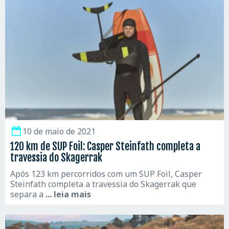
10 de maio de 2021
120 km de SUP Foil: Casper Steinfath completa a
travessia do Skagerrak
Após 123 km percorridos com um SUP Foil, Casper
Steinfath completa a travessia do Skagerrak que
separa a
... leia mais