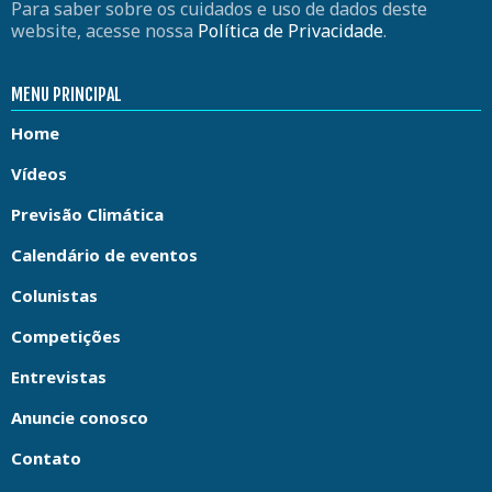
Para saber sobre os cuidados e uso de dados deste
website, acesse nossa
Política de Privacidade
.
MENU PRINCIPAL
Home
Vídeos
Previsão Climática
Calendário de eventos
Colunistas
Competições
Entrevistas
Anuncie conosco
Contato