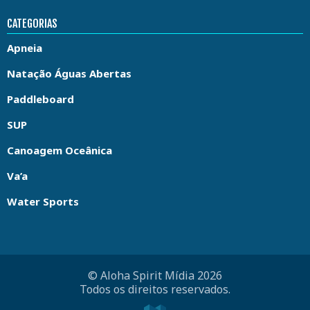
CATEGORIAS
Apneia
Natação Águas Abertas
Paddleboard
SUP
Canoagem Oceânica
Va’a
Water Sports
© Aloha Spirit Mídia 2026
Todos os direitos reservados.