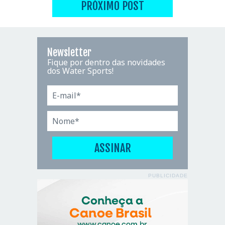
PRÓXIMO POST
Newsletter
Fique por dentro das novidades
dos Water Sports!
PUBLICIDADE