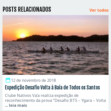
POSTS RELACIONADOS
Ver todos
12 de novembro de 2018
Expedição Desafio Volta à Baía de Todos os Santos
Clube Nativos Va’a realiza expedição de
reconhecimento da prova “Desafio BTS – Ygara – Volta
... leia mais