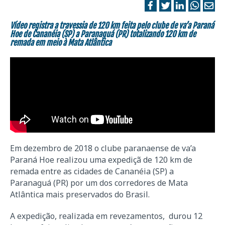
Vídeo registra a travessia de 120 km feita pelo clube de va’a Paraná
Hoe de Cananéia (SP) a Paranaguá (PR) totalizando 120 km de
remada em meio à Mata Atlântica
Em dezembro de 2018 o clube paranaense de va’a
Paraná Hoe realizou uma expediçã de 120 km de
remada entre as cidades de Cananéia (SP) a
Paranaguá (PR) por um dos corredores de Mata
Atlântica mais preservados do Brasil.
A expedição, realizada em revezamentos, durou 12