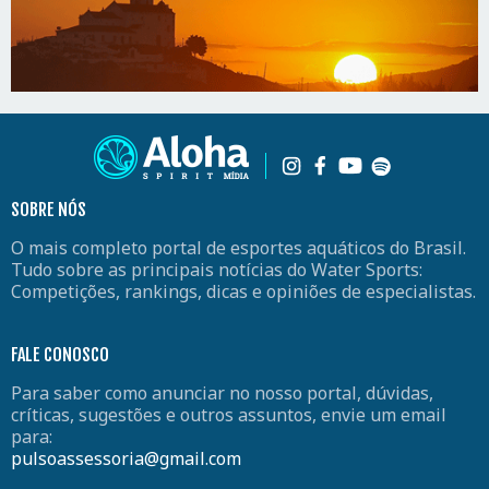
SOBRE NÓS
O mais completo portal de esportes aquáticos do Brasil.
Tudo sobre as principais notícias do Water Sports:
Competições, rankings, dicas e opiniões de especialistas.
FALE CONOSCO
Para saber como anunciar no nosso portal, dúvidas,
críticas, sugestões e outros assuntos, envie um email
para:
pulsoassessoria@gmail.com