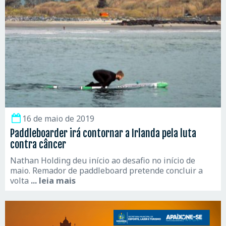
16 de maio de 2019
Paddleboarder irá contornar a Irlanda pela luta
contra câncer
Nathan Holding deu início ao desafio no início de
maio. Remador de paddleboard pretende concluir a
volta
... leia mais