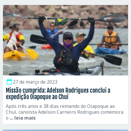
27 de março de 2023
Missão cumprida: Adelson Rodrigues conclui a
expedição Oiapoque ao Chuí
Após três anos e 38 dias remando do Oiapoque ao
Chuí, canoísta Adelson Carneiro Rodrigues comemora
o
... leia mais