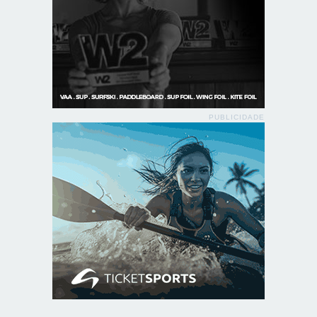
PUBLICIDADE