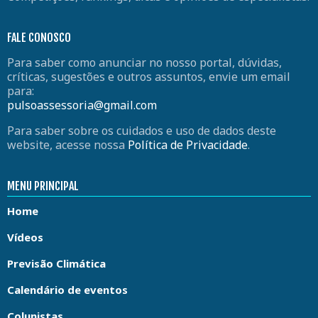
FALE CONOSCO
Para saber como anunciar no nosso portal, dúvidas,
críticas, sugestões e outros assuntos, envie um email
para:
pulsoassessoria@gmail.com
Para saber sobre os cuidados e uso de dados deste
website, acesse nossa
Política de Privacidade
.
MENU PRINCIPAL
Home
Vídeos
Previsão Climática
Calendário de eventos
Colunistas