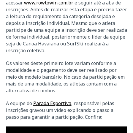
acessar
www.rowtowin.com.br
e seguir até a aba de
inscrições. Antes de realizar esta etapa é preciso fazer
a leitura do regulamento da categoria desejada e
depois a inscrição individual. Mesmo que o atleta
participe de uma equipe a inscrição deve ser realizada
de forma individual, posteriormente o líder da equipe
seja de Canoa Havaiana ou SurfSki realizará a
inscrição coletiva.
Os valores deste primeiro lote variam conforme a
modalidade e o pagamento deve ser realizado por
meio de modelo bancário. No caso da participação em
mais de uma modalidade, os atletas contam com a
alternativa de combos.
A equipe do
Parada Esportiva
, responsável pelas
inscrições gravou um vídeo explicando o passo a
passo para garantir a participação. Confira: