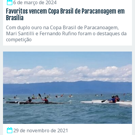
6 de março de 2024
Favoritos vencem Copa Brasil de Paracanoagem em
Brasília
Com duplo ouro na Copa Brasil de Paracanoagem,
Mari Santilli e Fernando Rufino foram o destaques da
competição
29 de novembro de 2021