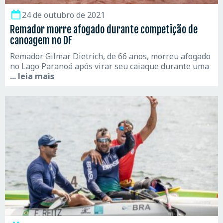
24 de outubro de 2021
Remador morre afogado durante competição de
canoagem no DF
Remador Gilmar Dietrich, de 66 anos, morreu afogado
no Lago Paranoá após virar seu caiaque durante uma
... leia mais