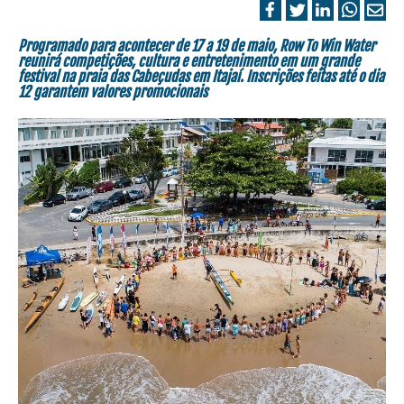
Programado para acontecer de 17 a 19 de maio, Row To Win Water
reunirá competições, cultura e entretenimento em um grande
festival na praia das Cabeçudas em Itajaí. Inscrições feitas até o dia
12 garantem valores promocionais