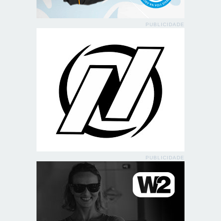
PUBLICIDADE
PUBLICIDADE