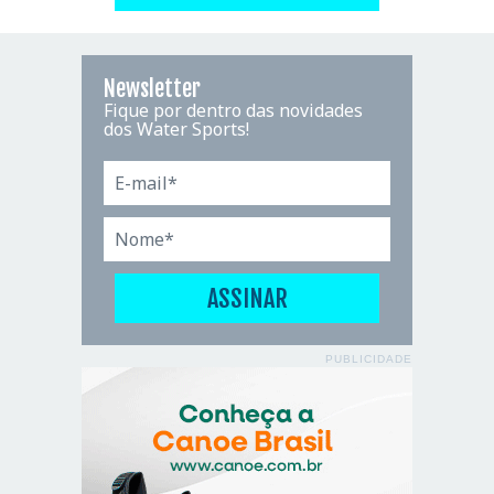
Newsletter
Fique por dentro das novidades
dos Water Sports!
PUBLICIDADE