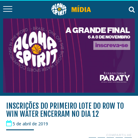
INSCRIÇÕES DO PRIMEIRO LOTE DO ROW TO
WIN WATER ENCERRAM NO DIA 12
5 de abril de 2019
COMPARTILHE