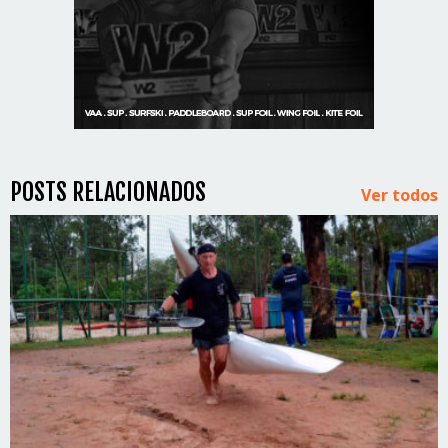
POSTS RELACIONADOS
Ver todos