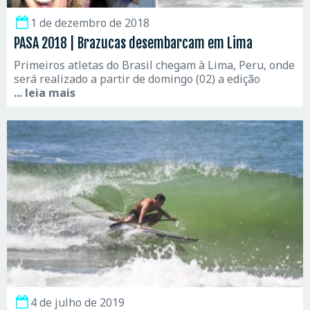
1 de dezembro de 2018
PASA 2018 | Brazucas desembarcam em Lima
Primeiros atletas do Brasil chegam à Lima, Peru, onde
será realizado a partir de domingo (02) a edição
... leia mais
4 de julho de 2019