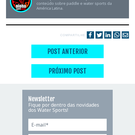
conteúdo sobre paddle e water sports da
América Latina.
COMPARTILHE
POST ANTERIOR
PRÓXIMO POST
Newsletter
Fique por dentro das novidades
dos Water Sports!