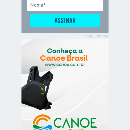
PUBLICIDADE