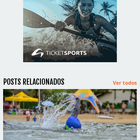
POSTS RELACIONADOS
Ver todos