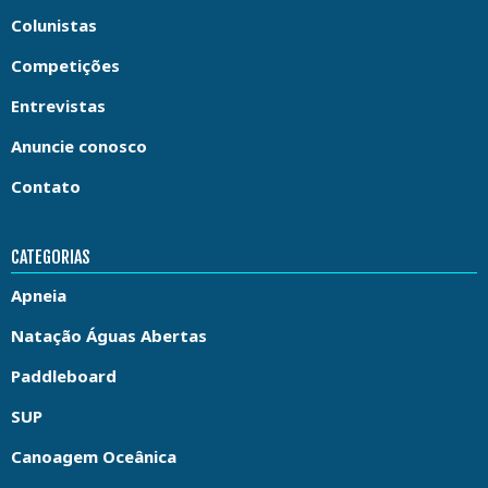
Colunistas
Competições
Entrevistas
Anuncie conosco
Contato
CATEGORIAS
Apneia
Natação Águas Abertas
Paddleboard
SUP
Canoagem Oceânica