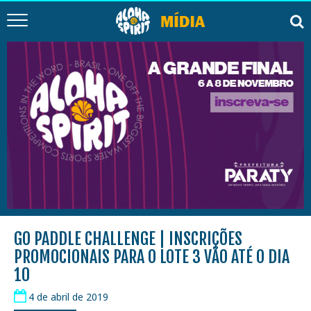
GO PADDLE CHALLENGE | INSCRIÇÕES
PROMOCIONAIS PARA O LOTE 3 VÃO ATÉ O DIA
10
4 de abril de 2019