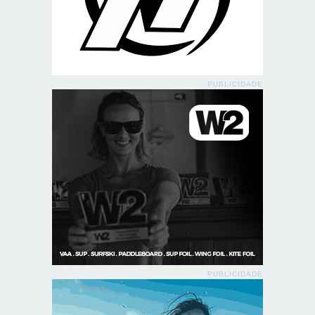
PUBLICIDADE
PUBLICIDADE