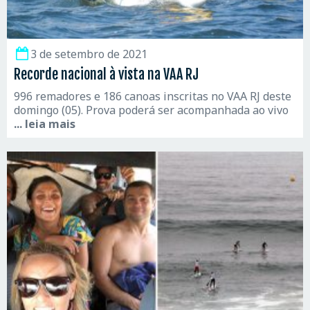
3 de setembro de 2021
Recorde nacional à vista na VAA RJ
996 remadores e 186 canoas inscritas no VAA RJ deste
domingo (05). Prova poderá ser acompanhada ao vivo
... leia mais