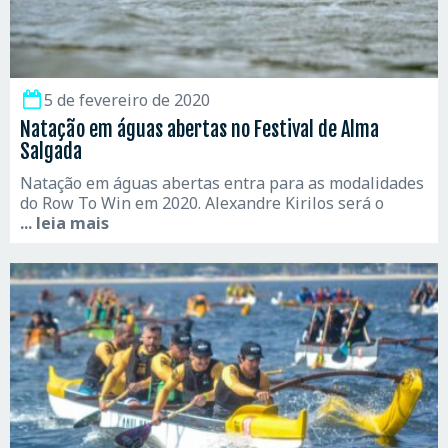
5 de fevereiro de 2020
Natação em águas abertas no Festival de Alma
Salgada
Natação em águas abertas entra para as modalidades
do Row To Win em 2020. Alexandre Kirilos será o
... leia mais