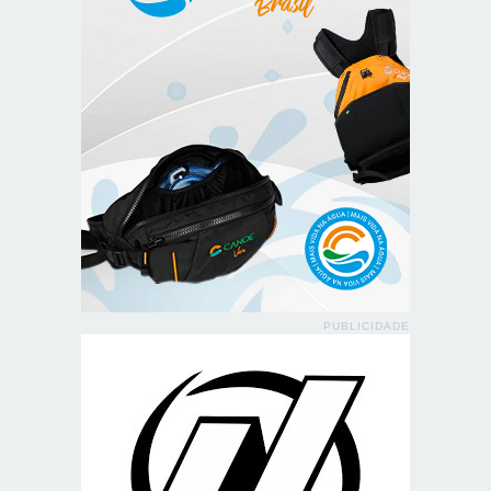
PUBLICIDADE