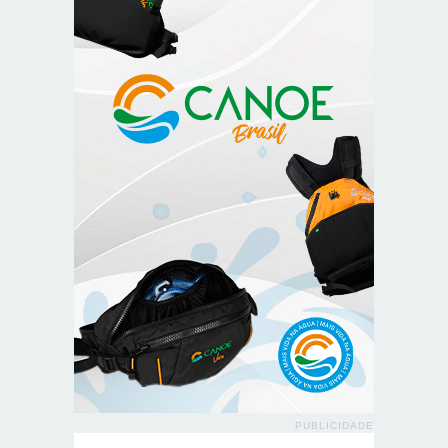
PUBLICIDADE