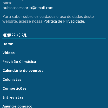
para:
pulsoassessoria@gmail.com
Para saber sobre os cuidados e uso de dados deste
website, acesse nossa
Política de Privacidade
.
MENU PRINCIPAL
Home
Vídeos
Previsão Climática
Calendário de eventos
Colunistas
Competições
Entrevistas
Anuncie conosco