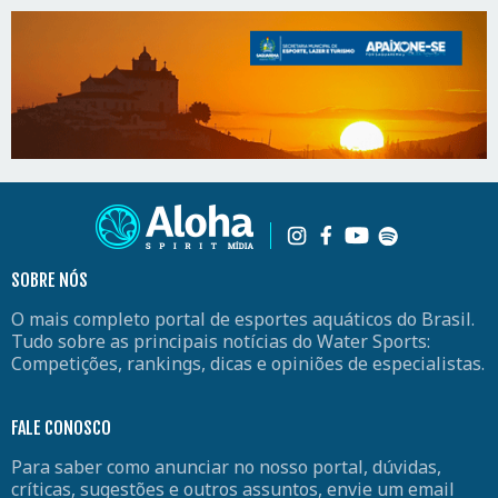
SOBRE NÓS
O mais completo portal de esportes aquáticos do Brasil.
Tudo sobre as principais notícias do Water Sports:
Competições, rankings, dicas e opiniões de especialistas.
FALE CONOSCO
Para saber como anunciar no nosso portal, dúvidas,
críticas, sugestões e outros assuntos, envie um email