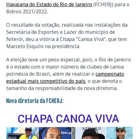
Havaiana do Estado do Rio de Janeiro
(FCHERJ) para o
Biênio 2021/2022.
O resultado da votação, realizada nas instalações da
Secretária de Esportes e Lazer do município de
Niterói, deu a vitória à Chapa “Canoa Viva”, que tem
Marcelo Esquilo na presidência.
A eleição teve um peso especial, pois, o Rio de Janeiro
é o estado com o maior número de clubes de canoa
polinésia do Brasil, além de realizar o
campeonato
estadual mais competitivo do país
, o que denota o
tamanho da responsabilidade da nova diretoria.
Nova diretoria da FCHERJ: