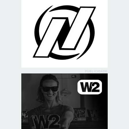
PUBLICIDADE