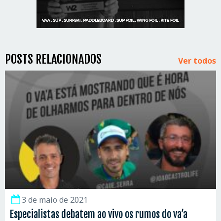
POSTS RELACIONADOS
Ver todos
3 de maio de 2021
Especialistas debatem ao vivo os rumos do va’a