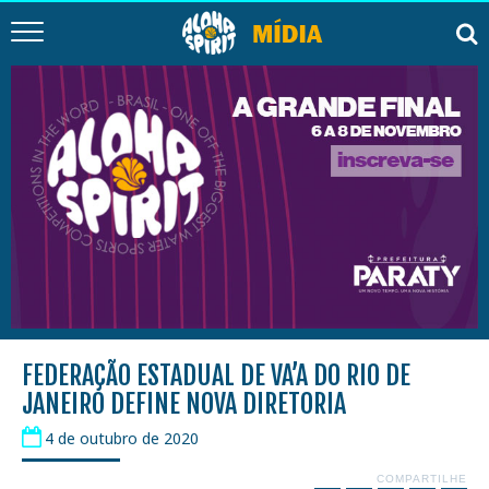
FEDERAÇÃO ESTADUAL DE VA’A DO RIO DE
JANEIRO DEFINE NOVA DIRETORIA
4 de outubro de 2020
COMPARTILHE