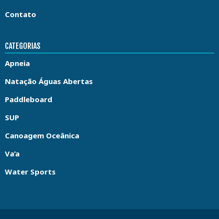
Contato
CATEGORIAS
Apneia
Natação Águas Abertas
Paddleboard
SUP
Canoagem Oceânica
Va’a
Water Sports