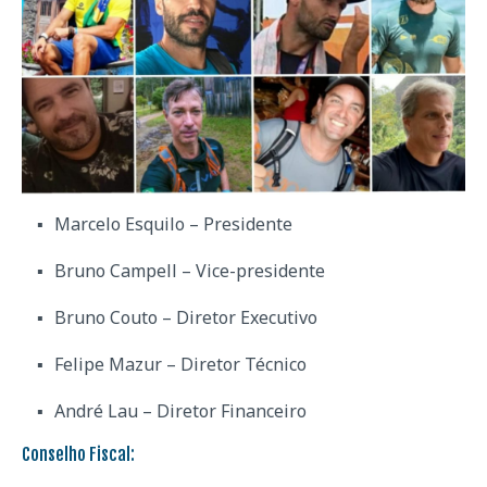
Marcelo Esquilo – Presidente
Bruno Campell – Vice-presidente
Bruno Couto – Diretor Executivo
Felipe Mazur – Diretor Técnico
André Lau – Diretor Financeiro
Conselho Fiscal: