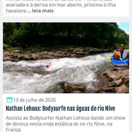
avariada e à deriva em mar aberto, próxima à ilha
havaiana
... leia mais
13 de julho de 2020
Nathan Lehoux: Bodysurfe nas águas do rio Nive
Assista ao Bodysurfer Nathan Lehoux dando um show
de técnica nesta onda estática do no rio Nive, na
França