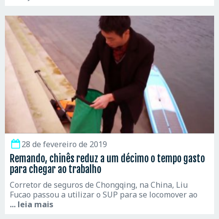
28 de fevereiro de 2019
Remando, chinês reduz a um décimo o tempo gasto
para chegar ao trabalho
Corretor de seguros de Chongqing, na China, Liu
Fucao passou a utilizar o SUP para se locomover ao
... leia mais