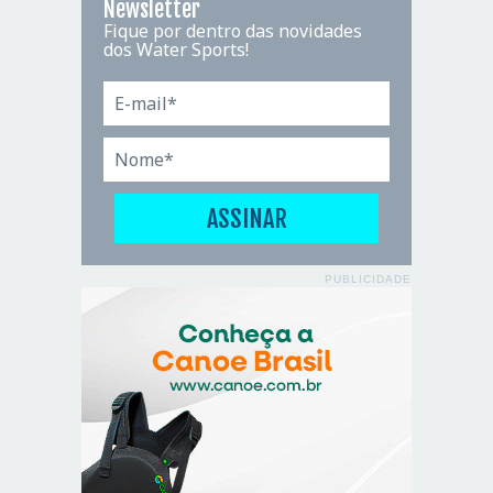
Newsletter
Fique por dentro das novidades
dos Water Sports!
PUBLICIDADE