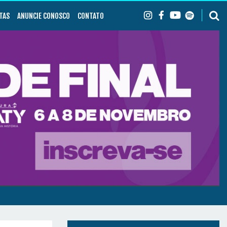
TAS
ANUNCIE CONOSCO
CONTATO