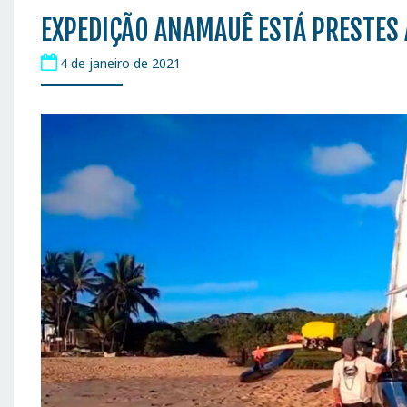
EXPEDIÇÃO ANAMAUÊ ESTÁ PRESTES 
4 de janeiro de 2021