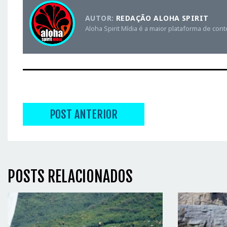
AUTOR:
REDAÇÃO ALOHA SPIRIT
Aloha Spirit Mídia é a maior plataforma de con
POST ANTERIOR
POSTS RELACIONADOS