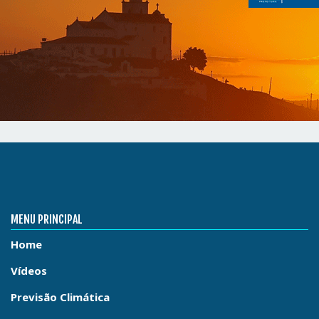
MENU PRINCIPAL
Home
Vídeos
Previsão Climática