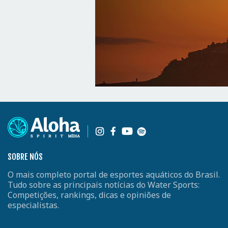
SOBRE NÓS
O mais completo portal de esportes aquáticos do Brasil.
Tudo sobre as principais notícias do Water Sports:
Competições, rankings, dicas e opiniões de
especialistas.