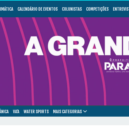
LIMÁTICA
CALENDÁRIO DE EVENTOS
COLUNISTAS
COMPETIÇÕES
ENTREVIS
ÂNICA
VA’A
WATER SPORTS
MAIS CATEGORIAS