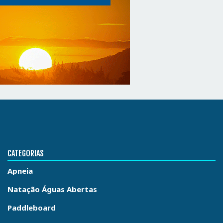
CATEGORIAS
Apneia
Natação Águas Abertas
Paddleboard