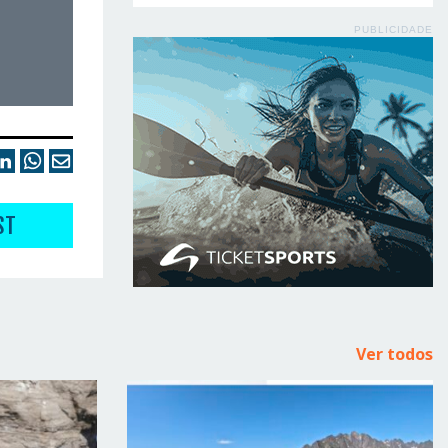
PUBLICIDADE
ST
Ver todos