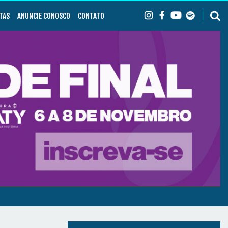
TAS
ANUNCIE CONOSCO
CONTATO