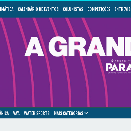
LIMÁTICA
CALENDÁRIO DE EVENTOS
COLUNISTAS
COMPETIÇÕES
ENTREVIS
ÂNICA
VA’A
WATER SPORTS
MAIS CATEGORIAS