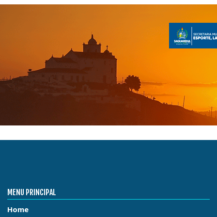
MENU PRINCIPAL
Home