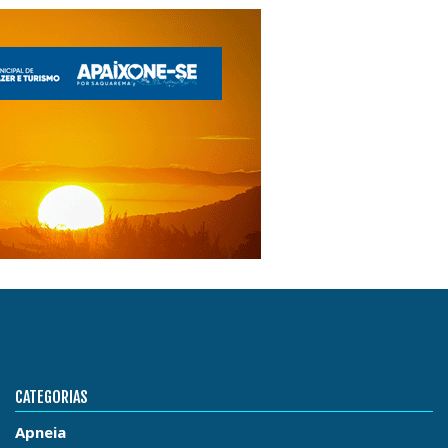
CATEGORIAS
Apneia