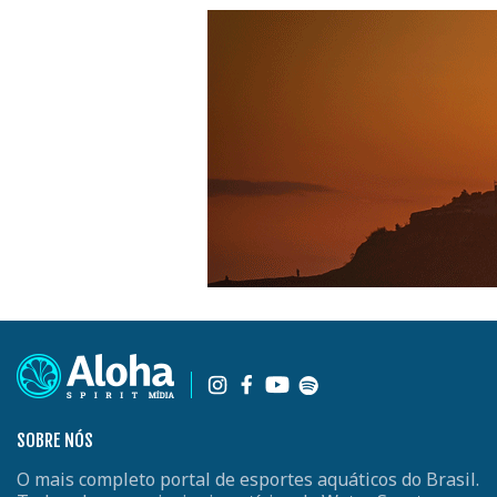
SOBRE NÓS
O mais completo portal de esportes aquáticos do Brasil.