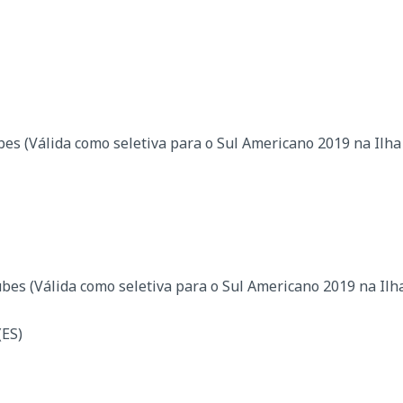
bes (Válida como seletiva para o Sul Americano 2019 na Ilha
ubes (Válida como seletiva para o Sul Americano 2019 na Ilh
(ES)