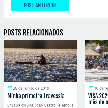
POST ANTERIOR
POSTS RELACIONADOS
28 de junho de 2019
10 de f
Minha primeira travessia
VISA 202
mês de 
Em sua coluna, João Castro relembra