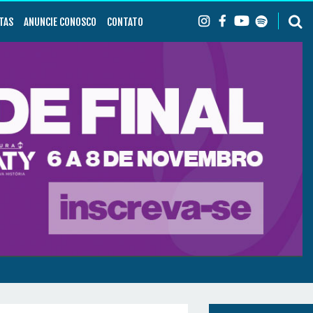
TAS
ANUNCIE CONOSCO
CONTATO