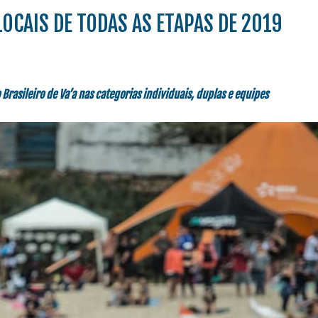
 LOCAIS DE TODAS AS ETAPAS DE 2019
Brasileiro de Va’a nas categorias individuais, duplas e equipes