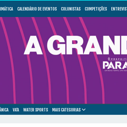
LIMÁTICA
CALENDÁRIO DE EVENTOS
COLUNISTAS
COMPETIÇÕES
ENTREVIS
ÂNICA
VA’A
WATER SPORTS
MAIS CATEGORIAS