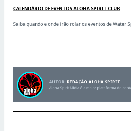
CALENDÁRIO DE EVENTOS ALOHA SPIRIT CLUB
Saiba quando e onde irão rolar os eventos de Water 
AUTOR:
REDAÇÃO ALOHA SPIRIT
Aloha Spirit Mídia é a maior plataforma de con