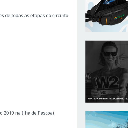
es de todas as etapas do circuito
no 2019 na Ilha de Pascoa)