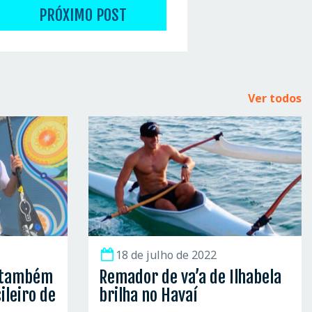
PRÓXIMO POST
Ver todos
18 de julho de 2022
a também
Remador de va’a de Ilhabela
ileiro de
brilha no Havaí