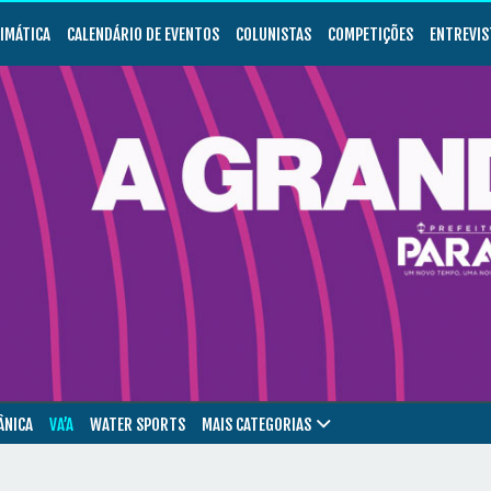
LIMÁTICA
CALENDÁRIO DE EVENTOS
COLUNISTAS
COMPETIÇÕES
ENTREVIS
ÂNICA
VA’A
WATER SPORTS
MAIS CATEGORIAS