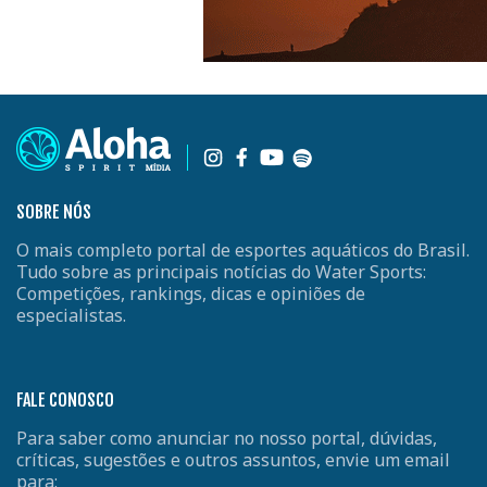
SOBRE NÓS
O mais completo portal de esportes aquáticos do Brasil.
Tudo sobre as principais notícias do Water Sports:
Competições, rankings, dicas e opiniões de
especialistas.
FALE CONOSCO
Para saber como anunciar no nosso portal, dúvidas,
críticas, sugestões e outros assuntos, envie um email
para: