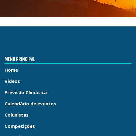
MENU PRINCIPAL
Home
Vídeos
Previsão Climática
Calendário de eventos
Colunistas
Competições