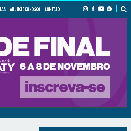
TAS
ANUNCIE CONOSCO
CONTATO