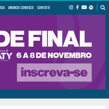
TAS
ANUNCIE CONOSCO
CONTATO