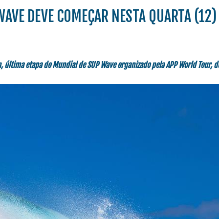
WAVE DEVE COMEÇAR NESTA QUARTA (12)
, última etapa do Mundial de SUP Wave organizado pela APP World Tour, d