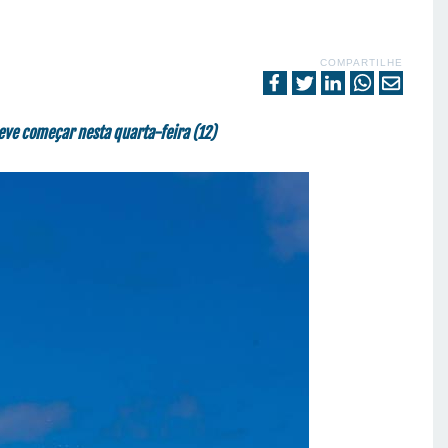
COMPARTILHE
eve começar nesta quarta-feira (12)