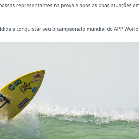
ão nossas representantes na prova e após as boas atuações
cidida e conquistar seu bicampeonato mundial do APP World 