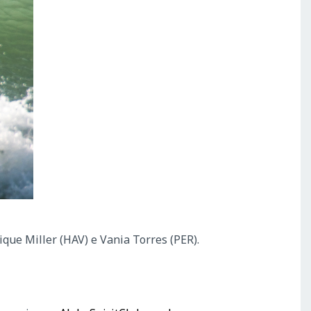
que Miller (HAV) e Vania Torres (PER).