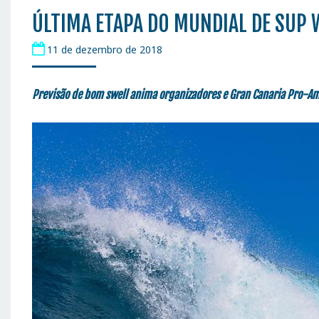
ÚLTIMA ETAPA DO MUNDIAL DE SUP 
11 de dezembro de 2018
Previsão de bom swell anima organizadores e Gran Canaria Pro-Am