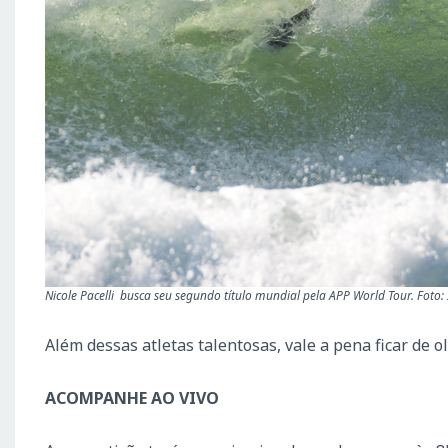
Nicole Pacelli busca seu segundo título mundial pela APP World Tour. Foto:
Além dessas atletas talentosas, vale a pena ficar de 
ACOMPANHE AO VIVO