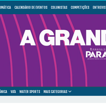
LIMÁTICA
CALENDÁRIO DE EVENTOS
COLUNISTAS
COMPETIÇÕES
ENTREVIS
ÂNICA
VA’A
WATER SPORTS
MAIS CATEGORIAS