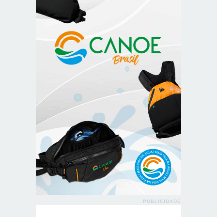
PUBLICIDADE