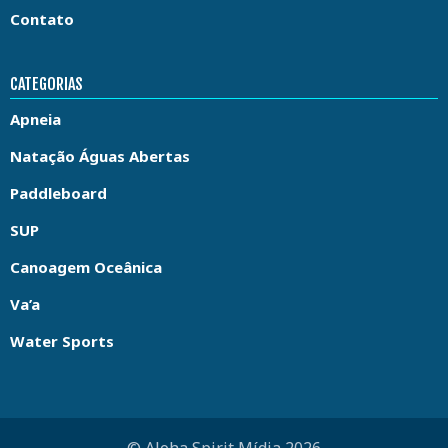
Contato
CATEGORIAS
Apneia
Natação Águas Abertas
Paddleboard
SUP
Canoagem Oceânica
Va’a
Water Sports