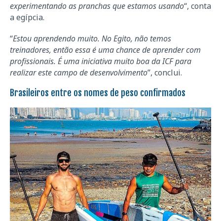
experimentando as pranchas que estamos usando
“, conta
a egípcia.
“
Estou aprendendo muito. No Egito, não temos
treinadores, então essa é uma chance de aprender com
profissionais. É uma iniciativa muito boa da ICF para
realizar este campo de desenvolvimento
”, conclui.
Brasileiros entre os nomes de peso confirmados