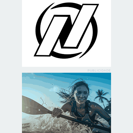
PUBLICIDADE