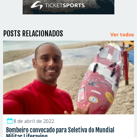
POSTS RELACIONADOS
Ver todos
8 de abril de 2022
Bombeiro convocado para Seletiva do Mundial
Militar Lifesaving