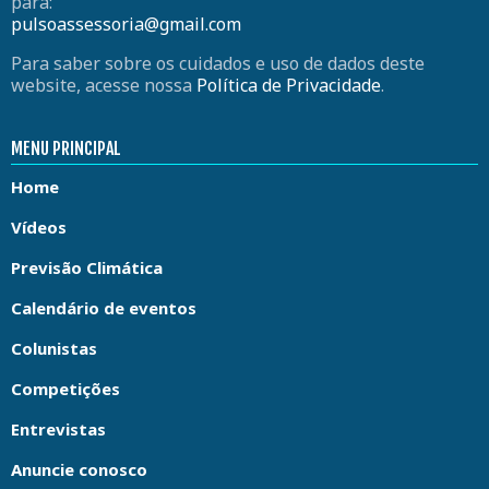
para:
pulsoassessoria@gmail.com
Para saber sobre os cuidados e uso de dados deste
website, acesse nossa
Política de Privacidade
.
MENU PRINCIPAL
Home
Vídeos
Previsão Climática
Calendário de eventos
Colunistas
Competições
Entrevistas
Anuncie conosco