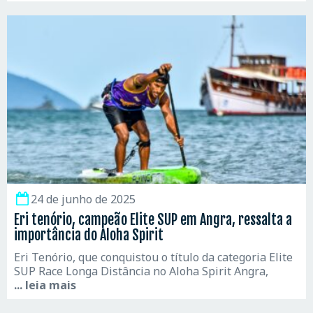
24 de junho de 2025
Eri tenório, campeão Elite SUP em Angra, ressalta a
importância do Aloha Spirit
Eri Tenório, que conquistou o título da categoria Elite
SUP Race Longa Distância no Aloha Spirit Angra,
... leia mais