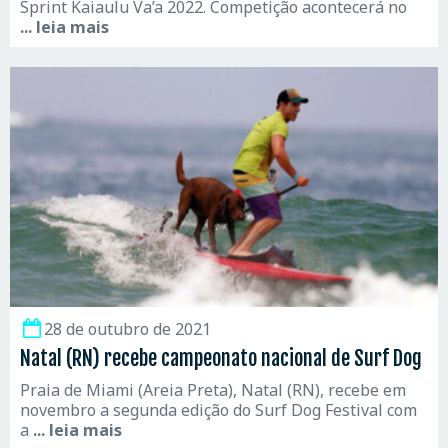
Sprint Kaiaulu Va’a 2022. Competição acontecerá no
... leia mais
28 de outubro de 2021
Natal (RN) recebe campeonato nacional de Surf Dog
Praia de Miami (Areia Preta), Natal (RN), recebe em
novembro a segunda edição do Surf Dog Festival com
a
... leia mais