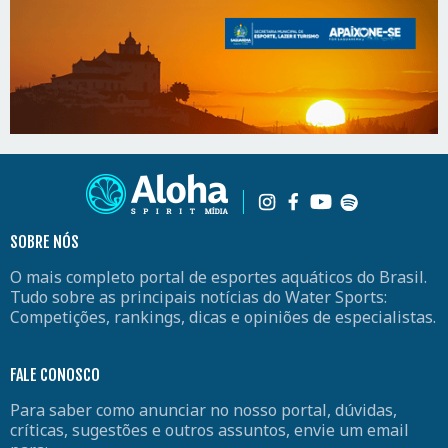
SOBRE NÓS
O mais completo portal de esportes aquáticos do Brasil.
Tudo sobre as principais notícias do Water Sports:
Competições, rankings, dicas e opiniões de especialistas.
FALE CONOSCO
Para saber como anunciar no nosso portal, dúvidas,
críticas, sugestões e outros assuntos, envie um email