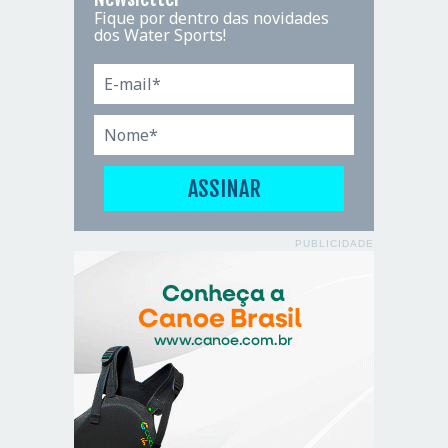
Fique por dentro das novidades
dos Water Sports!
PUBLICIDADE