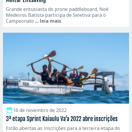
Grande entusiasta do prone paddleboard, Noé
Medeiros Batista participa de Seletiva para o
Campeonato
... leia mais
16 de novembro de 2022
3ª etapa Sprint Kaiaulu Va’a 2022 abre inscrições
Estão abertas as inscrições para a terceira etapa do