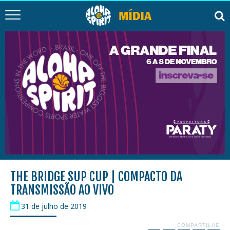
THE BRIDGE SUP CUP | COMPACTO DA
TRANSMISSÃO AO VIVO
31 de julho de 2019
COMPARTILHE