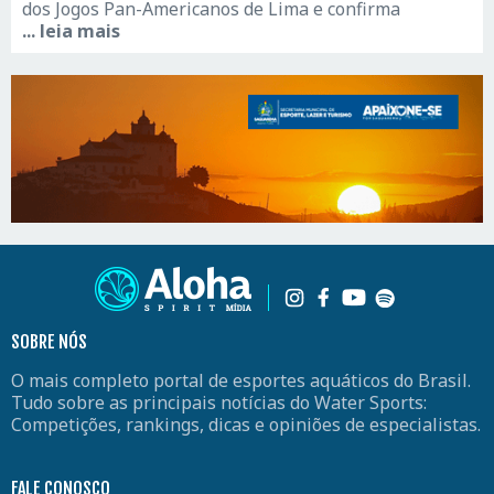
dos Jogos Pan-Americanos de Lima e confirma
... leia mais
SOBRE NÓS
O mais completo portal de esportes aquáticos do Brasil.
Tudo sobre as principais notícias do Water Sports:
Competições, rankings, dicas e opiniões de especialistas.
FALE CONOSCO