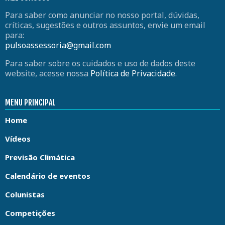
Para saber como anunciar no nosso portal, dúvidas,
críticas, sugestões e outros assuntos, envie um email
para:
pulsoassessoria@gmail.com
Para saber sobre os cuidados e uso de dados deste
website, acesse nossa
Política de Privacidade
.
MENU PRINCIPAL
Home
Vídeos
Previsão Climática
Calendário de eventos
Colunistas
Competições