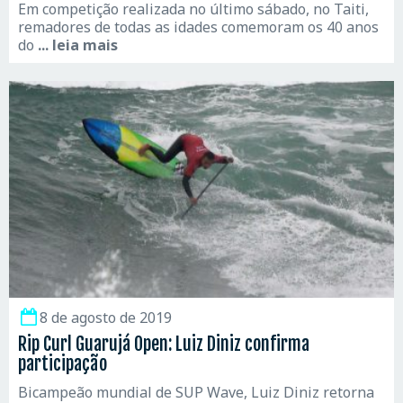
Em competição realizada no último sábado, no Taiti,
remadores de todas as idades comemoram os 40 anos
do
... leia mais
8 de agosto de 2019
Rip Curl Guarujá Open: Luiz Diniz confirma
participação
Bicampeão mundial de SUP Wave, Luiz Diniz retorna