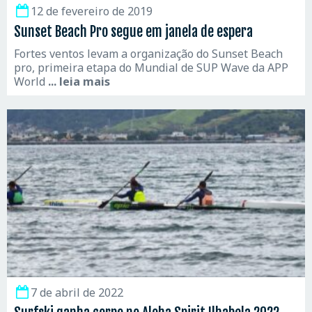
12 de fevereiro de 2019
Sunset Beach Pro segue em janela de espera
Fortes ventos levam a organização do Sunset Beach
pro, primeira etapa do Mundial de SUP Wave da APP
World
... leia mais
7 de abril de 2022