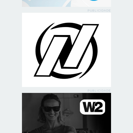
PUBLICIDADE
PUBLICIDADE