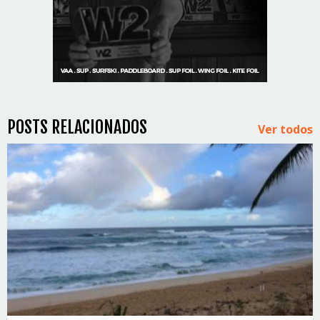
POSTS RELACIONADOS
Ver todos