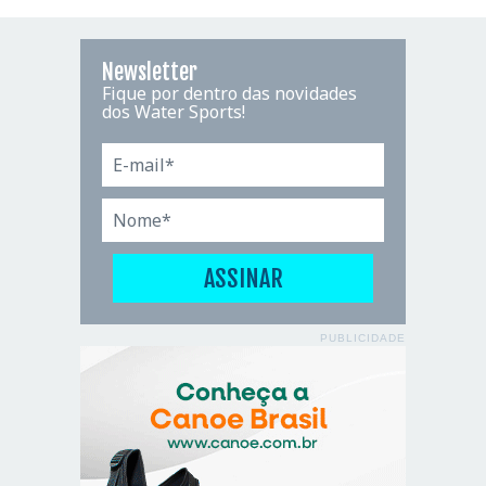
Newsletter
Fique por dentro das novidades
dos Water Sports!
PUBLICIDADE