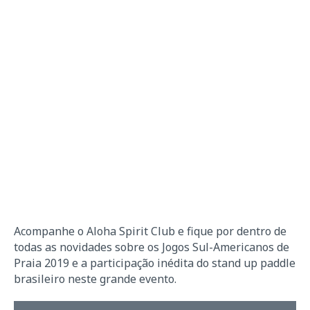
Acompanhe o Aloha Spirit Club e fique por dentro de
todas as novidades sobre os Jogos Sul-Americanos de
Praia 2019 e a participação inédita do stand up paddle
brasileiro neste grande evento.