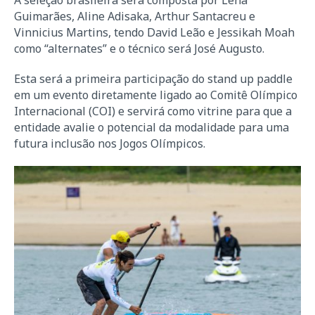
Guimarães, Aline Adisaka, Arthur Santacreu e
Vinnicius Martins, tendo David Leão e Jessikah Moah
como “alternates” e o técnico será José Augusto.
Esta será a primeira participação do stand up paddle
em um evento diretamente ligado ao Comitê Olímpico
Internacional (COI) e servirá como vitrine para que a
entidade avalie o potencial da modalidade para uma
futura inclusão nos Jogos Olímpicos.