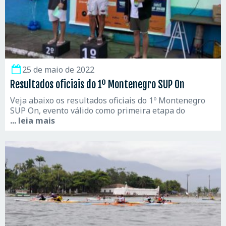
25 de maio de 2022
Resultados oficiais do 1º Montenegro SUP On
Veja abaixo os resultados oficiais do 1º Montenegro
SUP On, evento válido como primeira etapa do
... leia mais