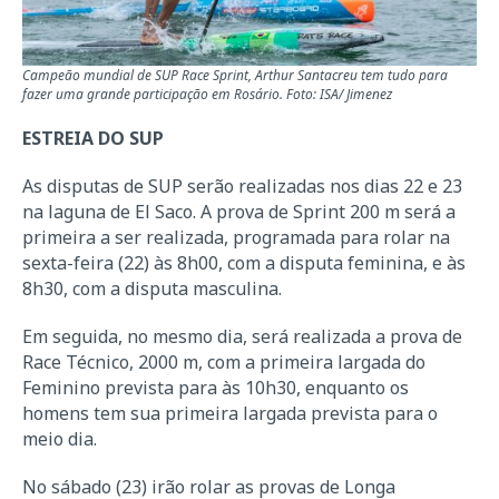
Campeão mundial de SUP Race Sprint, Arthur Santacreu tem tudo para
fazer uma grande participação em Rosário. Foto: ISA/ Jimenez
ESTREIA DO SUP
As disputas de SUP serão realizadas nos dias 22 e 23
na laguna de El Saco. A prova de Sprint 200 m será a
primeira a ser realizada, programada para rolar na
sexta-feira (22) às 8h00, com a disputa feminina, e às
8h30, com a disputa masculina.
Em seguida, no mesmo dia, será realizada a prova de
Race Técnico, 2000 m, com a primeira largada do
Feminino prevista para às 10h30, enquanto os
homens tem sua primeira largada prevista para o
meio dia.
No sábado (23) irão rolar as provas de Longa