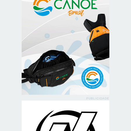
PUBLICIDADE