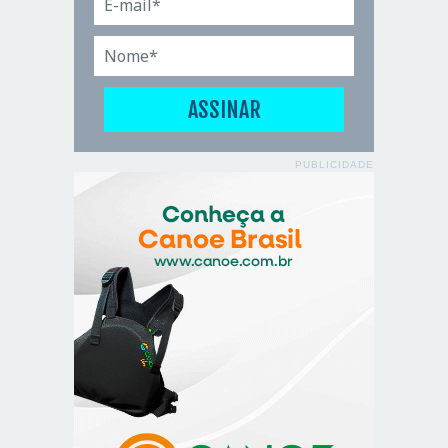
PUBLICIDADE