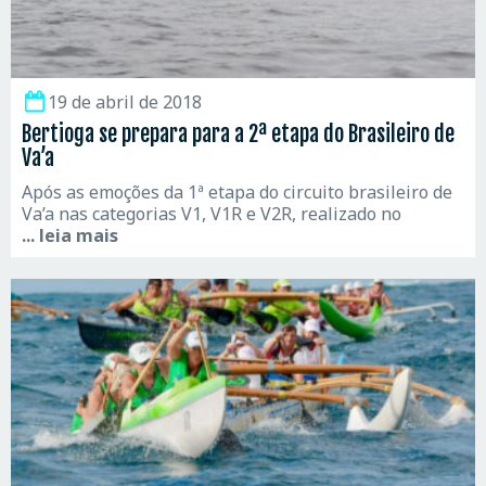
19 de abril de 2018
Bertioga se prepara para a 2ª etapa do Brasileiro de
Va’a
Após as emoções da 1ª etapa do circuito brasileiro de
Va’a nas categorias V1, V1R e V2R, realizado no
... leia mais