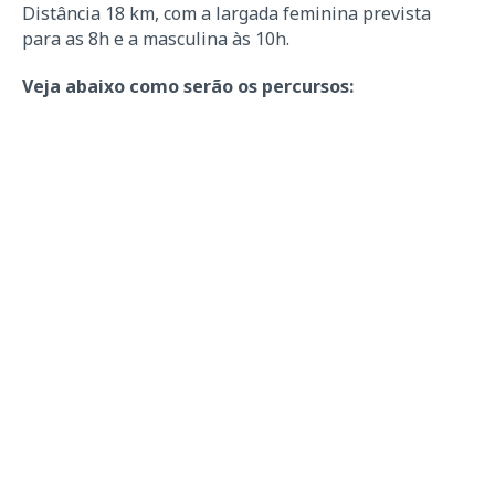
Distância 18 km, com a largada feminina prevista
para as 8h e a masculina às 10h.
Veja abaixo como serão os percursos: