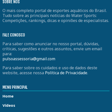
SOBRE NÓS
O mais completo portal de esportes aquáticos do Brasil.
Tudo sobre as principais notícias do Water Sports:
Competições, rankings, dicas e opiniões de especialistas.
FALE CONOSCO
Para saber como anunciar no nosso portal, dúvidas,
críticas, sugestões e outros assuntos, envie um email
para:
pulsoassessoria@gmail.com
Para saber sobre os cuidados e uso de dados deste
website, acesse nossa
Política de Privacidade
.
MENU PRINCIPAL
Home
Vídeos