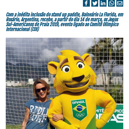
Com a inédita inclusão do stand up paddle, Balneário La Florida, em
Rosário, Argentina, recebe, a partir do dia 14 de março, os Jogos
Sul-Americanos de Praia 2019, evento ligado ao Comitê Olímpico
Internacional (COI)