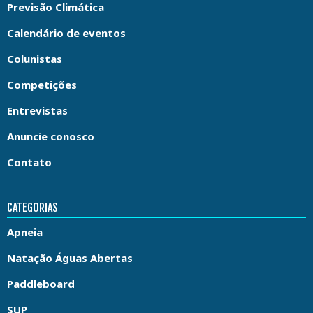
Previsão Climática
Calendário de eventos
Colunistas
Competições
Entrevistas
Anuncie conosco
Contato
CATEGORIAS
Apneia
Natação Águas Abertas
Paddleboard
SUP