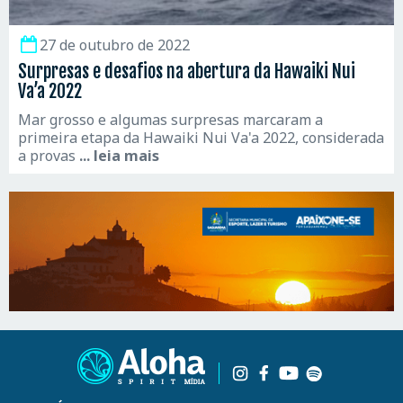
27 de outubro de 2022
Surpresas e desafios na abertura da Hawaiki Nui
Va’a 2022
Mar grosso e algumas surpresas marcaram a
primeira etapa da Hawaiki Nui Va'a 2022, considerada
a provas
... leia mais