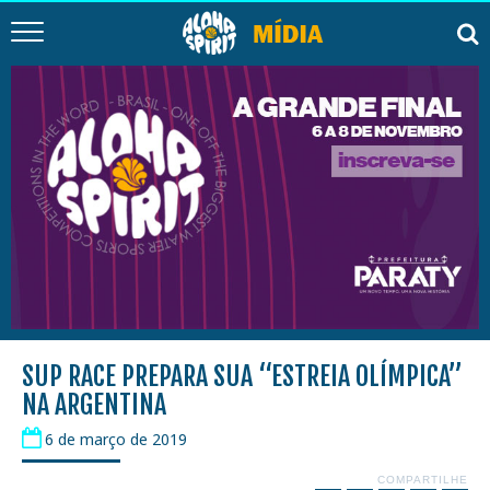
SUP RACE PREPARA SUA “ESTREIA OLÍMPICA”
NA ARGENTINA
6 de março de 2019
COMPARTILHE