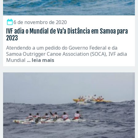
6 de novembro de 2020
IVF adia o Mundial de Va’a Distância em Samoa para
2023
Atendendo a um pedido do Governo Federal e da
Samoa Outrigger Canoe Association (SOCA), IVF adia
Mundial
... leia mais