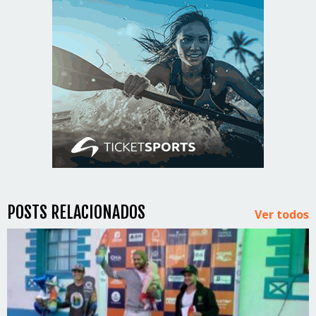
POSTS RELACIONADOS
Ver todos