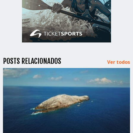
POSTS RELACIONADOS
Ver todos