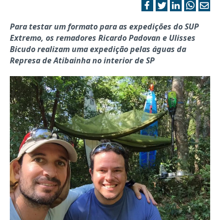
Para testar um formato para as expedições do SUP
Extremo, os remadores Ricardo Padovan e Ulisses
Bicudo realizam uma expedição pelas águas da
Represa de Atibainha no interior de SP