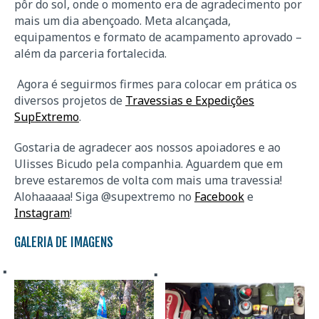
pôr do sol, onde o momento era de agradecimento por
mais um dia abençoado. Meta alcançada,
equipamentos e formato de acampamento aprovado –
além da parceria fortalecida.
Agora é seguirmos firmes para colocar em prática os
diversos projetos de
Travessias e Expedições
SupExtremo
.
Gostaria de agradecer aos nossos apoiadores e ao
Ulisses Bicudo pela companhia. Aguardem que em
breve estaremos de volta com mais uma travessia!
Alohaaaaa! Siga @supextremo no
Facebook
e
Instagram
!
GALERIA DE IMAGENS