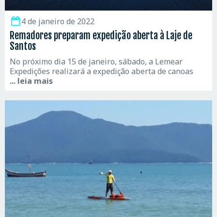
4 de janeiro de 2022
Remadores preparam expedição aberta à Laje de
Santos
No próximo dia 15 de janeiro, sábado, a Lemear
Expedições realizará a expedição aberta de canoas
... leia mais