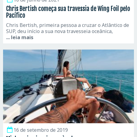
Chris Bertish começa sua travessia de Wing Foil pelo
Pacífico
Chris Bertish, primeira pessoa a cruzar o Atlântico de
SUP, deu início a sua nova travesseia oceânica,
... leia mais
16 de setembro de 2019