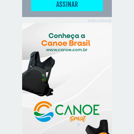
PUBLICIDADE