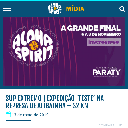
SUP EXTREMO | EXPEDIÇÃO ‘TESTE’ NA
REPRESA DE ATIBAINHA – 32 KM
13 de maio de 2019
COMPARTILHE