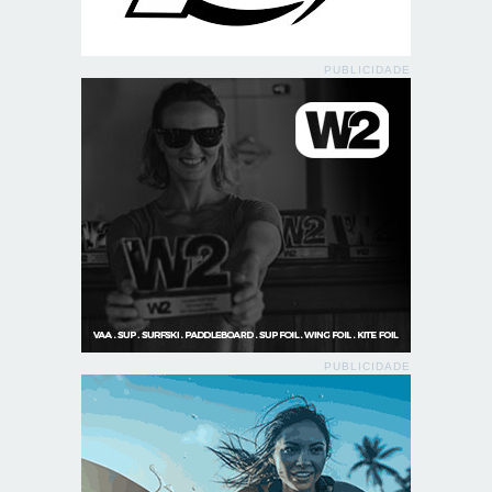
PUBLICIDADE
PUBLICIDADE