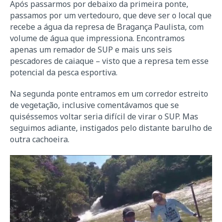
Após passarmos por debaixo da primeira ponte,
passamos por um vertedouro, que deve ser o local que
recebe a água da represa de Bragança Paulista, com
volume de água que impressiona. Encontramos
apenas um remador de SUP e mais uns seis
pescadores de caiaque – visto que a represa tem esse
potencial da pesca esportiva.
Na segunda ponte entramos em um corredor estreito
de vegetação, inclusive comentávamos que se
quiséssemos voltar seria difícil de virar o SUP. Mas
seguimos adiante, instigados pelo distante barulho de
outra cachoeira.