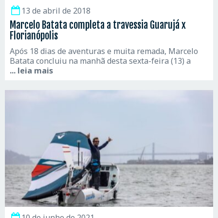
13 de abril de 2018
Marcelo Batata completa a travessia Guarujá x
Florianópolis
Após 18 dias de aventuras e muita remada, Marcelo
Batata concluiu na manhã desta sexta-feira (13) a
... leia mais
10 de junho de 2021