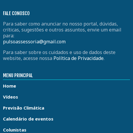
FALE CONOSCO
Para saber como anunciar no nosso portal, dúvidas,
críticas, sugestões e outros assuntos, envie um email
para:
pulsoassessoria@gmail.com
Para saber sobre os cuidados e uso de dados deste
website, acesse nossa
Política de Privacidade
.
MENU PRINCIPAL
Home
Vídeos
Previsão Climática
Calendário de eventos
Colunistas