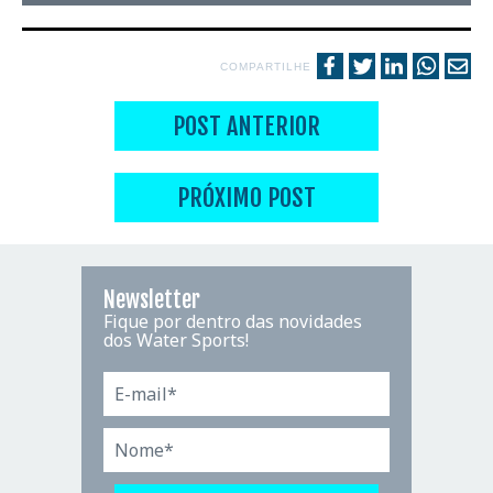
COMPARTILHE
POST ANTERIOR
PRÓXIMO POST
Newsletter
Fique por dentro das novidades
dos Water Sports!