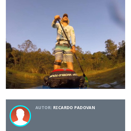
AUTOR:
RICARDO PADOVAN