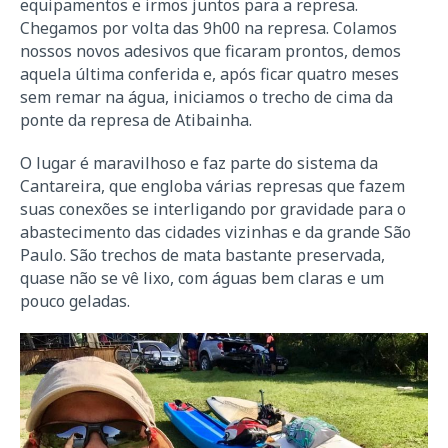
equipamentos e irmos juntos para a represa.
Chegamos por volta das 9h00 na represa. Colamos
nossos novos adesivos que ficaram prontos, demos
aquela última conferida e, após ficar quatro meses
sem remar na água, iniciamos o trecho de cima da
ponte da represa de Atibainha.
O lugar é maravilhoso e faz parte do sistema da
Cantareira, que engloba várias represas que fazem
suas conexões se interligando por gravidade para o
abastecimento das cidades vizinhas e da grande São
Paulo. São trechos de mata bastante preservada,
quase não se vê lixo, com águas bem claras e um
pouco geladas.