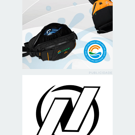
PUBLICIDADE