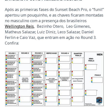
Após as primeiras fases do Sunset Beach Pro, o “funil”
apertou um pouquinho, e as chaves ficaram montadas
no masculino com a presença dos brasileiros
Wellington Reis
, Bezinho Otero, Leo Gimenes,
Matheus Salazar, Luiz Diniz, Leco Salazar, Daniel
Ferlin e Caio Vaz, que entram em ação no Round 3.
Confira: