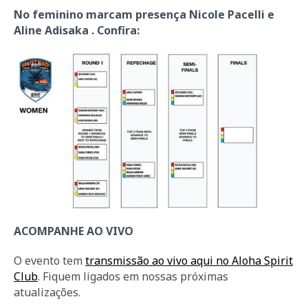
No feminino marcam presença Nicole Pacelli e
Aline Adisaka . Confira:
ACOMPANHE AO VIVO
O evento tem
transmissão ao vivo aqui no Aloha Spirit
Club
. Fiquem ligados em nossas próximas
atualizações.