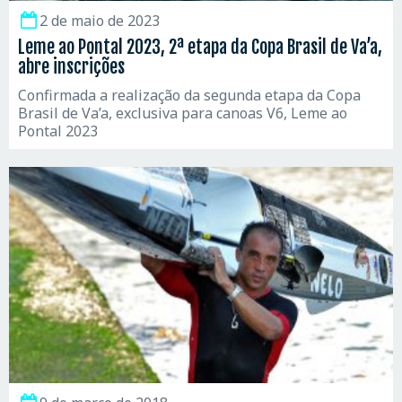
2 de maio de 2023
Leme ao Pontal 2023, 2ª etapa da Copa Brasil de Va’a,
abre inscrições
Confirmada a realização da segunda etapa da Copa
Brasil de Va’a, exclusiva para canoas V6, Leme ao
Pontal 2023