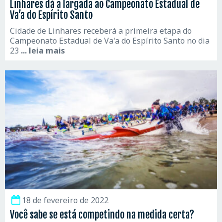
Linhares dá a largada ao Campeonato Estadual de
Va’a do Espírito Santo
Cidade de Linhares receberá a primeira etapa do
Campeonato Estadual de Va'a do Espírito Santo no dia
23
... leia mais
18 de fevereiro de 2022
Você sabe se está competindo na medida certa?