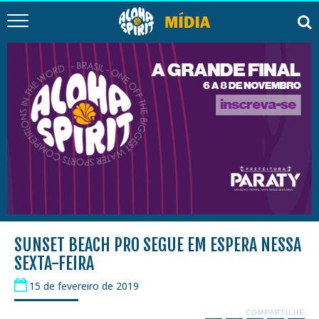
SUNSET BEACH PRO SEGUE EM ESPERA NESSA
SEXTA-FEIRA
15 de fevereiro de 2019
COMPARTILHE