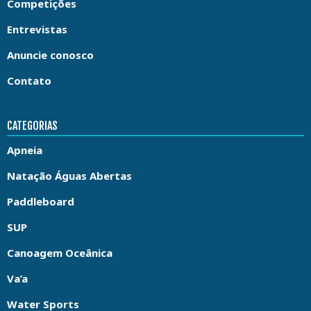
Competições
Entrevistas
Anuncie conosco
Contato
CATEGORIAS
Apneia
Natação Águas Abertas
Paddleboard
SUP
Canoagem Oceânica
Va’a
Water Sports