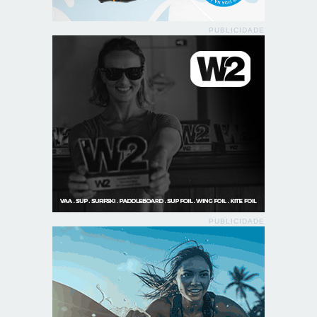
PUBLICIDADE
PUBLICIDADE