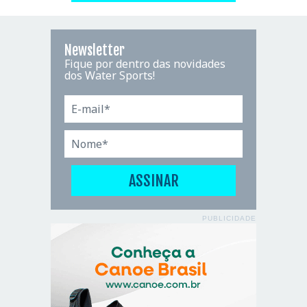
Newsletter
Fique por dentro das novidades
dos Water Sports!
PUBLICIDADE