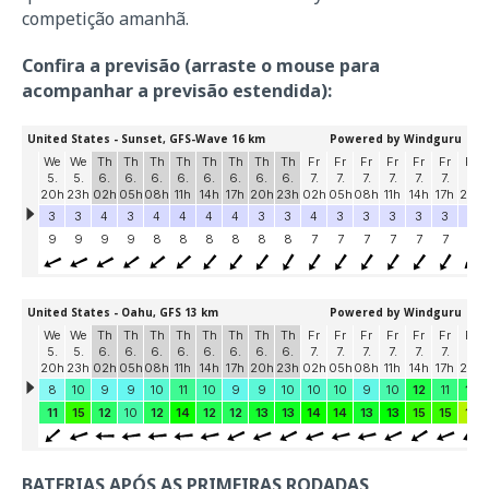
competição amanhã.
Confira a previsão (arraste o mouse para
acompanhar a previsão estendida):
BATERIAS APÓS AS PRIMEIRAS RODADAS