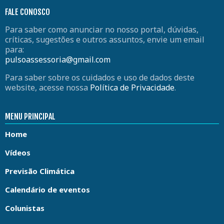
FALE CONOSCO
Para saber como anunciar no nosso portal, dúvidas,
críticas, sugestões e outros assuntos, envie um email
para:
pulsoassessoria@gmail.com
Para saber sobre os cuidados e uso de dados deste
website, acesse nossa
Política de Privacidade
.
MENU PRINCIPAL
Home
Vídeos
Previsão Climática
Calendário de eventos
Colunistas