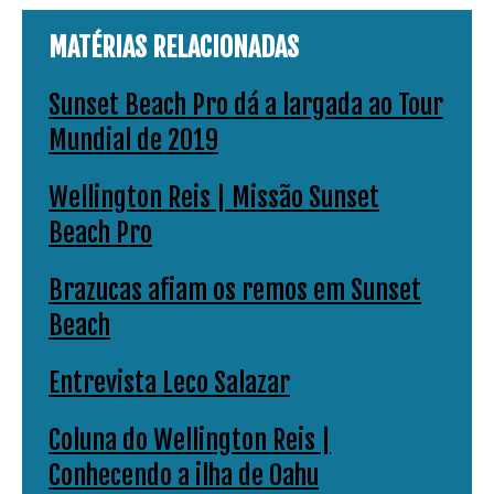
MATÉRIAS RELACIONADAS
Sunset Beach Pro dá a largada ao Tour
Mundial de 2019
Wellington Reis | Missão Sunset
Beach Pro
Brazucas afiam os remos em Sunset
Beach
Entrevista Leco Salazar
Coluna do Wellington Reis |
Conhecendo a ilha de Oahu