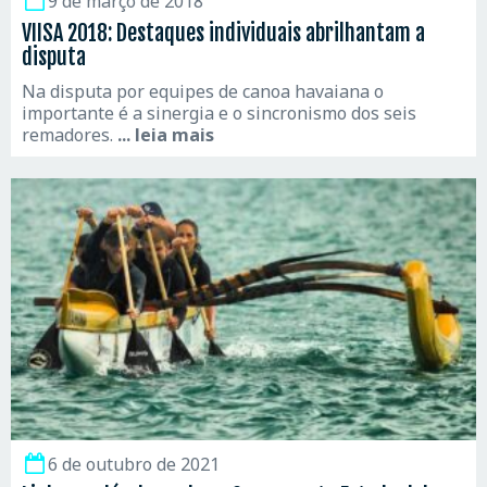
9 de março de 2018
VIISA 2018: Destaques individuais abrilhantam a
disputa
Na disputa por equipes de canoa havaiana o
importante é a sinergia e o sincronismo dos seis
remadores.
... leia mais
6 de outubro de 2021