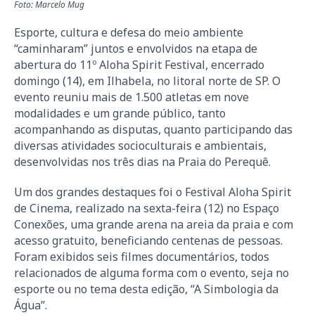
Foto: Marcelo Mug
Esporte, cultura e defesa do meio ambiente
“caminharam” juntos e envolvidos na etapa de
abertura do 11º Aloha Spirit Festival, encerrado
domingo (14), em Ilhabela, no litoral norte de SP. O
evento reuniu mais de 1.500 atletas em nove
modalidades e um grande público, tanto
acompanhando as disputas, quanto participando das
diversas atividades socioculturais e ambientais,
desenvolvidas nos três dias na Praia do Perequê.
Um dos grandes destaques foi o Festival Aloha Spirit
de Cinema, realizado na sexta-feira (12) no Espaço
Conexões, uma grande arena na areia da praia e com
acesso gratuito, beneficiando centenas de pessoas.
Foram exibidos seis filmes documentários, todos
relacionados de alguma forma com o evento, seja no
esporte ou no tema desta edição, “A Simbologia da
Água”.