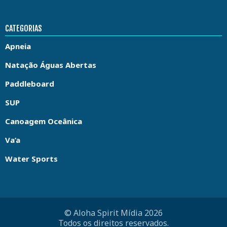
CATEGORIAS
Apneia
Natação Águas Abertas
Paddleboard
SUP
Canoagem Oceânica
Va’a
Water Sports
© Aloha Spirit Mídia 2026
Todos os direitos reservados.