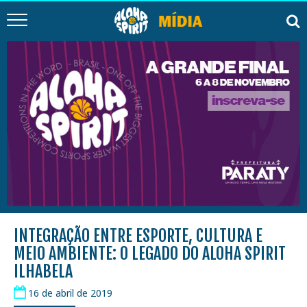
INTEGRAÇÃO ENTRE ESPORTE, CULTURA E
MEIO AMBIENTE: O LEGADO DO ALOHA SPIRIT
ILHABELA
16 de abril de 2019