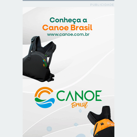
PUBLICIDADE