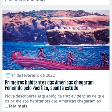
14 de fevereiro de 2022
Primeiros habitantes das Américas chegaram
remando pelo Pacífico, aponta estudo
Nova descoberta arqueológica traz evidências de que
os primeiros habitantes das Américas chegaram ao
... leia mais