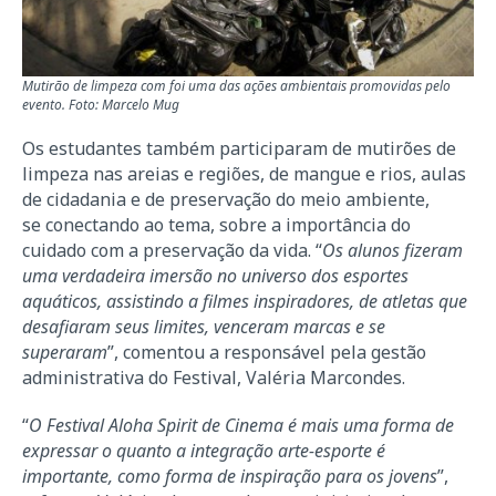
Mutirão de limpeza com foi uma das ações ambientais promovidas pelo
evento. Foto: Marcelo Mug
Os estudantes também participaram de mutirões de
limpeza nas areias e regiões, de mangue e rios, aulas
de cidadania e de preservação do meio ambiente,
se conectando ao tema, sobre a importância do
cuidado com a preservação da vida. “
Os alunos fizeram
uma verdadeira imersão no universo dos esportes
aquáticos, assistindo a filmes inspiradores, de atletas que
desafiaram seus limites, venceram marcas e se
superaram
”, comentou a responsável pela gestão
administrativa do Festival, Valéria Marcondes.
“
O Festival Aloha Spirit de Cinema é mais uma forma de
expressar o quanto a integração arte-esporte é
importante, como forma de inspiração para os jovens
”,