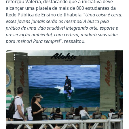
reforçou Valéria, destacando que a iniciativa deve
alcançar uma plateia de mais de 800 estudantes da
Rede Pública de Ensino de Ilhabela. “
Uma coisa é certa:
esses jovens jamais serão os mesmos! A busca pela
prática de uma vida saudável integrando arte, esporte e
preservação ambiental, com certeza, mudará suas vidas
para melhor! Para sempre!
”, ressaltou.