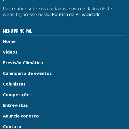
Para saber sobre os cuidados e uso de dados deste
website, acesse nossa
Política de Privacidade
.
MENU PRINCIPAL
Home
Vídeos
Previsão Climática
Calendário de eventos
Colunistas
Competições
Entrevistas
Anuncie conosco
Contato