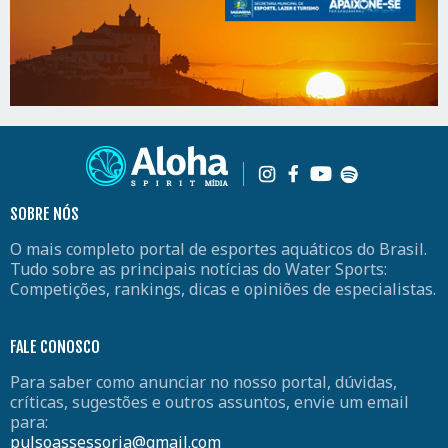
SOBRE NÓS
O mais completo portal de esportes aquáticos do Brasil.
Tudo sobre as principais notícias do Water Sports:
Competições, rankings, dicas e opiniões de especialistas.
FALE CONOSCO
Para saber como anunciar no nosso portal, dúvidas,
críticas, sugestões e outros assuntos, envie um email
para:
pulsoassessoria@gmail.com