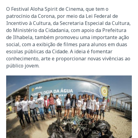
O Festival Aloha Spirit de Cinema, que tem o
patrocínio da Corona, por meio da Lei Federal de
Incentivo à Cultura, da Secretaria Especial da Cultura,
do Ministério da Cidadania, com apoio da Prefeitura
de Ilhabela, também promoveu uma importante ação
social, com a exibição de filmes para alunos em duas
escolas públicas da Cidade. A ideia é fomentar
conhecimento, arte e proporcionar novas vivências ao
público jovem.