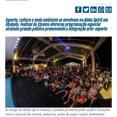
COMPARTILHE
Esporte, cultura e meio ambiente se envolvem no Aloha Spirit em
Ilhabela. Festival de Cinema ofereceu programação especial
atraindo grande público promovendo a integração arte-esporte
Ao longo do Aloha Spirit Festival, o público presente pode conferir atrações
como o festival de cinema, palestras, aulas de yoga e ações ambientais.