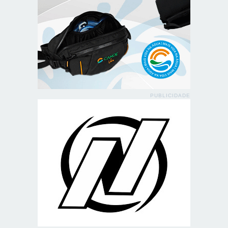
PUBLICIDADE