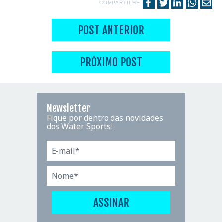
COMPARTILHE
POST ANTERIOR
PRÓXIMO POST
Newsletter
Fique por dentro das novidades
dos Water Sports!