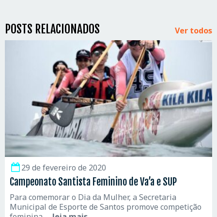
POSTS RELACIONADOS
Ver todos
29 de fevereiro de 2020
Campeonato Santista Feminino de Va’a e SUP
Para comemorar o Dia da Mulher, a Secretaria
Municipal de Esporte de Santos promove competição
feminina
... leia mais