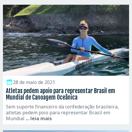
28 de maio de 2021
Atletas pedem apoio para representar Brasil em
Mundial de Canoagem Oceânica
Sem suporte financeiro da confederação brasileira,
atletas pedem poio para representar Brasil em
Mundial
... leia mais